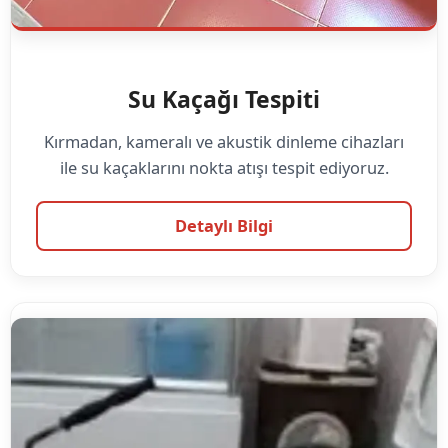
Su Kaçağı Tespiti
Kırmadan, kameralı ve akustik dinleme cihazları
ile su kaçaklarını nokta atışı tespit ediyoruz.
Detaylı Bilgi