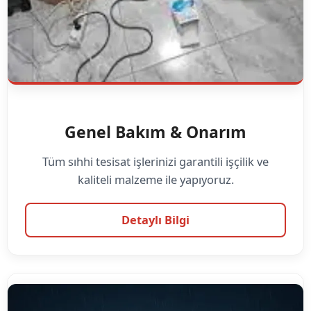
Genel Bakım & Onarım
Tüm sıhhi tesisat işlerinizi garantili işçilik ve
kaliteli malzeme ile yapıyoruz.
Detaylı Bilgi