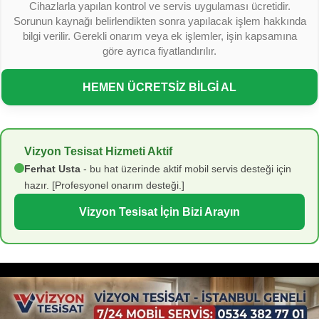
Cihazlarla yapılan kontrol ve servis uygulaması ücretidir.
Sorunun kaynağı belirlendikten sonra yapılacak işlem hakkında
bilgi verilir. Gerekli onarım veya ek işlemler, işin kapsamına
göre ayrıca fiyatlandırılır.
HEMEN ÜCRETSİZ BİLGİ AL
Vizyon Tesisat Hizmeti Aktif
Ferhat Usta
- bu hat üzerinde aktif mobil servis desteği için
hazır. [Profesyonel onarım desteği.]
Vizyon Tesisat İçin Bizi Arayın