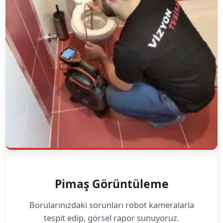
Pimaş Görüntüleme
Borularınızdaki sorunları robot kameralarla
tespit edip, görsel rapor sunuyoruz.