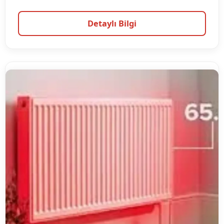
Detaylı Bilgi