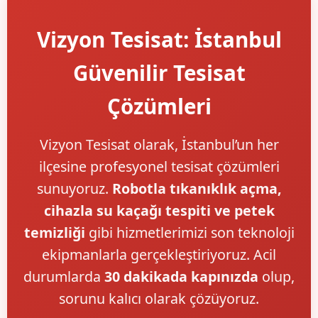
Vizyon Tesisat: İstanbul
Güvenilir Tesisat
Çözümleri
Vizyon Tesisat olarak, İstanbul’un her
ilçesine profesyonel tesisat çözümleri
sunuyoruz.
Robotla tıkanıklık açma,
cihazla su kaçağı tespiti ve petek
temizliği
gibi hizmetlerimizi son teknoloji
ekipmanlarla gerçekleştiriyoruz. Acil
durumlarda
30 dakikada kapınızda
olup,
sorunu kalıcı olarak çözüyoruz.