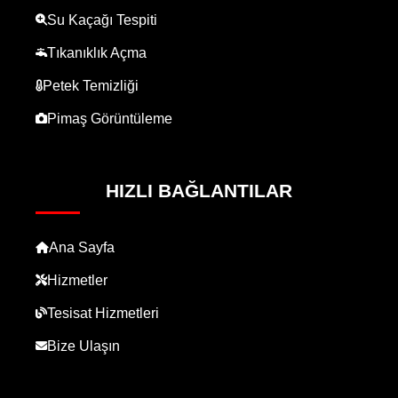
Su Kaçağı Tespiti
Tıkanıklık Açma
Petek Temizliği
Pimaş Görüntüleme
HIZLI BAĞLANTILAR
Ana Sayfa
Hizmetler
Tesisat Hizmetleri
Bize Ulaşın