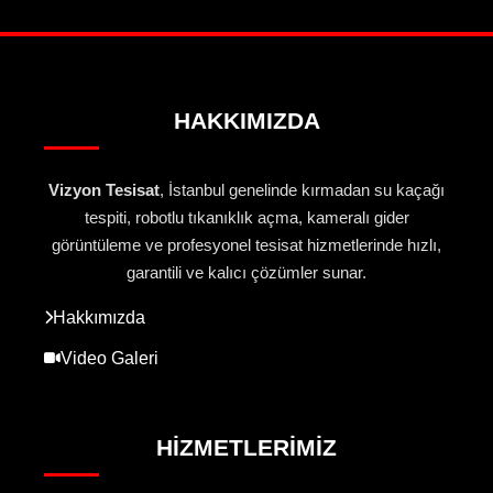
HAKKIMIZDA
Vizyon Tesisat
, İstanbul genelinde kırmadan su kaçağı
tespiti, robotlu tıkanıklık açma, kameralı gider
görüntüleme ve profesyonel tesisat hizmetlerinde hızlı,
garantili ve kalıcı çözümler sunar.
Hakkımızda
Video Galeri
HIZMETLERIMIZ