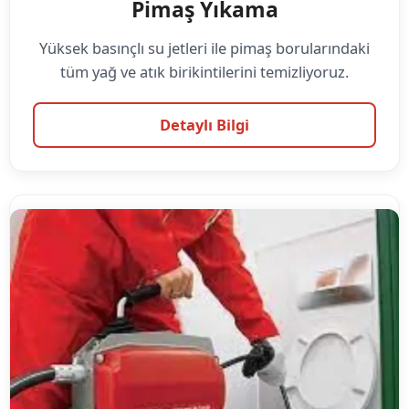
Pimaş Yıkama
Yüksek basınçlı su jetleri ile pimaş borularındaki
tüm yağ ve atık birikintilerini temizliyoruz.
Detaylı Bilgi