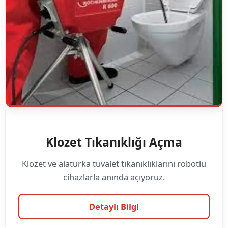
Klozet Tıkanıklığı Açma
Klozet ve alaturka tuvalet tıkanıklıklarını robotlu
cihazlarla anında açıyoruz.
Detaylı Bilgi