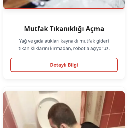
Mutfak Tıkanıklığı Açma
Yağ ve gıda atıkları kaynaklı mutfak gideri
tıkanıklıklarını kırmadan, robotla açıyoruz.
Detaylı Bilgi