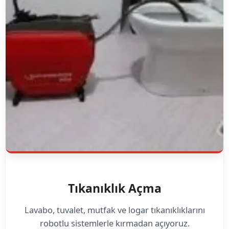
Tıkanıklık Açma
Lavabo, tuvalet, mutfak ve logar tıkanıklıklarını
robotlu sistemlerle kırmadan açıyoruz.