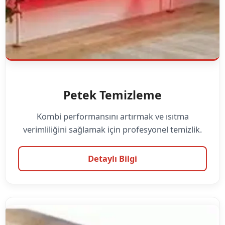
Petek Temizleme
Kombi performansını artırmak ve ısıtma
verimliliğini sağlamak için profesyonel temizlik.
Detaylı Bilgi