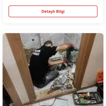
Detaylı Bilgi