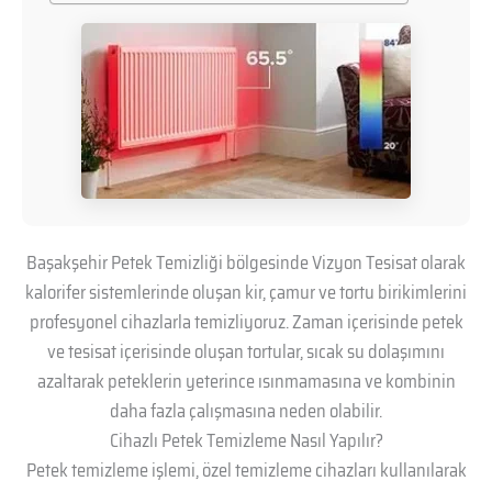
Başakşehir Petek Temizliği bölgesinde Vizyon Tesisat olarak
kalorifer sistemlerinde oluşan kir, çamur ve tortu birikimlerini
profesyonel cihazlarla temizliyoruz. Zaman içerisinde petek
ve tesisat içerisinde oluşan tortular, sıcak su dolaşımını
azaltarak peteklerin yeterince ısınmamasına ve kombinin
daha fazla çalışmasına neden olabilir.
Cihazlı Petek Temizleme Nasıl Yapılır?
Petek temizleme işlemi, özel temizleme cihazları kullanılarak