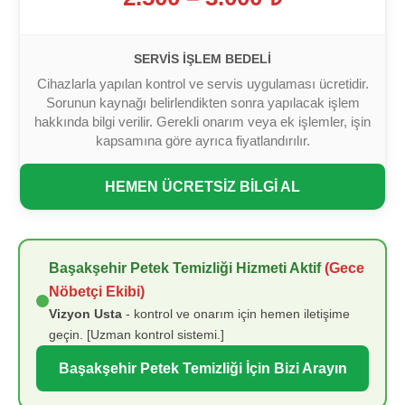
SERVIS İŞLEM BEDELI
Cihazlarla yapılan kontrol ve servis uygulaması ücretidir.
Sorunun kaynağı belirlendikten sonra yapılacak işlem
hakkında bilgi verilir. Gerekli onarım veya ek işlemler, işin
kapsamına göre ayrıca fiyatlandırılır.
HEMEN ÜCRETSİZ BİLGİ AL
Başakşehir Petek Temizliği Hizmeti Aktif
(Gece
Nöbetçi Ekibi)
Vizyon Usta
- kontrol ve onarım için hemen iletişime
geçin. [Uzman kontrol sistemi.]
Başakşehir Petek Temizliği İçin Bizi Arayın