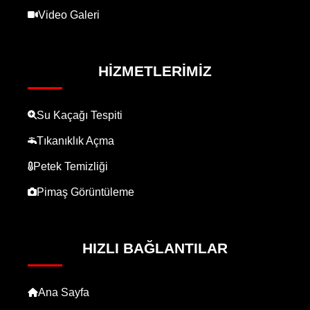
Video Galeri
HIZMETLERIMIZ
Su Kaçağı Tespiti
Tıkanıklık Açma
Petek Temizliği
Pimaş Görüntüleme
HIZLI BAĞLANTILAR
Ana Sayfa