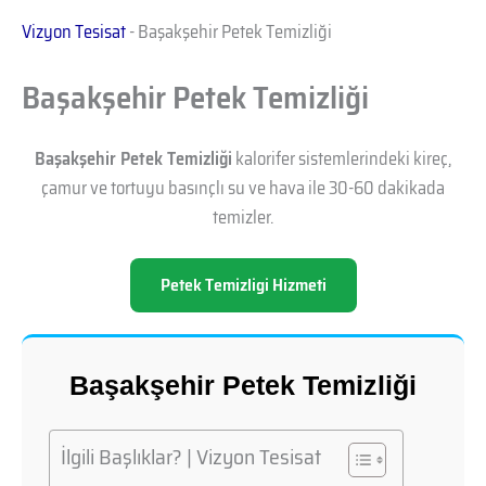
Vizyon Tesisat
-
Başakşehir Petek Temizliği
Başakşehir Petek Temizliği
Başakşehir Petek Temizliği
kalorifer sistemlerindeki kireç,
çamur ve tortuyu basınçlı su ve hava ile 30-60 dakikada
temizler.
Petek Temizligi Hizmeti
Başakşehir Petek Temizliği
İlgili Başlıklar? | Vizyon Tesisat