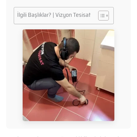
İlgili Başlıklar? | Vizyon Tesisat