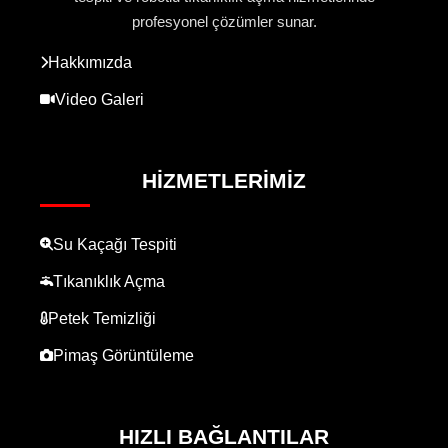
profesyonel çözümler sunar.
Hakkımızda
Video Galeri
HIZMETLERIMIZ
Su Kaçağı Tespiti
Tıkanıklık Açma
Petek Temizliği
Pimaş Görüntüleme
HIZLI BAĞLANTILAR