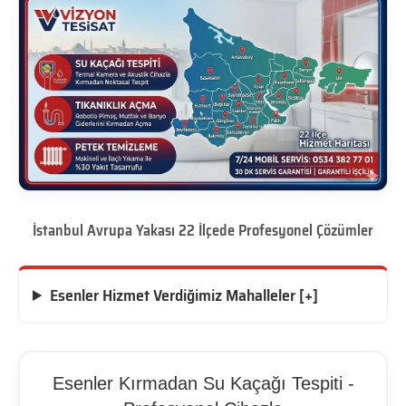
İstanbul Avrupa Yakası 22 İlçede Profesyonel Çözümler
Esenler Hizmet Verdiğimiz Mahalleler [+]
Esenler Kırmadan Su Kaçağı Tespiti -