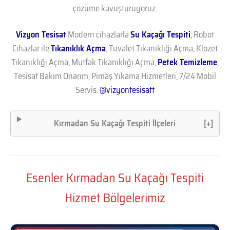
çözüme kavuşturuyoruz.
Vizyon Tesisat
Modern cihazlarla
Su Kaçağı Tespiti
, Robot
Cihazlar ile
Tıkanıklık Açma
, Tuvalet Tıkanıklığı Açma, Klozet
Tıkanıklığı Açma, Mutfak Tıkanıklığı Açma,
Petek Temizleme
,
Tesisat Bakım Onarım, Pimaş Yıkama Hizmetleri, 7/24 Mobil
Servis.
@vizyontesisatt
Kırmadan Su Kaçağı Tespiti İlçeleri
[+]
Esenler Kırmadan Su Kaçağı Tespiti
Hizmet Bölgelerimiz