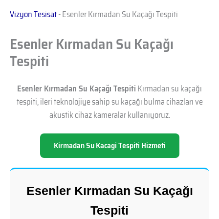
Vizyon Tesisat
-
Esenler Kırmadan Su Kaçağı Tespiti
Esenler Kırmadan Su Kaçağı
Tespiti
Esenler Kırmadan Su Kaçağı Tespiti
Kırmadan su kaçağı
tespiti, ileri teknolojiye sahip su kaçağı bulma cihazları ve
akustik cihaz kameralar kullanıyoruz.
Kirmadan Su Kacagi Tespiti Hizmeti
Esenler Kırmadan Su Kaçağı
Tespiti