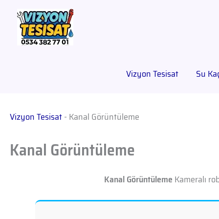
Vizyon Tesisat
Su Kaç
Vizyon Tesisat
-
Kanal Görüntüleme
Kanal Görüntüleme
Kanal Görüntüleme
Kameralı rob