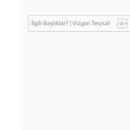
İlgili Başlıklar? | Vizyon Tesisat