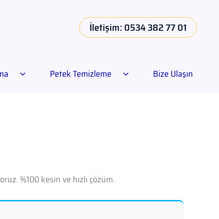
İletişim: 0534 382 77 01
ama
Petek Temizleme
Bize Ulaşın
oruz. %100 kesin ve hızlı çözüm.