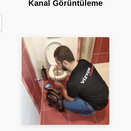
Kanal Görüntüleme