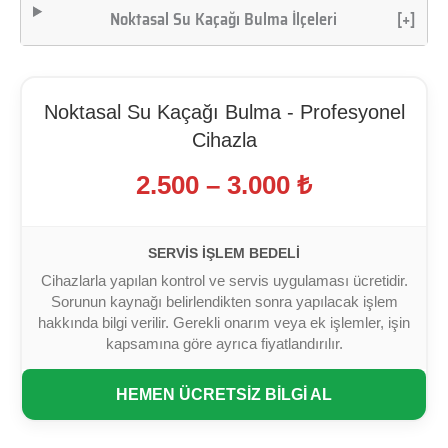
Noktasal Su Kaçağı Bulma İlçeleri
[+]
Noktasal Su Kaçağı Bulma - Profesyonel
Cihazla
2.500 – 3.000 ₺
SERVIS İŞLEM BEDELI
Cihazlarla yapılan kontrol ve servis uygulaması ücretidir.
Sorunun kaynağı belirlendikten sonra yapılacak işlem
hakkında bilgi verilir. Gerekli onarım veya ek işlemler, işin
kapsamına göre ayrıca fiyatlandırılır.
HEMEN ÜCRETSİZ BİLGİ AL