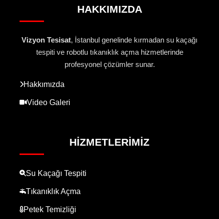
HAKKIMIZDA
Vizyon Tesisat
, İstanbul genelinde kırmadan su kaçağı
tespiti ve robotlu tıkanıklık açma hizmetlerinde
profesyonel çözümler sunar.
Hakkımızda
Video Galeri
HIZMETLERIMIZ
Su Kaçağı Tespiti
Tıkanıklık Açma
Petek Temizliği