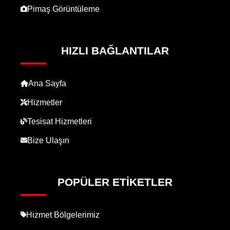
Pimaş Görüntüleme
HIZLI BAĞLANTILAR
Ana Sayfa
Hizmetler
Tesisat Hizmetleri
Bize Ulaşın
POPÜLER ETIKETLER
Hizmet Bölgelerimiz