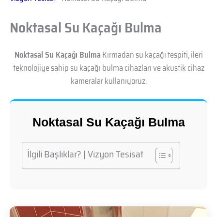
Noktasal Su Kaçağı Bulma
Noktasal Su Kaçağı Bulma
Kırmadan su kaçağı tespiti, ileri
teknolojiye sahip su kaçağı bulma cihazları ve akustik cihaz
kameralar kullanıyoruz.
Noktasal Su Kaçağı Bulma
İlgili Başlıklar? | Vizyon Tesisat