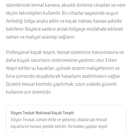
işlemlerinde termal kamera, akustik dinleme cihazları ve nem
ölçüm teknolojileri kullanılır. Bu cihazlar sayesinde suyun
ilerlediği bölge analiz edilir ve kaçak noktası hassas şekilde
belirlenir. Böylece sadece arızalı bölgeye müdahale edilerek
zaman ve maliyet avantajı sağlanır.
Profesyonel kaçak tespiti, tesisat sisteminin korunmasına ve
daha büyük sorunların önlenmesine yardımcı olur. Erken
tespit edilen su kaçakları, yüksek onarım maliyetlerinin ve
bina içerisinde oluşabilecek hasarların azaltılmasını sağlar.
Düzenli tesisat kontrolü yaptırmak, uzun vadede güvenli
kullanım için önemlidir.
Vizyon Tesisat Noktasal Kaçak Tespiti
Vizyon Tesisat, uzman ekibi ve gelişmiş cihazlarıyla tesisat
kaçaklarını hassas şekilde belirler. Kırmadan yapılan tespit