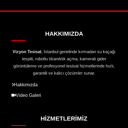
HAKKIMIZDA
Vizyon Tesisat
, İstanbul genelinde kırmadan su kaçağı
tespiti, robotlu tıkanıklık açma, kameralı gider
görüntüleme ve profesyonel tesisat hizmetlerinde hızlı,
garantili ve kalıcı çözümler sunar.
Hakkımızda
Video Galeri
HIZMETLERIMIZ