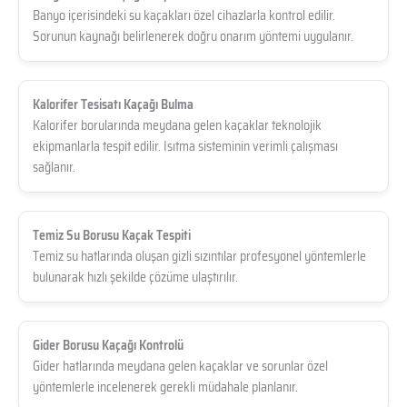
Banyo içerisindeki su kaçakları özel cihazlarla kontrol edilir.
Sorunun kaynağı belirlenerek doğru onarım yöntemi uygulanır.
Kalorifer Tesisatı Kaçağı Bulma
Kalorifer borularında meydana gelen kaçaklar teknolojik
ekipmanlarla tespit edilir. Isıtma sisteminin verimli çalışması
sağlanır.
Temiz Su Borusu Kaçak Tespiti
Temiz su hatlarında oluşan gizli sızıntılar profesyonel yöntemlerle
bulunarak hızlı şekilde çözüme ulaştırılır.
Gider Borusu Kaçağı Kontrolü
Gider hatlarında meydana gelen kaçaklar ve sorunlar özel
yöntemlerle incelenerek gerekli müdahale planlanır.