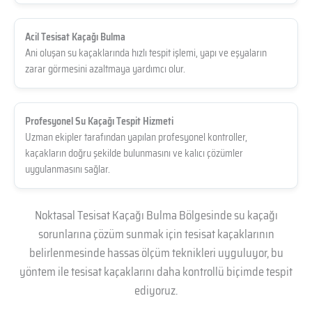
Acil Tesisat Kaçağı Bulma
Ani oluşan su kaçaklarında hızlı tespit işlemi, yapı ve eşyaların
zarar görmesini azaltmaya yardımcı olur.
Profesyonel Su Kaçağı Tespit Hizmeti
Uzman ekipler tarafından yapılan profesyonel kontroller,
kaçakların doğru şekilde bulunmasını ve kalıcı çözümler
uygulanmasını sağlar.
Noktasal Tesisat Kaçağı Bulma Bölgesinde su kaçağı
sorunlarına çözüm sunmak için tesisat kaçaklarının
belirlenmesinde hassas ölçüm teknikleri uyguluyor, bu
yöntem ile tesisat kaçaklarını daha kontrollü biçimde tespit
ediyoruz.