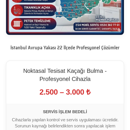
İstanbul Avrupa Yakası 22 İlçede Profesyonel Çözümler
Noktasal Tesisat Kaçağı Bulma -
Profesyonel Cihazla
2.500 – 3.000 ₺
SERVIS İŞLEM BEDELI
Cihazlarla yapılan kontrol ve servis uygulaması ücretidir.
Sorunun kaynağı belirlendikten sonra yapılacak işlem