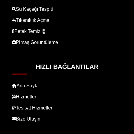
Su Kaçağı Tespiti
Tıkanıklık Açma
Petek Temizliği
Pimaş Görüntüleme
HIZLI BAĞLANTILAR
Ana Sayfa
Hizmetler
Tesisat Hizmetleri
Bize Ulaşın