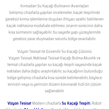
Kırmadan Su Kaçağı Bulmanın Avantajları
Gelişmiş cihazlarla yapılan incelemeler, kaçak tespitinde
gereksiz kırma işlemlerine duyulan ihtiyacı azaltır. belirlenen
kaçak noktasına müdahale edilmesi, onarım sürecinin daha
kısa sürmesini sağlayabilir. bu sayede yapı yüzeylerinde
gereksiz zarar oluşmadan sorunlu bölge onarılabilir.
Vizyon Tesisat ile Güvenilir Su Kaçağı Çözümü
Vizyon Tesisat, Noktasal Tesisat Kaçağı Bulma Akustik ve
termal cihazlarla yapılan su kaçağı tespiti sayesinde kaçak
noktaları daha doğru araştırılabilir, su kaçağının bulunduğu
bölge gelişmiş cihazlarla kısa sürede belirlenebilir, böylece
evinizin veya iş yerinizin düzeni korunarak hızlı bir çözüm
sağlanabilir.
Vizyon Tesisat
Modern cihazlarla
Su Kaçağı Tespiti
, Robot