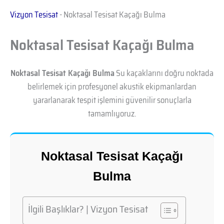
Vizyon Tesisat
-
Noktasal Tesisat Kaçağı Bulma
Noktasal Tesisat Kaçağı Bulma
Noktasal Tesisat Kaçağı Bulma
Su kaçaklarını doğru noktada
belirlemek için profesyonel akustik ekipmanlardan
yararlanarak tespit işlemini güvenilir sonuçlarla
tamamlıyoruz.
Noktasal Tesisat Kaçağı
Bulma
İlgili Başlıklar? | Vizyon Tesisat