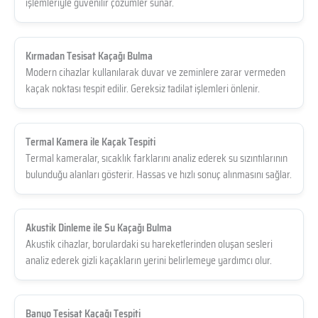
işlemleriyle güvenilir çözümler sunar.
Kırmadan Tesisat Kaçağı Bulma
Modern cihazlar kullanılarak duvar ve zeminlere zarar vermeden
kaçak noktası tespit edilir. Gereksiz tadilat işlemleri önlenir.
Termal Kamera ile Kaçak Tespiti
Termal kameralar, sıcaklık farklarını analiz ederek su sızıntılarının
bulunduğu alanları gösterir. Hassas ve hızlı sonuç alınmasını sağlar.
Akustik Dinleme ile Su Kaçağı Bulma
Akustik cihazlar, borulardaki su hareketlerinden oluşan sesleri
analiz ederek gizli kaçakların yerini belirlemeye yardımcı olur.
Banyo Tesisat Kaçağı Tespiti