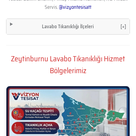
Servis.
@vizyontesisatt
Lavabo Tıkanıklığı İlçeleri
[+]
Zeytinburnu Lavabo Tıkanıklığı Hizmet
Bölgelerimiz