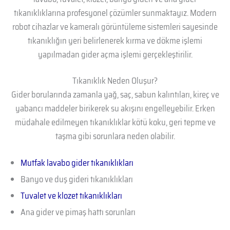
tıkanıklıklarına profesyonel çözümler sunmaktayız. Modern
robot cihazlar ve kameralı görüntüleme sistemleri sayesinde
tıkanıklığın yeri belirlenerek kırma ve dökme işlemi
yapılmadan gider açma işlemi gerçekleştirilir.
Tıkanıklık Neden Oluşur?
Gider borularında zamanla yağ, saç, sabun kalıntıları, kireç ve
yabancı maddeler birikerek su akışını engelleyebilir. Erken
müdahale edilmeyen tıkanıklıklar kötü koku, geri tepme ve
taşma gibi sorunlara neden olabilir.
Mutfak lavabo gider tıkanıklıkları
Banyo ve duş gideri tıkanıklıkları
Tuvalet ve klozet tıkanıklıkları
Ana gider ve pimaş hattı sorunları