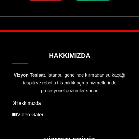
HAKKIMIZDA
Vizyon Tesisat
, İstanbul genelinde kırmadan su kaçağı
tespiti ve robotlu tıkanıklık açma hizmetlerinde
profesyonel çözümler sunar.
Hakkımızda
Video Galeri