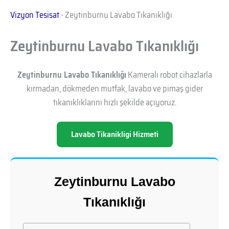
Vizyon Tesisat
-
Zeytinburnu Lavabo Tıkanıklığı
Zeytinburnu Lavabo Tıkanıklığı
Zeytinburnu Lavabo Tıkanıklığı
Kameralı robot cihazlarla
kırmadan, dökmeden mutfak, lavabo ve pimaş gider
tıkanıklıklarını hızlı şekilde açıyoruz.
Lavabo Tikanikligi Hizmeti
Zeytinburnu Lavabo
Tıkanıklığı