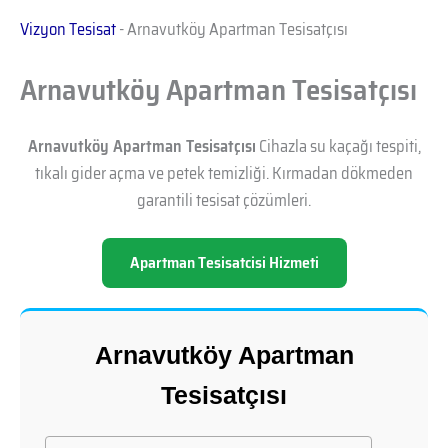
Vizyon Tesisat
-
Arnavutköy Apartman Tesisatçısı
Arnavutköy Apartman Tesisatçısı
Arnavutköy Apartman Tesisatçısı
Cihazla su kaçağı tespiti,
tıkalı gider açma ve petek temizliği. Kırmadan dökmeden
garantili tesisat çözümleri.
Apartman Tesisatcisi Hizmeti
Arnavutköy Apartman
Tesisatçısı