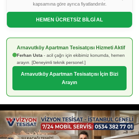
kapsamına göre ayrıca fiyatlandırılır.
HEMEN ÜCRETSİZ BİLGİ AL
Arnavutköy Apartman Tesisatçısı Hizmeti Aktif
Ferhan Usta
- acil çağrı için ekibimiz konumda, hemen
arayın. [Deneyimli teknik personel.]
Arnavutköy Apartman Tesisatçısı İçin Bizi
Arayın