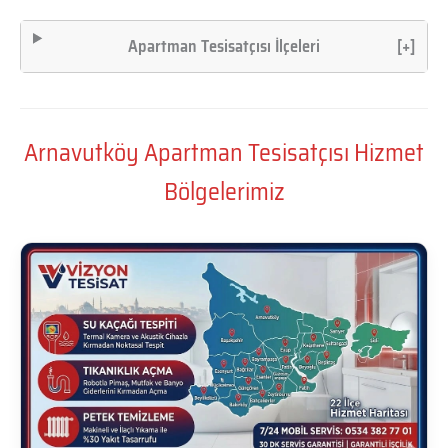
Apartman Tesisatçısı İlçeleri
[+]
Arnavutköy Apartman Tesisatçısı Hizmet
Bölgelerimiz