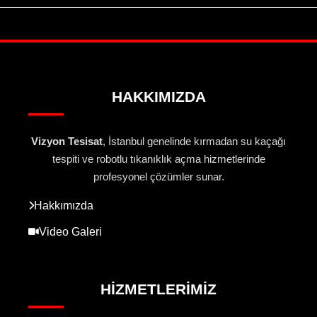
HAKKIMIZDA
Vizyon Tesisat
, İstanbul genelinde kırmadan su kaçağı
tespiti ve robotlu tıkanıklık açma hizmetlerinde
profesyonel çözümler sunar.
Hakkımızda
Video Galeri
HIZMETLERIMIZ