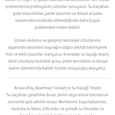
problemlerine profesyonel çözümler sunuyoruz. Su kaçakları,
gider tıkanıklıkları, petek sorunları ve tesisat arızaları
zamanında müdahale edilmediğinde daha büyük
problemlere neden olabilir.
Uzman ekibimiz ve gelişmiş teknolojik cihazlarımız
sayesinde sorunların kaynağını doğru şekilde belirleyerek
hızlı ve etkili çözümler üretiyoruz. Kırmadan su kaçağı tespiti,
robot cihazlarla tıkanıklık açma, petek temizleme ve tesisat
bakım işlemlerinde kaliteli hizmet anlayışıyla çalışıyoruz.
Arnavutköy Apartman Tesisatçısı Su Kaçağı Tespiti
Su kaçakları genellikle duvar, zemin veya tesisat borularının
içerisinde gizli şekilde oluşur. Nemlenme, boya kabarması,
tavanda su lekesi, kötü koku ve yüksek su faturaları su