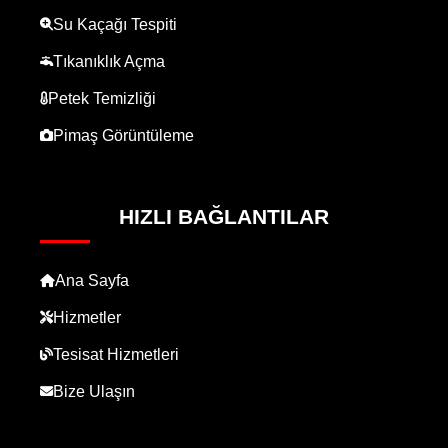
Su Kaçağı Tespiti
Tıkanıklık Açma
Petek Temizliği
Pimaş Görüntüleme
HIZLI BAĞLANTILAR
Ana Sayfa
Hizmetler
Tesisat Hizmetleri
Bize Ulaşın