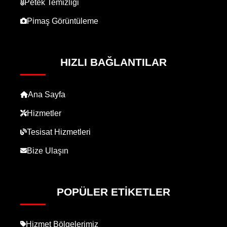
Petek Temizliği
Pimaş Görüntüleme
HIZLI BAĞLANTILAR
Ana Sayfa
Hizmetler
Tesisat Hizmetleri
Bize Ulaşın
POPÜLER ETIKETLER
Hizmet Bölgelerimiz