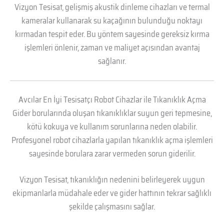
Vizyon Tesisat, gelişmiş akustik dinleme cihazları ve termal
kameralar kullanarak su kaçağının bulunduğu noktayı
kırmadan tespit eder. Bu yöntem sayesinde gereksiz kırma
işlemleri önlenir, zaman ve maliyet açısından avantaj
sağlanır.
Avcılar En İyi Tesisatçı Robot Cihazlar ile Tıkanıklık Açma
Gider borularında oluşan tıkanıklıklar suyun geri tepmesine,
kötü kokuya ve kullanım sorunlarına neden olabilir.
Profesyonel robot cihazlarla yapılan tıkanıklık açma işlemleri
sayesinde borulara zarar vermeden sorun giderilir.
Vizyon Tesisat, tıkanıklığın nedenini belirleyerek uygun
ekipmanlarla müdahale eder ve gider hattının tekrar sağlıklı
şekilde çalışmasını sağlar.