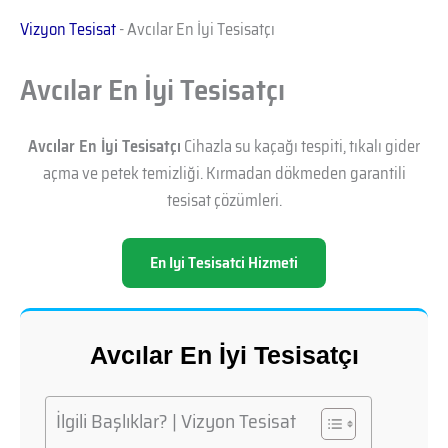
Vizyon Tesisat
-
Avcılar En İyi Tesisatçı
Avcılar En İyi Tesisatçı
Avcılar En İyi Tesisatçı
Cihazla su kaçağı tespiti, tıkalı gider
açma ve petek temizliği. Kırmadan dökmeden garantili
tesisat çözümleri.
En Iyi Tesisatci Hizmeti
Avcılar En İyi Tesisatçı
İlgili Başlıklar? | Vizyon Tesisat