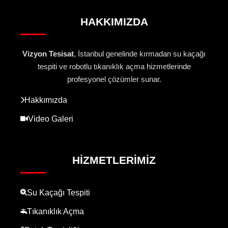
HAKKIMIZDA
Vizyon Tesisat
, İstanbul genelinde kırmadan su kaçağı
tespiti ve robotlu tıkanıklık açma hizmetlerinde
profesyonel çözümler sunar.
Hakkımızda
Video Galeri
HIZMETLERIMIZ
Su Kaçağı Tespiti
Tıkanıklık Açma