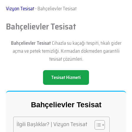
Vizyon Tesisat
-
Bahçelievler Tesisat
Bahçelievler Tesisat
Bahçelievler Tesisat
Cihazla su kaçağı tespiti, tıkalı gider
açma ve petek temizliği. Kırmadan dökmeden garantili
tesisat çözümleri.
Tesisat Hizmeti
Bahçelievler Tesisat
İlgili Başlıklar? | Vizyon Tesisat