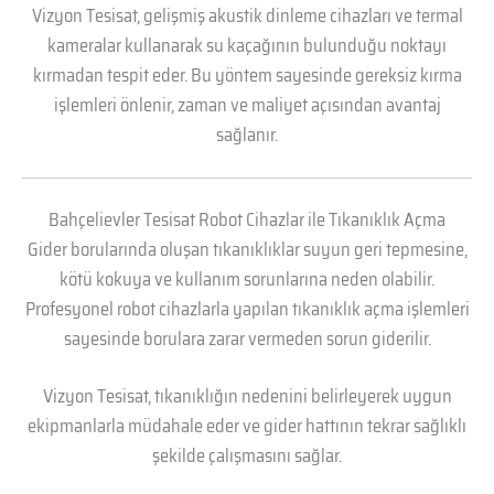
Vizyon Tesisat, gelişmiş akustik dinleme cihazları ve termal
kameralar kullanarak su kaçağının bulunduğu noktayı
kırmadan tespit eder. Bu yöntem sayesinde gereksiz kırma
işlemleri önlenir, zaman ve maliyet açısından avantaj
sağlanır.
Bahçelievler Tesisat Robot Cihazlar ile Tıkanıklık Açma
Gider borularında oluşan tıkanıklıklar suyun geri tepmesine,
kötü kokuya ve kullanım sorunlarına neden olabilir.
Profesyonel robot cihazlarla yapılan tıkanıklık açma işlemleri
sayesinde borulara zarar vermeden sorun giderilir.
Vizyon Tesisat, tıkanıklığın nedenini belirleyerek uygun
ekipmanlarla müdahale eder ve gider hattının tekrar sağlıklı
şekilde çalışmasını sağlar.