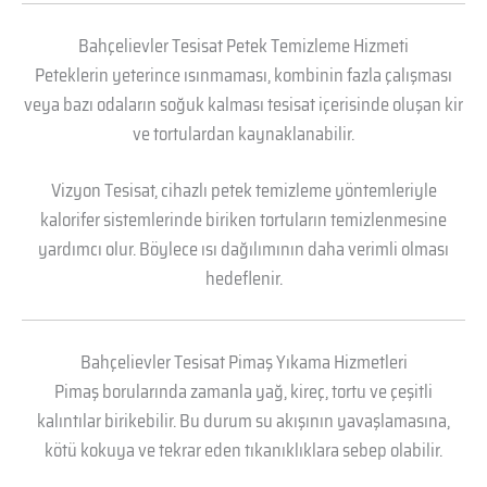
Bahçelievler Tesisat Petek Temizleme Hizmeti
Peteklerin yeterince ısınmaması, kombinin fazla çalışması
veya bazı odaların soğuk kalması tesisat içerisinde oluşan kir
ve tortulardan kaynaklanabilir.
Vizyon Tesisat, cihazlı petek temizleme yöntemleriyle
kalorifer sistemlerinde biriken tortuların temizlenmesine
yardımcı olur. Böylece ısı dağılımının daha verimli olması
hedeflenir.
Bahçelievler Tesisat Pimaş Yıkama Hizmetleri
Pimaş borularında zamanla yağ, kireç, tortu ve çeşitli
kalıntılar birikebilir. Bu durum su akışının yavaşlamasına,
kötü kokuya ve tekrar eden tıkanıklıklara sebep olabilir.