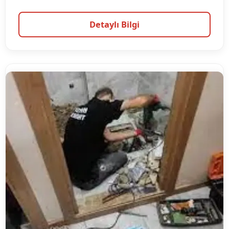
Detaylı Bilgi