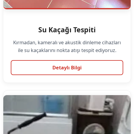
Su Kaçağı Tespiti
Kırmadan, kameralı ve akustik dinleme cihazları
ile su kaçaklarını nokta atışı tespit ediyoruz.
Detaylı Bilgi