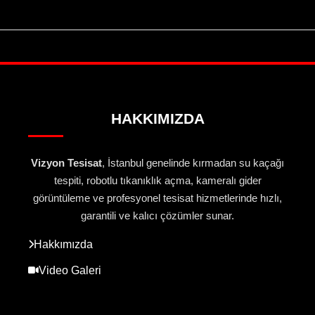
HAKKIMIZDA
Vizyon Tesisat
, İstanbul genelinde kırmadan su kaçağı
tespiti, robotlu tıkanıklık açma, kameralı gider
görüntüleme ve profesyonel tesisat hizmetlerinde hızlı,
garantili ve kalıcı çözümler sunar.
Hakkımızda
Video Galeri