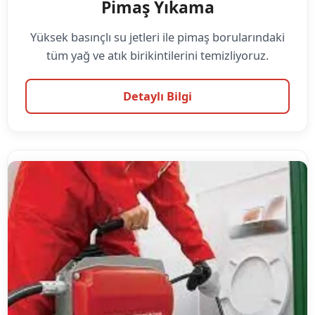
Pimaş Yıkama
Yüksek basınçlı su jetleri ile pimaş borularındaki
tüm yağ ve atık birikintilerini temizliyoruz.
Detaylı Bilgi