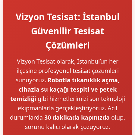
Vizyon Tesisat: İstanbul
Güvenilir Tesisat
Çözümleri
Vizyon Tesisat olarak, İstanbul’un her
ilçesine profesyonel tesisat çözümleri
sunuyoruz.
Robotla tıkanıklık açma,
cihazla su kaçağı tespiti ve petek
temizliği
gibi hizmetlerimizi son teknoloji
ekipmanlarla gerçekleştiriyoruz. Acil
durumlarda
30 dakikada kapınızda
olup,
sorunu kalıcı olarak çözüyoruz.