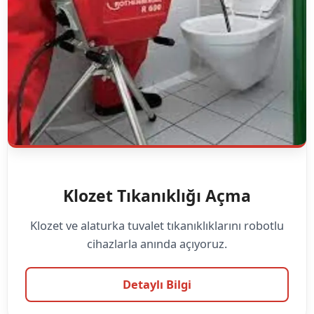
Klozet Tıkanıklığı Açma
Klozet ve alaturka tuvalet tıkanıklıklarını robotlu
cihazlarla anında açıyoruz.
Detaylı Bilgi