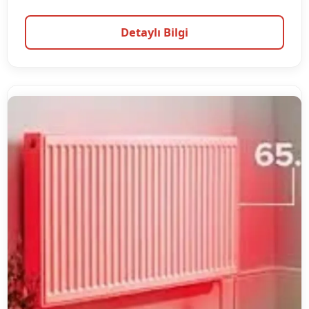
Detaylı Bilgi