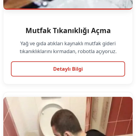
Mutfak Tıkanıklığı Açma
Yağ ve gıda atıkları kaynaklı mutfak gideri
tıkanıklıklarını kırmadan, robotla açıyoruz.
Detaylı Bilgi