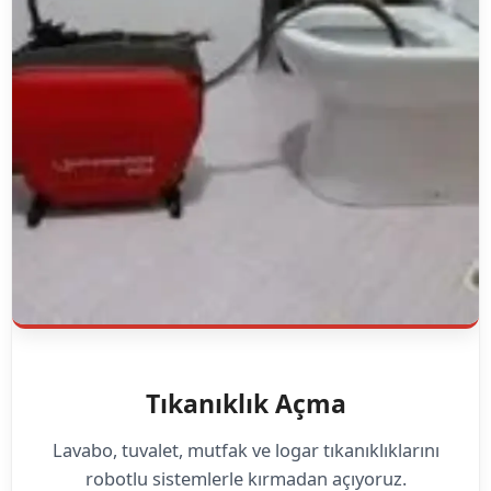
Tıkanıklık Açma
Lavabo, tuvalet, mutfak ve logar tıkanıklıklarını
robotlu sistemlerle kırmadan açıyoruz.