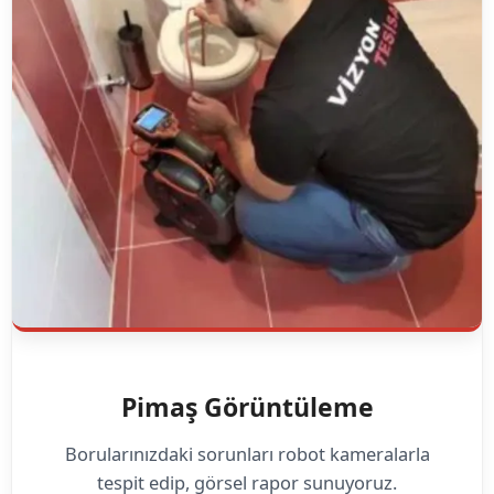
Pimaş Görüntüleme
Borularınızdaki sorunları robot kameralarla
tespit edip, görsel rapor sunuyoruz.