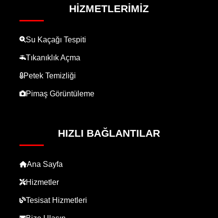
HIZMETLERIMIZ
Su Kaçağı Tespiti
Tıkanıklık Açma
Petek Temizliği
Pimaş Görüntüleme
HIZLI BAĞLANTILAR
Ana Sayfa
Hizmetler
Tesisat Hizmetleri