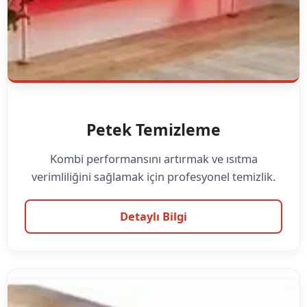
Petek Temizleme
Kombi performansını artırmak ve ısıtma
verimliliğini sağlamak için profesyonel temizlik.
Detaylı Bilgi