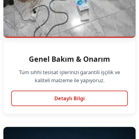
Genel Bakım & Onarım
Tüm sıhhi tesisat işlerinizi garantili işçilik ve
kaliteli malzeme ile yapıyoruz.
Detaylı Bilgi