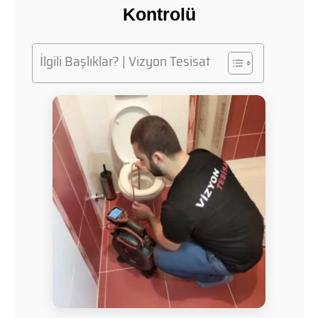
Kontrolü
İlgili Başlıklar? | Vizyon Tesisat