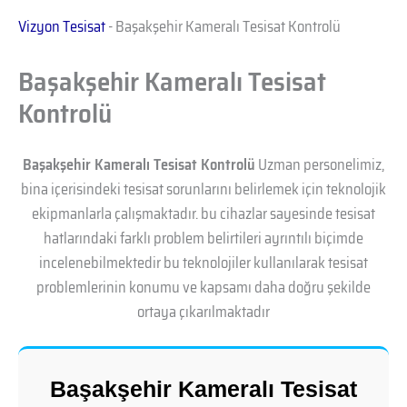
Vizyon Tesisat
-
Başakşehir Kameralı Tesisat Kontrolü
Başakşehir Kameralı Tesisat
Kontrolü
Başakşehir Kameralı Tesisat Kontrolü
Uzman personelimiz,
bina içerisindeki tesisat sorunlarını belirlemek için teknolojik
ekipmanlarla çalışmaktadır. bu cihazlar sayesinde tesisat
hatlarındaki farklı problem belirtileri ayrıntılı biçimde
incelenebilmektedir bu teknolojiler kullanılarak tesisat
problemlerinin konumu ve kapsamı daha doğru şekilde
ortaya çıkarılmaktadır
Başakşehir Kameralı Tesisat