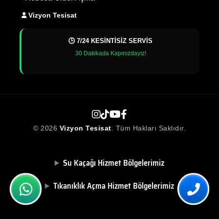
Vizyon Tesisat
🕒 7/24 KESİNTİSİZ SERVİS
30 Dakikada Kapınızdayız!
© 2026
Vizyon Tesisat
. Tüm Hakları Saklıdır.
Su Kaçağı Hizmet Bölgelerimiz
Tıkanıklık Açma Hizmet Bölgelerimiz