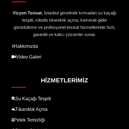
Vizyon Tesisat
, İstanbul genelinde kırmadan su kaçağı
tespiti, robotlu tıkanıklık açma, kameralı gider
görüntüleme ve profesyonel tesisat hizmetlerinde hızlı,
garantili ve kalıcı çözümler sunar.
Hakkımızda
Video Galeri
HIZMETLERIMIZ
Su Kaçağı Tespiti
Tıkanıklık Açma
Petek Temizliği