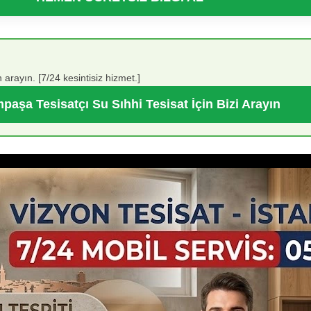
 arayın. [7/24 kesintisiz hizmet.]
paşa Tesisatçı Su Sıhhi Tesisat İçin Bizi Arayın