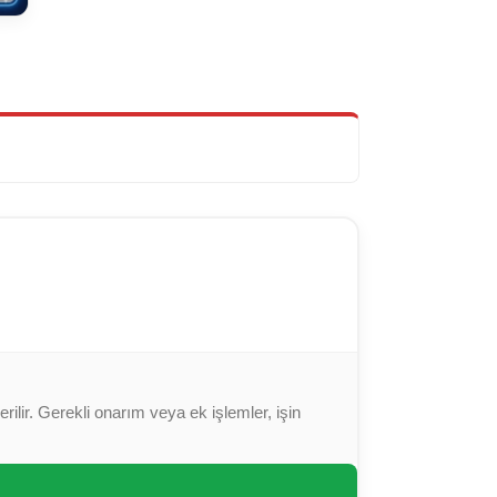
ilir. Gerekli onarım veya ek işlemler, işin