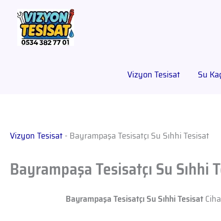
Vizyon Tesisat
Su Kaç
Vizyon Tesisat
-
Bayrampaşa Tesisatçı Su Sıhhi Tesisat
Bayrampaşa Tesisatçı Su Sıhhi T
Bayrampaşa Tesisatçı Su Sıhhi Tesisat
Cihaz