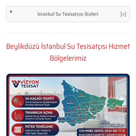
İstanbul Su Tesisatçısı İlçeleri
[+]
Beylikdüzü İstanbul Su Tesisatçısı Hizmet
Bölgelerimiz