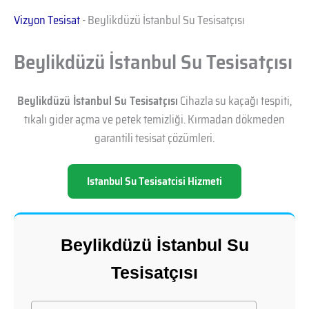
Vizyon Tesisat
-
Beylikdüzü İstanbul Su Tesisatçısı
Beylikdüzü İstanbul Su Tesisatçısı
Beylikdüzü İstanbul Su Tesisatçısı
Cihazla su kaçağı tespiti,
tıkalı gider açma ve petek temizliği. Kırmadan dökmeden
garantili tesisat çözümleri.
Istanbul Su Tesisatcisi Hizmeti
Beylikdüzü İstanbul Su
Tesisatçısı