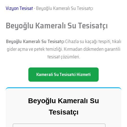
Vizyon Tesisat
-
Beyoğlu Kameralı Su Tesisatçı
Beyoğlu Kameralı Su Tesisatçı
Beyoğlu Kameralı Su Tesisatçı
Cihazla su kaçağı tespiti, tıkalı
gider açma ve petek temizliği. Kırmadan dökmeden garantili
tesisat çözümleri.
Kamerali Su Tesisatci Hizmeti
Beyoğlu Kameralı Su
Tesisatçı