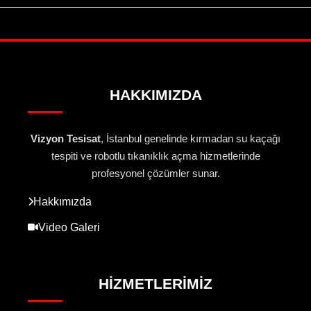
HAKKIMIZDA
Vizyon Tesisat
, İstanbul genelinde kırmadan su kaçağı
tespiti ve robotlu tıkanıklık açma hizmetlerinde
profesyonel çözümler sunar.
Hakkımızda
Video Galeri
HIZMETLERIMIZ