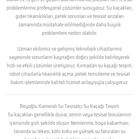
problemlerine profesyonel çözümler sunuyoruz. Su kaçakları,
gider tıkanıklıkları, petek sorunları ve tesisat arızaları
zamanında müdahale edilmediğinde daha büyük
problemlere neden olabilir.
Uzman ekibimiz ve gelişmiş teknolojik cihazlarımız
sayesinde sorunların kaynağını doğru şekilde belirleyerek
hızlı ve etkili çözümler üretiyoruz. Kırmadan su kaçağı tespiti,
robot cihazlarla tıkanıklık açma, petek temizleme ve tesisat
bakım işlemlerinde kaliteli hizmet anlayışıyla çalışıyoruz.
Beyoğlu Kameralı Su Tesisatçı Su Kaçağı Tespiti
Su kaçakları genellikle duvar, zemin veya tesisat borularının
içerisinde gizli şekilde oluşur. Nemlenme, boya kabarması,
tavanda su lekesi, kötü koku ve yüksek su faturaları su