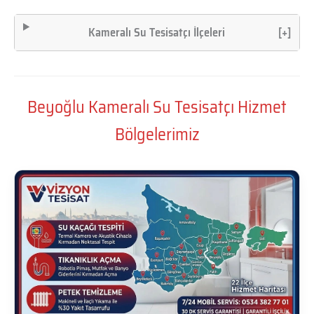
Kameralı Su Tesisatçı İlçeleri
[+]
Beyoğlu Kameralı Su Tesisatçı Hizmet
Bölgelerimiz