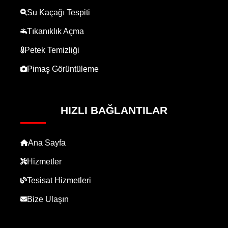
Su Kaçağı Tespiti
Tıkanıklık Açma
Petek Temizliği
Pimaş Görüntüleme
HIZLI BAĞLANTILAR
Ana Sayfa
Hizmetler
Tesisat Hizmetleri
Bize Ulaşın