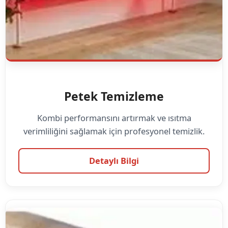
Petek Temizleme
Kombi performansını artırmak ve ısıtma
verimliliğini sağlamak için profesyonel temizlik.
Detaylı Bilgi