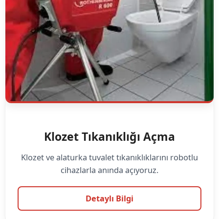
Klozet Tıkanıklığı Açma
Klozet ve alaturka tuvalet tıkanıklıklarını robotlu
cihazlarla anında açıyoruz.
Detaylı Bilgi