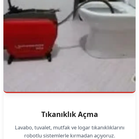
Tıkanıklık Açma
Lavabo, tuvalet, mutfak ve logar tıkanıklıklarını
robotlu sistemlerle kırmadan açıyoruz.