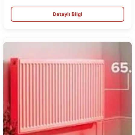
Detaylı Bilgi