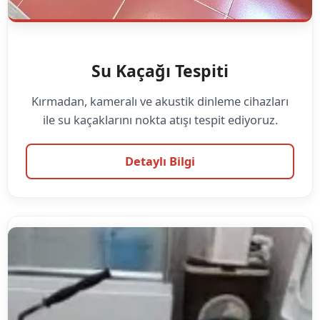
Su Kaçağı Tespiti
Kırmadan, kameralı ve akustik dinleme cihazları
ile su kaçaklarını nokta atışı tespit ediyoruz.
Detaylı Bilgi