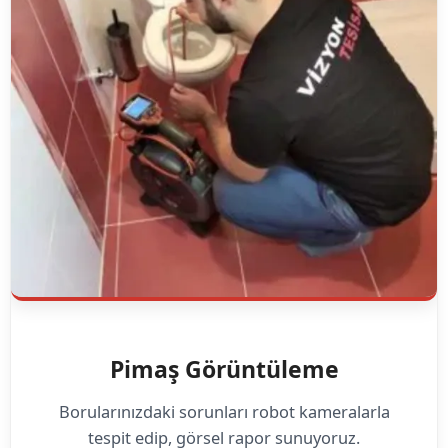
Pimaş Görüntüleme
Borularınızdaki sorunları robot kameralarla
tespit edip, görsel rapor sunuyoruz.