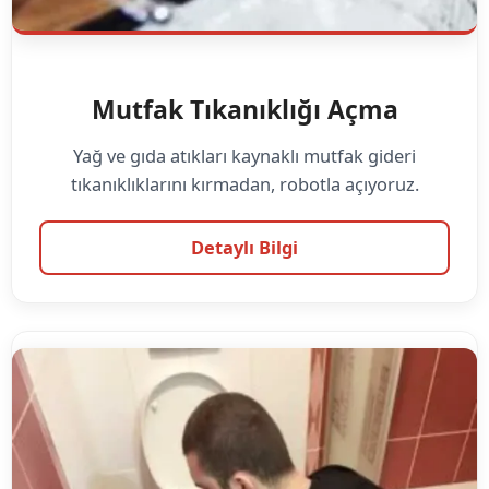
Mutfak Tıkanıklığı Açma
Yağ ve gıda atıkları kaynaklı mutfak gideri
tıkanıklıklarını kırmadan, robotla açıyoruz.
Detaylı Bilgi