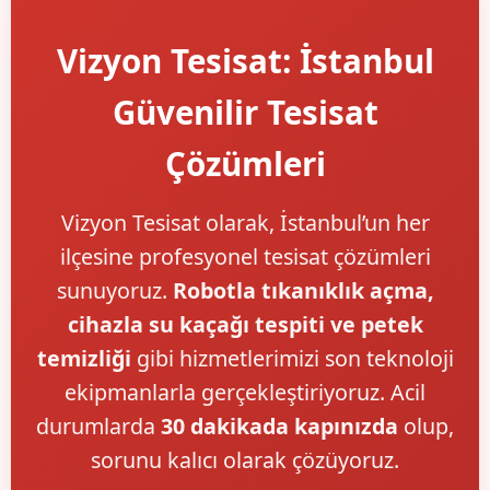
Vizyon Tesisat: İstanbul
Güvenilir Tesisat
Çözümleri
Vizyon Tesisat olarak, İstanbul’un her
ilçesine profesyonel tesisat çözümleri
sunuyoruz.
Robotla tıkanıklık açma,
cihazla su kaçağı tespiti ve petek
temizliği
gibi hizmetlerimizi son teknoloji
ekipmanlarla gerçekleştiriyoruz. Acil
durumlarda
30 dakikada kapınızda
olup,
sorunu kalıcı olarak çözüyoruz.