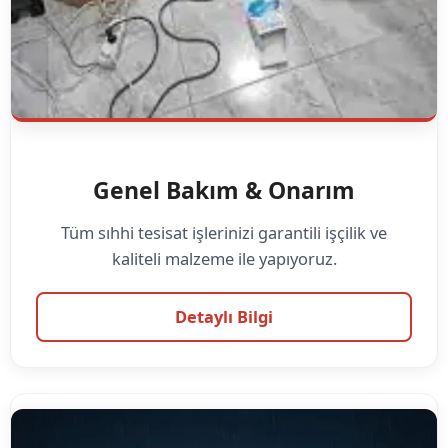
Genel Bakım & Onarım
Tüm sıhhi tesisat işlerinizi garantili işçilik ve
kaliteli malzeme ile yapıyoruz.
Detaylı Bilgi