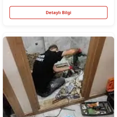
Detaylı Bilgi