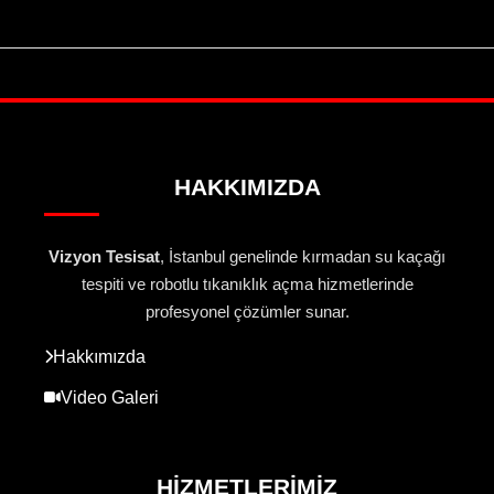
HAKKIMIZDA
Vizyon Tesisat
, İstanbul genelinde kırmadan su kaçağı
tespiti ve robotlu tıkanıklık açma hizmetlerinde
profesyonel çözümler sunar.
Hakkımızda
Video Galeri
HIZMETLERIMIZ