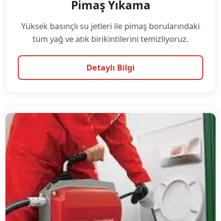
Pimaş Yıkama
Yüksek basınçlı su jetleri ile pimaş borularındaki
tüm yağ ve atık birikintilerini temizliyoruz.
Detaylı Bilgi