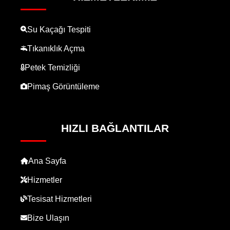
Su Kaçağı Tespiti
Tıkanıklık Açma
Petek Temizliği
Pimaş Görüntüleme
HIZLI BAĞLANTILAR
Ana Sayfa
Hizmetler
Tesisat Hizmetleri
Bize Ulaşın