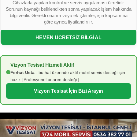
Cihazlarla yapılan kontrol ve servis uygulaması ücretidir.
Sorunun kaynağı belirlendikten sonra yapılacak işlem hakkında
bilgi verilir. Gerekli onarım veya ek işlemler, işin kapsamına
göre ayrıca fiyatlandırılır.
HEMEN ÜCRETSİZ BİLGİ AL
Vizyon Tesisat Hizmeti Aktif
Ferhat Usta
- bu hat üzerinde aktif mobil servis desteği için
hazır. [Profesyonel onarım desteği.]
Vizyon Tesisat İçin Bizi Arayın