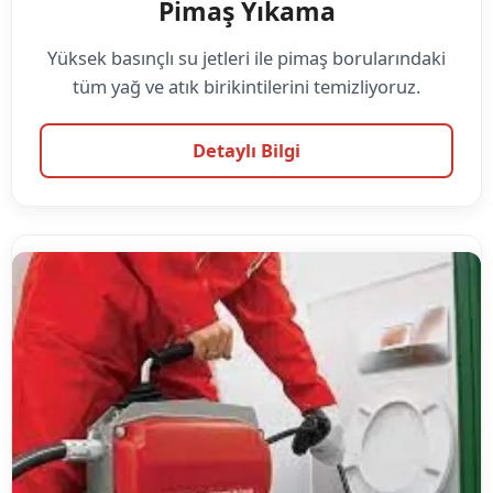
Pimaş Yıkama
Yüksek basınçlı su jetleri ile pimaş borularındaki
tüm yağ ve atık birikintilerini temizliyoruz.
Detaylı Bilgi