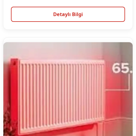
Detaylı Bilgi