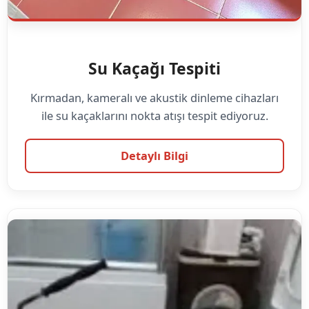
Su Kaçağı Tespiti
Kırmadan, kameralı ve akustik dinleme cihazları
ile su kaçaklarını nokta atışı tespit ediyoruz.
Detaylı Bilgi