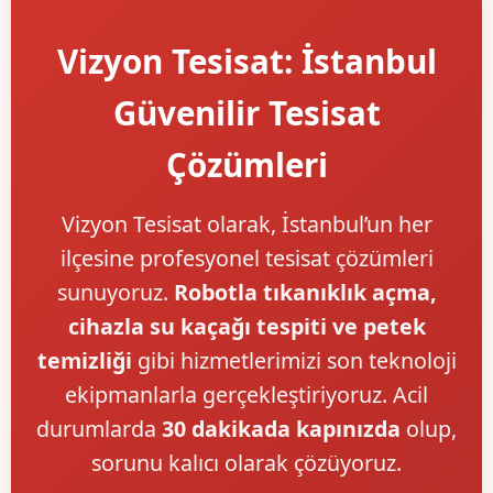
Vizyon Tesisat: İstanbul
Güvenilir Tesisat
Çözümleri
Vizyon Tesisat olarak, İstanbul’un her
ilçesine profesyonel tesisat çözümleri
sunuyoruz.
Robotla tıkanıklık açma,
cihazla su kaçağı tespiti ve petek
temizliği
gibi hizmetlerimizi son teknoloji
ekipmanlarla gerçekleştiriyoruz. Acil
durumlarda
30 dakikada kapınızda
olup,
sorunu kalıcı olarak çözüyoruz.