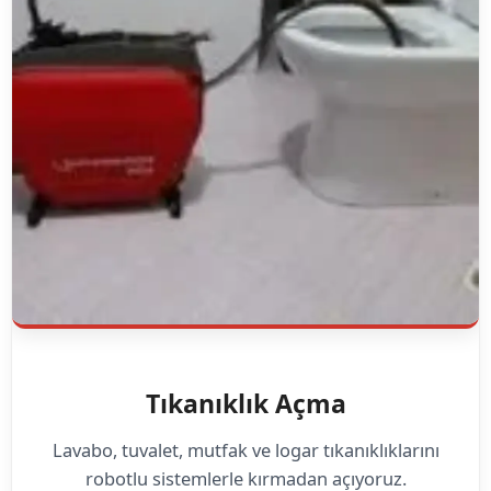
Tıkanıklık Açma
Lavabo, tuvalet, mutfak ve logar tıkanıklıklarını
robotlu sistemlerle kırmadan açıyoruz.