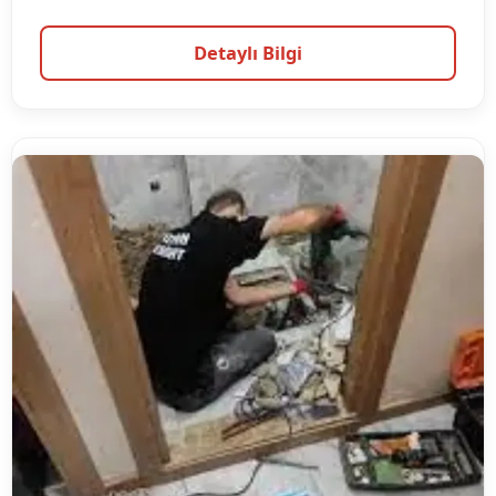
Detaylı Bilgi