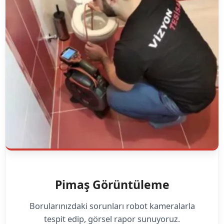
Pimaş Görüntüleme
Borularınızdaki sorunları robot kameralarla
tespit edip, görsel rapor sunuyoruz.