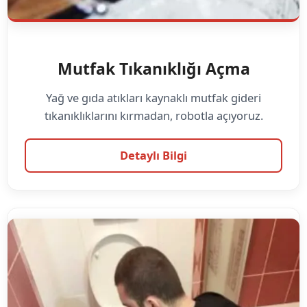
Mutfak Tıkanıklığı Açma
Yağ ve gıda atıkları kaynaklı mutfak gideri
tıkanıklıklarını kırmadan, robotla açıyoruz.
Detaylı Bilgi