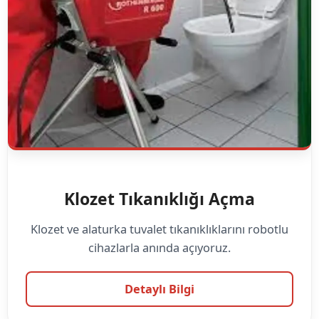
Klozet Tıkanıklığı Açma
Klozet ve alaturka tuvalet tıkanıklıklarını robotlu
cihazlarla anında açıyoruz.
Detaylı Bilgi