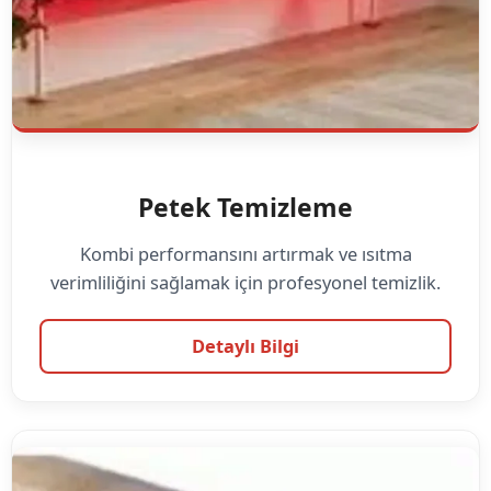
Petek Temizleme
Kombi performansını artırmak ve ısıtma
verimliliğini sağlamak için profesyonel temizlik.
Detaylı Bilgi