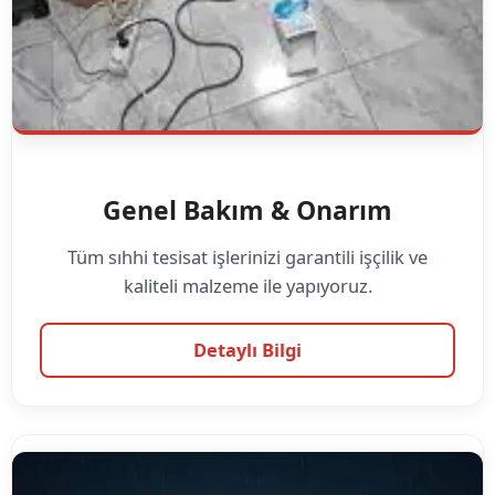
Genel Bakım & Onarım
Tüm sıhhi tesisat işlerinizi garantili işçilik ve
kaliteli malzeme ile yapıyoruz.
Detaylı Bilgi