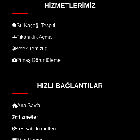
HIZMETLERIMIZ
Su Kaçağı Tespiti
Tıkanıklık Açma
Petek Temizliği
Pimaş Görüntüleme
HIZLI BAĞLANTILAR
Ana Sayfa
Hizmetler
Tesisat Hizmetleri