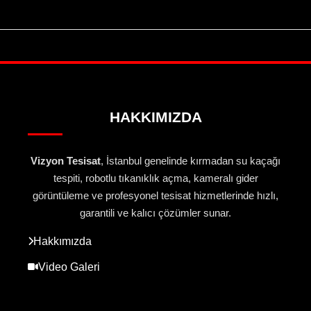
HAKKIMIZDA
Vizyon Tesisat
, İstanbul genelinde kırmadan su kaçağı
tespiti, robotlu tıkanıklık açma, kameralı gider
görüntüleme ve profesyonel tesisat hizmetlerinde hızlı,
garantili ve kalıcı çözümler sunar.
Hakkımızda
Video Galeri