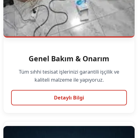
Genel Bakım & Onarım
Tüm sıhhi tesisat işlerinizi garantili işçilik ve
kaliteli malzeme ile yapıyoruz.
Detaylı Bilgi