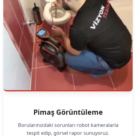
Pimaş Görüntüleme
Borularınızdaki sorunları robot kameralarla
tespit edip, görsel rapor sunuyoruz.