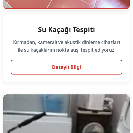
Su Kaçağı Tespiti
Kırmadan, kameralı ve akustik dinleme cihazları
ile su kaçaklarını nokta atışı tespit ediyoruz.
Detaylı Bilgi