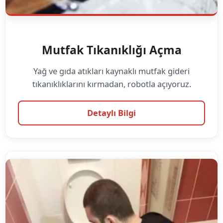
Mutfak Tıkanıklığı Açma
Yağ ve gıda atıkları kaynaklı mutfak gideri
tıkanıklıklarını kırmadan, robotla açıyoruz.
Detaylı Bilgi