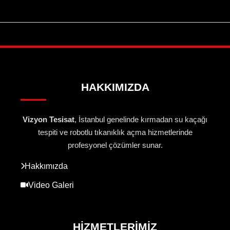
HAKKIMIZDA
Vizyon Tesisat
, İstanbul genelinde kırmadan su kaçağı
tespiti ve robotlu tıkanıklık açma hizmetlerinde
profesyonel çözümler sunar.
Hakkımızda
Video Galeri
HIZMETLERIMIZ