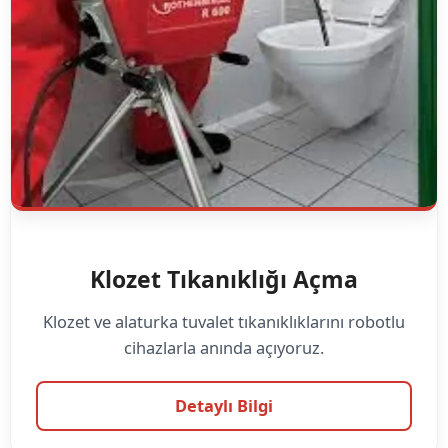
Klozet Tıkanıklığı Açma
Klozet ve alaturka tuvalet tıkanıklıklarını robotlu
cihazlarla anında açıyoruz.
Detaylı Bilgi