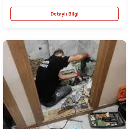
Detaylı Bilgi