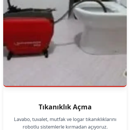
Tıkanıklık Açma
Lavabo, tuvalet, mutfak ve logar tıkanıklıklarını
robotlu sistemlerle kırmadan açıyoruz.