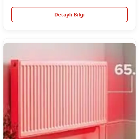
Detaylı Bilgi