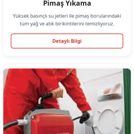
Pimaş Yıkama
Yüksek basınçlı su jetleri ile pimaş borularındaki
tüm yağ ve atık birikintilerini temizliyoruz.
Detaylı Bilgi