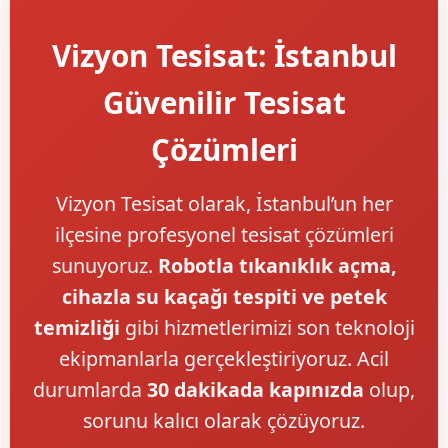
Vizyon Tesisat: İstanbul
Güvenilir Tesisat
Çözümleri
Vizyon Tesisat olarak, İstanbul’un her
ilçesine profesyonel tesisat çözümleri
sunuyoruz.
Robotla tıkanıklık açma,
cihazla su kaçağı tespiti ve petek
temizliği
gibi hizmetlerimizi son teknoloji
ekipmanlarla gerçekleştiriyoruz. Acil
durumlarda
30 dakikada kapınızda
olup,
sorunu kalıcı olarak çözüyoruz.