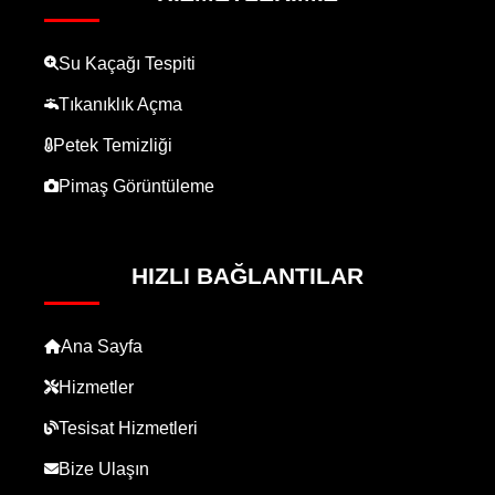
Su Kaçağı Tespiti
Tıkanıklık Açma
Petek Temizliği
Pimaş Görüntüleme
HIZLI BAĞLANTILAR
Ana Sayfa
Hizmetler
Tesisat Hizmetleri
Bize Ulaşın