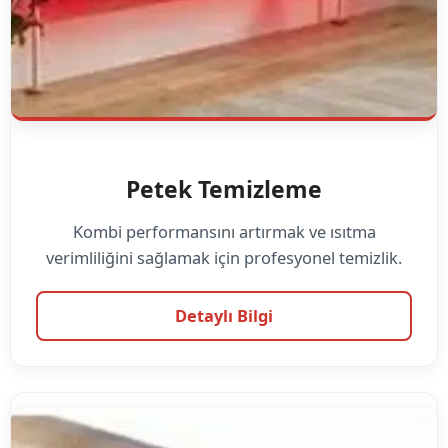
Petek Temizleme
Kombi performansını artırmak ve ısıtma
verimliliğini sağlamak için profesyonel temizlik.
Detaylı Bilgi