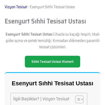
Vizyon Tesisat
-
Esenyurt Sıhhi Tesisat Ustası
Esenyurt Sıhhi Tesisat Ustası
Esenyurt Sıhhi Tesisat Ustası
Cihazla su kaçağı tespiti, tıkalı
gider açma ve petek temizliği. Kırmadan dökmeden garantili
tesisat çözümleri.
Sihhi Tesisat Ustasi Hizmeti
Esenyurt Sıhhi Tesisat Ustası
İlgili Başlıklar? | Vizyon Tesisat