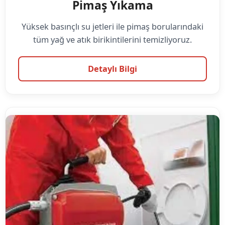
Pimaş Yıkama
Yüksek basınçlı su jetleri ile pimaş borularındaki
tüm yağ ve atık birikintilerini temizliyoruz.
Detaylı Bilgi