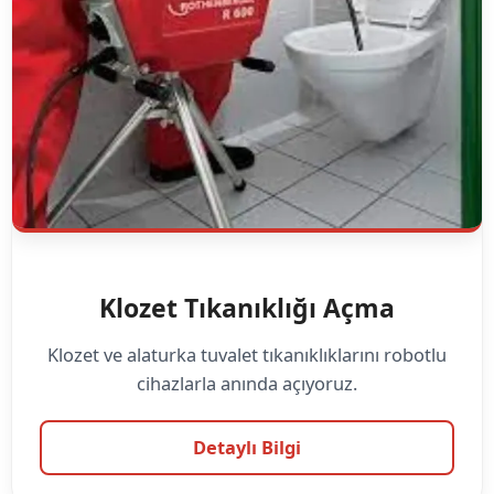
Klozet Tıkanıklığı Açma
Klozet ve alaturka tuvalet tıkanıklıklarını robotlu
cihazlarla anında açıyoruz.
Detaylı Bilgi