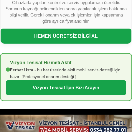
Cihazlarla yapılan kontrol ve servis uygulaması ücretidir.
Sorunun kaynağı belirlendikten sonra yapılacak işlem hakkında
bilgi verilir. Gerekli onarım veya ek işlemler, işin kapsamına
göre ayrıca fiyatlandırılır.
HEMEN ÜCRETSİZ BİLGİ AL
Vizyon Tesisat Hizmeti Aktif
Ferhat Usta
- bu hat üzerinde aktif mobil servis desteği için
hazır. [Profesyonel onarım desteği.]
Vizyon Tesisat İçin Bizi Arayın