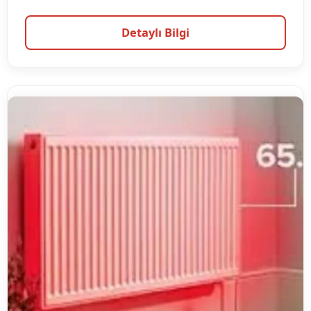
Detaylı Bilgi