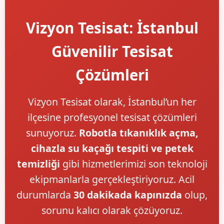
Vizyon Tesisat: İstanbul
Güvenilir Tesisat
Çözümleri
Vizyon Tesisat olarak, İstanbul’un her
ilçesine profesyonel tesisat çözümleri
sunuyoruz.
Robotla tıkanıklık açma,
cihazla su kaçağı tespiti ve petek
temizliği
gibi hizmetlerimizi son teknoloji
ekipmanlarla gerçekleştiriyoruz. Acil
durumlarda
30 dakikada kapınızda
olup,
sorunu kalıcı olarak çözüyoruz.