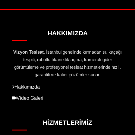
HAKKIMIZDA
Vizyon Tesisat
, İstanbul genelinde kırmadan su kaçağı
tespiti, robotlu tıkanıklık açma, kameralı gider
görüntüleme ve profesyonel tesisat hizmetlerinde hızlı,
garantili ve kalıcı çözümler sunar.
Hakkımızda
Video Galeri
HIZMETLERIMIZ