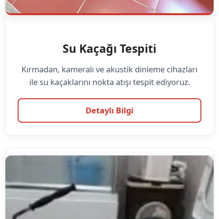
Su Kaçağı Tespiti
Kırmadan, kameralı ve akustik dinleme cihazları
ile su kaçaklarını nokta atışı tespit ediyoruz.
Detaylı Bilgi