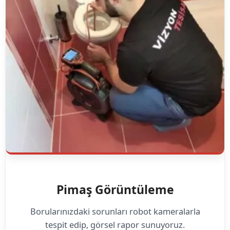
Pimaş Görüntüleme
Borularınızdaki sorunları robot kameralarla
tespit edip, görsel rapor sunuyoruz.