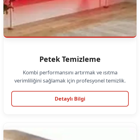
Petek Temizleme
Kombi performansını artırmak ve ısıtma
verimliliğini sağlamak için profesyonel temizlik.
Detaylı Bilgi