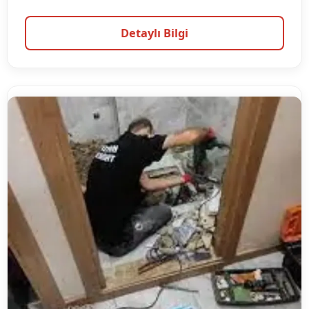
Detaylı Bilgi