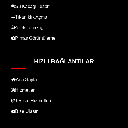
Su Kaçağı Tespiti
Tıkanıklık Açma
Petek Temizliği
Pimaş Görüntüleme
HIZLI BAĞLANTILAR
Ana Sayfa
Hizmetler
Tesisat Hizmetleri
Bize Ulaşın