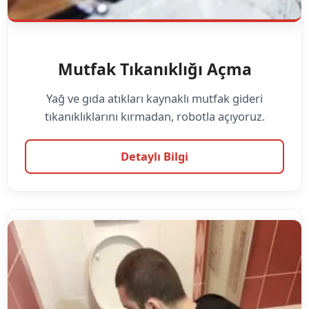
Mutfak Tıkanıklığı Açma
Yağ ve gıda atıkları kaynaklı mutfak gideri
tıkanıklıklarını kırmadan, robotla açıyoruz.
Detaylı Bilgi