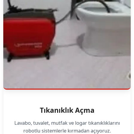
Tıkanıklık Açma
Lavabo, tuvalet, mutfak ve logar tıkanıklıklarını
robotlu sistemlerle kırmadan açıyoruz.