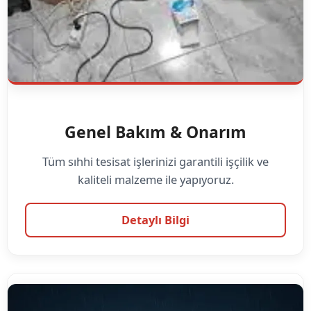
Genel Bakım & Onarım
Tüm sıhhi tesisat işlerinizi garantili işçilik ve
kaliteli malzeme ile yapıyoruz.
Detaylı Bilgi