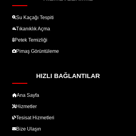
Su Kaçağı Tespiti
Tıkanıklık Açma
Petek Temizliği
Pimaş Görüntüleme
HIZLI BAĞLANTILAR
Ana Sayfa
Hizmetler
Tesisat Hizmetleri
Bize Ulaşın