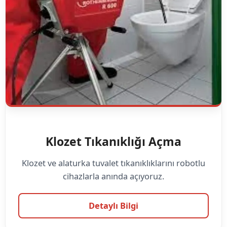
Klozet Tıkanıklığı Açma
Klozet ve alaturka tuvalet tıkanıklıklarını robotlu
cihazlarla anında açıyoruz.
Detaylı Bilgi