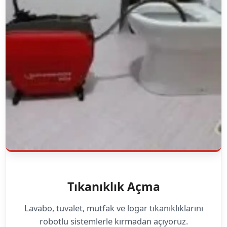
Tıkanıklık Açma
Lavabo, tuvalet, mutfak ve logar tıkanıklıklarını
robotlu sistemlerle kırmadan açıyoruz.