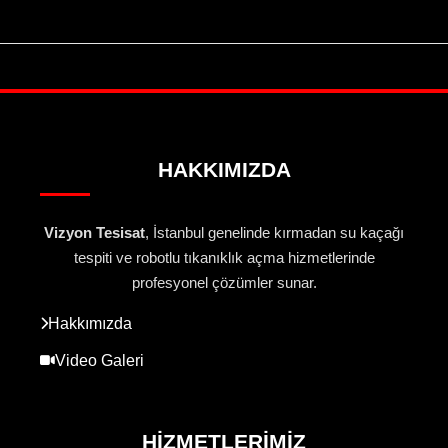
HAKKIMIZDA
Vizyon Tesisat
, İstanbul genelinde kırmadan su kaçağı
tespiti ve robotlu tıkanıklık açma hizmetlerinde
profesyonel çözümler sunar.
Hakkımızda
Video Galeri
HIZMETLERIMIZ