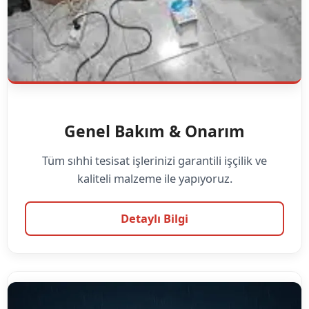
Genel Bakım & Onarım
Tüm sıhhi tesisat işlerinizi garantili işçilik ve
kaliteli malzeme ile yapıyoruz.
Detaylı Bilgi