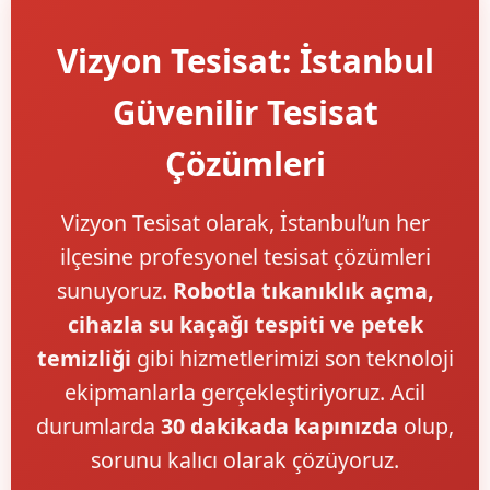
Vizyon Tesisat: İstanbul
Güvenilir Tesisat
Çözümleri
Vizyon Tesisat olarak, İstanbul’un her
ilçesine profesyonel tesisat çözümleri
sunuyoruz.
Robotla tıkanıklık açma,
cihazla su kaçağı tespiti ve petek
temizliği
gibi hizmetlerimizi son teknoloji
ekipmanlarla gerçekleştiriyoruz. Acil
durumlarda
30 dakikada kapınızda
olup,
sorunu kalıcı olarak çözüyoruz.