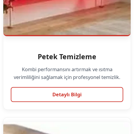
Petek Temizleme
Kombi performansını artırmak ve ısıtma
verimliliğini sağlamak için profesyonel temizlik.
Detaylı Bilgi