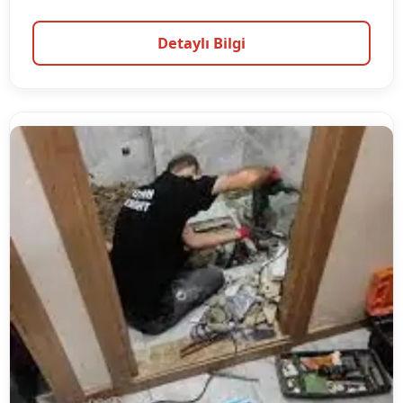
Detaylı Bilgi