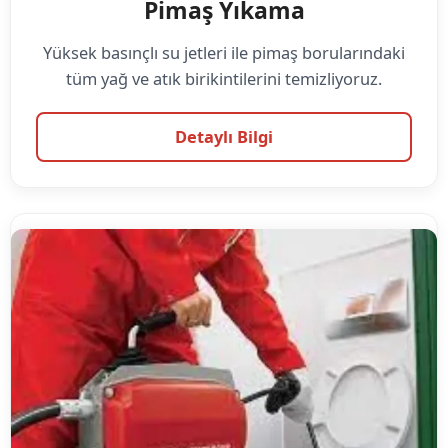
Pimaş Yıkama
Yüksek basınçlı su jetleri ile pimaş borularındaki
tüm yağ ve atık birikintilerini temizliyoruz.
Detaylı Bilgi