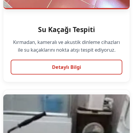
Su Kaçağı Tespiti
Kırmadan, kameralı ve akustik dinleme cihazları
ile su kaçaklarını nokta atışı tespit ediyoruz.
Detaylı Bilgi