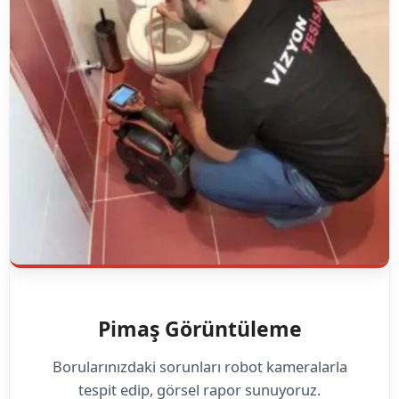
Pimaş Görüntüleme
Borularınızdaki sorunları robot kameralarla
tespit edip, görsel rapor sunuyoruz.