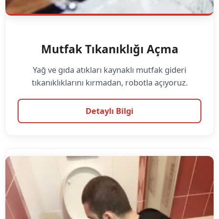
Mutfak Tıkanıklığı Açma
Yağ ve gıda atıkları kaynaklı mutfak gideri
tıkanıklıklarını kırmadan, robotla açıyoruz.
Detaylı Bilgi