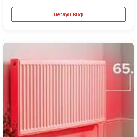
Detaylı Bilgi