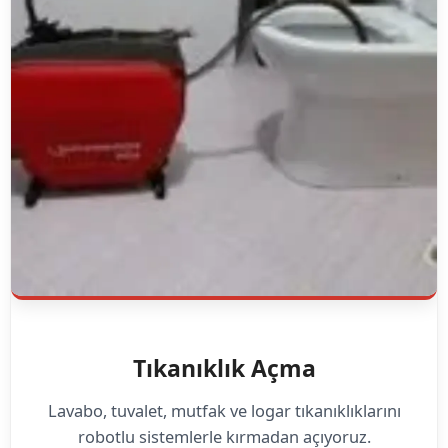
Tıkanıklık Açma
Lavabo, tuvalet, mutfak ve logar tıkanıklıklarını
robotlu sistemlerle kırmadan açıyoruz.