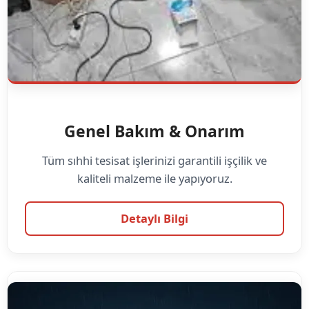
Genel Bakım & Onarım
Tüm sıhhi tesisat işlerinizi garantili işçilik ve
kaliteli malzeme ile yapıyoruz.
Detaylı Bilgi