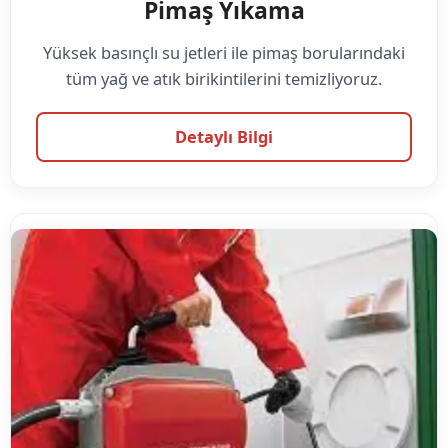
Pimaş Yıkama
Yüksek basınçlı su jetleri ile pimaş borularındaki
tüm yağ ve atık birikintilerini temizliyoruz.
Detaylı Bilgi