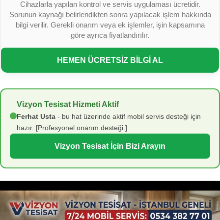
Cihazlarla yapılan kontrol ve servis uygulaması ücretidir.
Sorunun kaynağı belirlendikten sonra yapılacak işlem hakkında
bilgi verilir. Gerekli onarım veya ek işlemler, işin kapsamına
göre ayrıca fiyatlandırılır.
HEMEN ÜCRETSİZ BİLGİ AL
Vizyon Tesisat Hizmeti Aktif
Ferhat Usta
- bu hat üzerinde aktif mobil servis desteği için
hazır. [Profesyonel onarım desteği.]
Vizyon Tesisat İçin Bizi Arayın