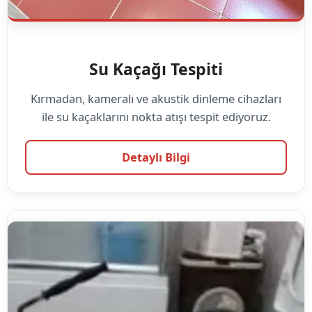
Su Kaçağı Tespiti
Kırmadan, kameralı ve akustik dinleme cihazları
ile su kaçaklarını nokta atışı tespit ediyoruz.
Detaylı Bilgi