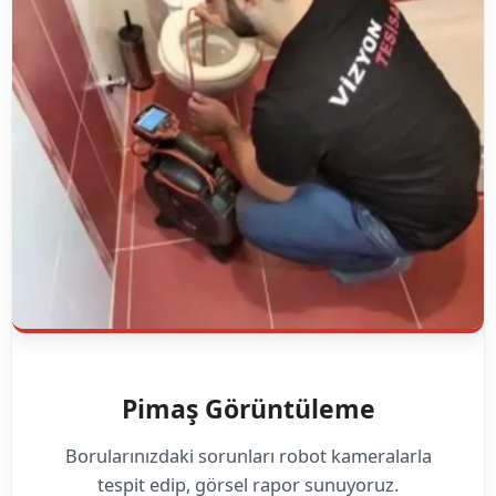
Pimaş Görüntüleme
Borularınızdaki sorunları robot kameralarla
tespit edip, görsel rapor sunuyoruz.