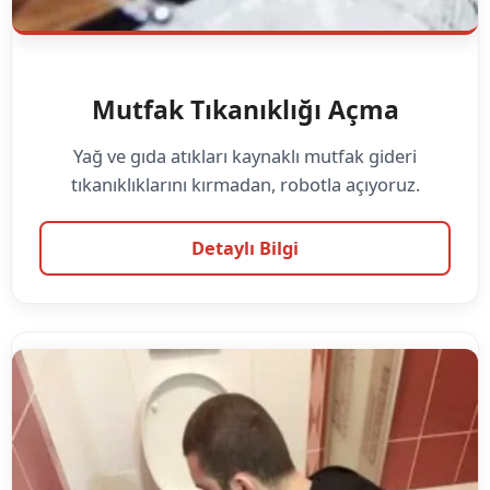
Mutfak Tıkanıklığı Açma
Yağ ve gıda atıkları kaynaklı mutfak gideri
tıkanıklıklarını kırmadan, robotla açıyoruz.
Detaylı Bilgi