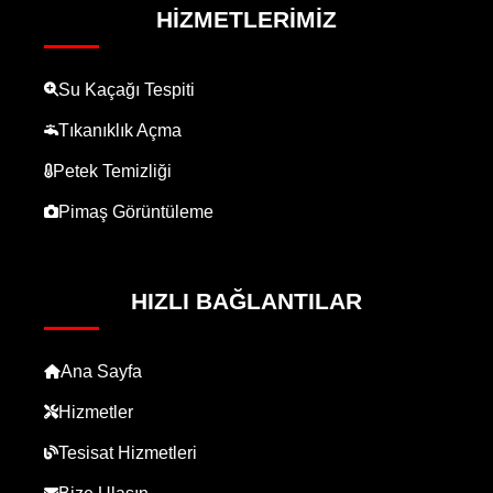
HIZMETLERIMIZ
Su Kaçağı Tespiti
Tıkanıklık Açma
Petek Temizliği
Pimaş Görüntüleme
HIZLI BAĞLANTILAR
Ana Sayfa
Hizmetler
Tesisat Hizmetleri