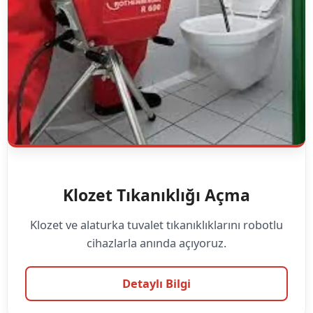
Klozet Tıkanıklığı Açma
Klozet ve alaturka tuvalet tıkanıklıklarını robotlu
cihazlarla anında açıyoruz.
Detaylı Bilgi