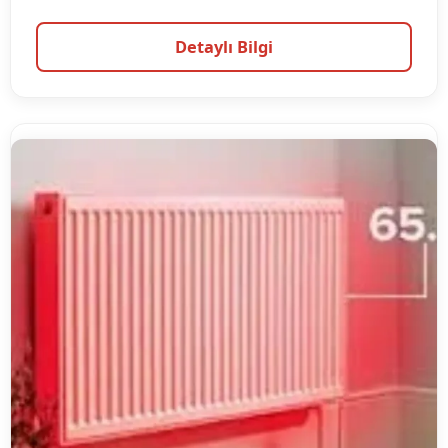
Detaylı Bilgi