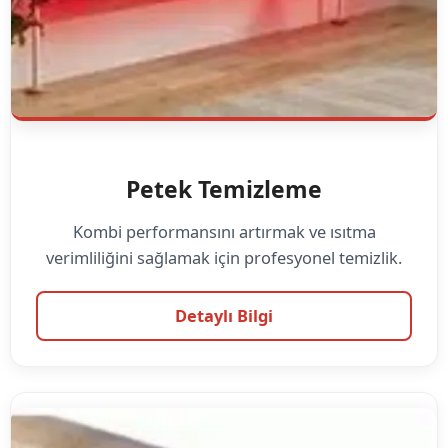
Petek Temizleme
Kombi performansını artırmak ve ısıtma
verimliliğini sağlamak için profesyonel temizlik.
Detaylı Bilgi