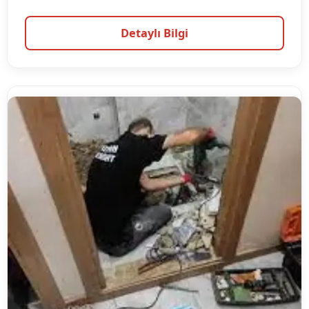
Detaylı Bilgi