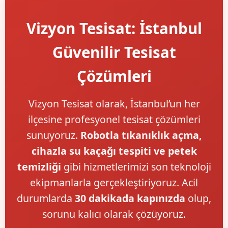
Vizyon Tesisat: İstanbul
Güvenilir Tesisat
Çözümleri
Vizyon Tesisat olarak, İstanbul’un her
ilçesine profesyonel tesisat çözümleri
sunuyoruz.
Robotla tıkanıklık açma,
cihazla su kaçağı tespiti ve petek
temizliği
gibi hizmetlerimizi son teknoloji
ekipmanlarla gerçekleştiriyoruz. Acil
durumlarda
30 dakikada kapınızda
olup,
sorunu kalıcı olarak çözüyoruz.