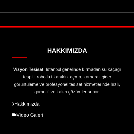
HAKKIMIZDA
Vizyon Tesisat
, İstanbul genelinde kırmadan su kaçağı
tespiti, robotlu tıkanıklık açma, kameralı gider
görüntüleme ve profesyonel tesisat hizmetlerinde hızlı,
garantili ve kalıcı çözümler sunar.
Hakkımızda
Video Galeri