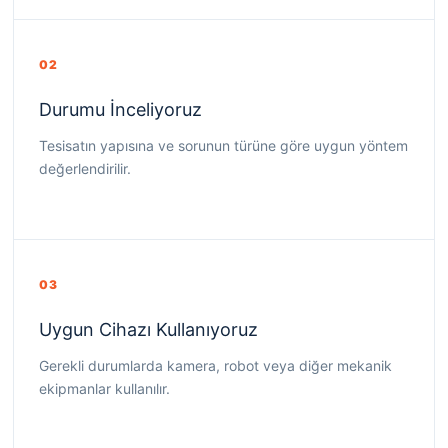
02
Durumu İnceliyoruz
Tesisatın yapısına ve sorunun türüne göre uygun yöntem
değerlendirilir.
03
Uygun Cihazı Kullanıyoruz
Gerekli durumlarda kamera, robot veya diğer mekanik
ekipmanlar kullanılır.