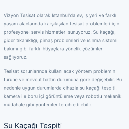
Vizyon Tesisat olarak İstanbul'da ev, iş yeri ve farklı
yaşam alanlarında karşılaşılan tesisat problemleri için
profesyonel servis hizmetleri sunuyoruz. Su kaçağı,
gider tıkanıklığı, pimaş problemleri ve ısınma sistemi
bakımı gibi farklı ihtiyaçlara yönelik çözümler
sağlıyoruz.
Tesisat sorunlarında kullanılacak yöntem problemin
türüne ve mevcut hattın durumuna göre değişebilir. Bu
nedenle uygun durumlarda cihazla su kaçağı tespiti,
kamera ile boru içi görüntüleme veya robotlu mekanik
müdahale gibi yöntemler tercih edilebilir.
Su Kaçağı Tespiti