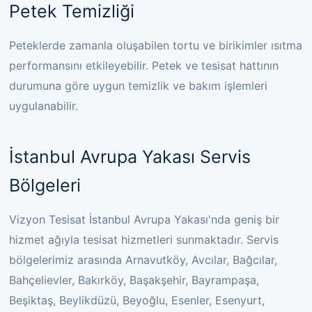
Petek Temizliği
Peteklerde zamanla oluşabilen tortu ve birikimler ısıtma
performansını etkileyebilir. Petek ve tesisat hattının
durumuna göre uygun temizlik ve bakım işlemleri
uygulanabilir.
İstanbul Avrupa Yakası Servis
Bölgeleri
Vizyon Tesisat İstanbul Avrupa Yakası'nda geniş bir
hizmet ağıyla tesisat hizmetleri sunmaktadır. Servis
bölgelerimiz arasında Arnavutköy, Avcılar, Bağcılar,
Bahçelievler, Bakırköy, Başakşehir, Bayrampaşa,
Beşiktaş, Beylikdüzü, Beyoğlu, Esenler, Esenyurt,