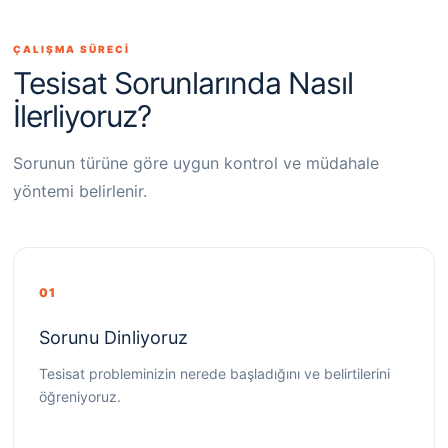
ÇALIŞMA SÜRECİ
Tesisat Sorunlarında Nasıl
İlerliyoruz?
Sorunun türüne göre uygun kontrol ve müdahale
yöntemi belirlenir.
01
Sorunu Dinliyoruz
Tesisat probleminizin nerede başladığını ve belirtilerini
öğreniyoruz.