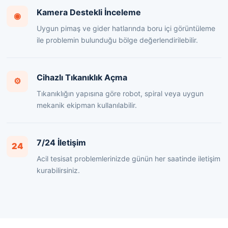
Kamera Destekli İnceleme
◉
Uygun pimaş ve gider hatlarında boru içi görüntüleme
ile problemin bulunduğu bölge değerlendirilebilir.
Cihazlı Tıkanıklık Açma
⚙
Tıkanıklığın yapısına göre robot, spiral veya uygun
mekanik ekipman kullanılabilir.
7/24 İletişim
24
Acil tesisat problemlerinizde günün her saatinde iletişim
kurabilirsiniz.