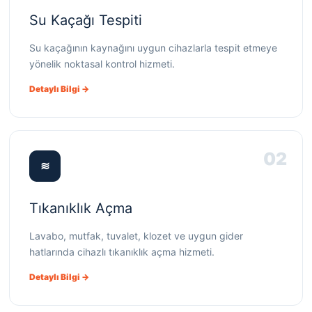
Su Kaçağı Tespiti
Su kaçağının kaynağını uygun cihazlarla tespit etmeye
yönelik noktasal kontrol hizmeti.
Detaylı Bilgi →
02
≋
Tıkanıklık Açma
Lavabo, mutfak, tuvalet, klozet ve uygun gider
hatlarında cihazlı tıkanıklık açma hizmeti.
Detaylı Bilgi →