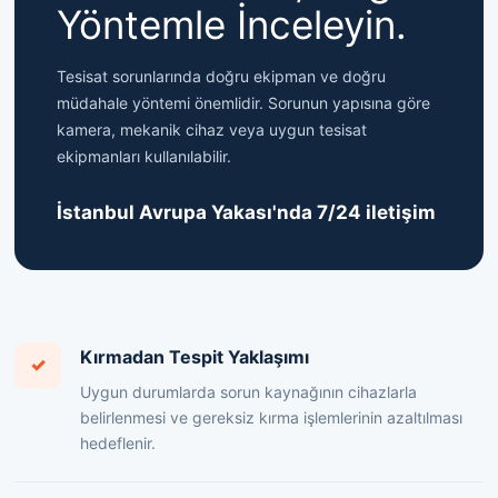
Yöntemle İnceleyin.
Tesisat sorunlarında doğru ekipman ve doğru
müdahale yöntemi önemlidir. Sorunun yapısına göre
kamera, mekanik cihaz veya uygun tesisat
ekipmanları kullanılabilir.
İstanbul Avrupa Yakası'nda 7/24 iletişim
Kırmadan Tespit Yaklaşımı
✓
Uygun durumlarda sorun kaynağının cihazlarla
belirlenmesi ve gereksiz kırma işlemlerinin azaltılması
hedeflenir.