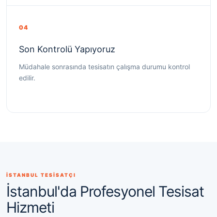
04
Son Kontrolü Yapıyoruz
Müdahale sonrasında tesisatın çalışma durumu kontrol
edilir.
İSTANBUL TESİSATÇI
İstanbul'da Profesyonel Tesisat
Hizmeti