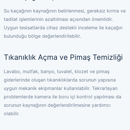
Su kaçağının kaynağının belirlenmesi, gereksiz kırma ve
tadilat işlemlerinin azaltılması açısından önemlidir.
Uygun tesisatlarda cihaz destekli inceleme ile kaçağın
bulunduğu bölge değerlendirilebilir.
Tıkanıklık Açma ve Pimaş Temizliği
Lavabo, mutfak, banyo, tuvalet, klozet ve pimaş
giderlerinde oluşan tıkanıklıklarda sorunun yapısına
uygun mekanik ekipmanlar kullanılabilir. Tekrarlayan
problemlerde kamera ile boru içi kontrol yapılması da
sorunun kaynağının değerlendirilmesine yardımcı
olabilir.