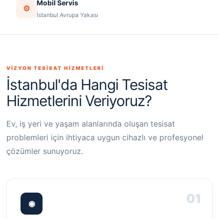
Mobil Servis
⚙
İstanbul Avrupa Yakası
VİZYON TESİSAT HİZMETLERİ
İstanbul'da Hangi Tesisat
Hizmetlerini Veriyoruz?
Ev, iş yeri ve yaşam alanlarında oluşan tesisat
problemleri için ihtiyaca uygun cihazlı ve profesyonel
çözümler sunuyoruz.
01
◉