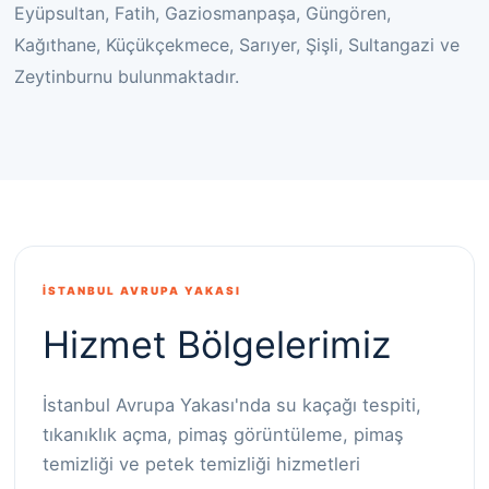
Eyüpsultan, Fatih, Gaziosmanpaşa, Güngören,
Kağıthane, Küçükçekmece, Sarıyer, Şişli, Sultangazi ve
Zeytinburnu bulunmaktadır.
İSTANBUL AVRUPA YAKASI
Hizmet Bölgelerimiz
İstanbul Avrupa Yakası'nda su kaçağı tespiti,
tıkanıklık açma, pimaş görüntüleme, pimaş
temizliği ve petek temizliği hizmetleri