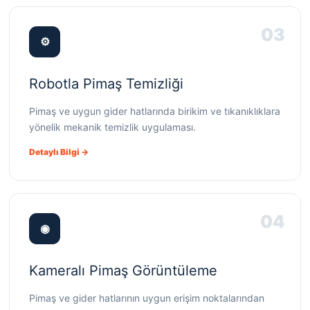
03
⚙
Robotla Pimaş Temizliği
Pimaş ve uygun gider hatlarında birikim ve tıkanıklıklara
yönelik mekanik temizlik uygulaması.
Detaylı Bilgi →
04
◉
Kameralı Pimaş Görüntüleme
Pimaş ve gider hatlarının uygun erişim noktalarından