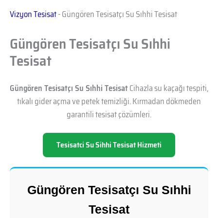
Vizyon Tesisat
-
Güngören Tesisatçı Su Sıhhi Tesisat
Güngören Tesisatçı Su Sıhhi
Tesisat
Güngören Tesisatçı Su Sıhhi Tesisat
Cihazla su kaçağı tespiti,
tıkalı gider açma ve petek temizliği. Kırmadan dökmeden
garantili tesisat çözümleri.
Tesisatci Su Sihhi Tesisat Hizmeti
Güngören Tesisatçı Su Sıhhi
Tesisat