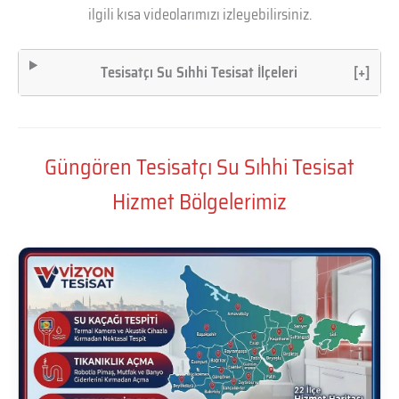
ilgili kısa videolarımızı izleyebilirsiniz.
Tesisatçı Su Sıhhi Tesisat İlçeleri
[+]
Güngören Tesisatçı Su Sıhhi Tesisat
Hizmet Bölgelerimiz