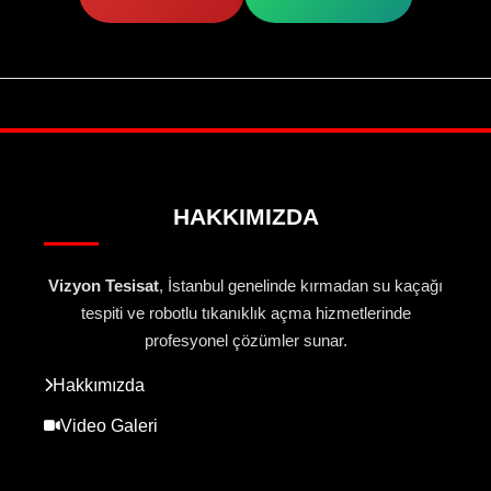
HAKKIMIZDA
Vizyon Tesisat
, İstanbul genelinde kırmadan su kaçağı
tespiti ve robotlu tıkanıklık açma hizmetlerinde
profesyonel çözümler sunar.
Hakkımızda
Video Galeri