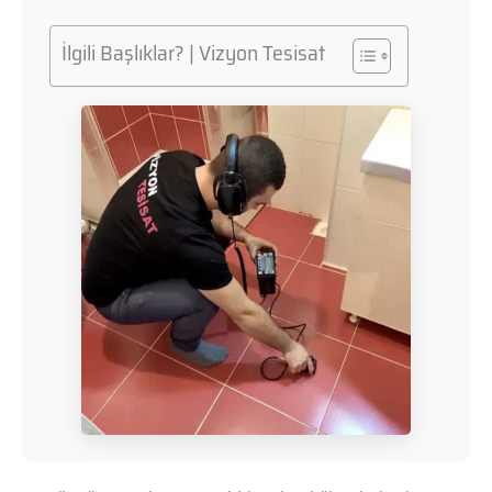
İlgili Başlıklar? | Vizyon Tesisat