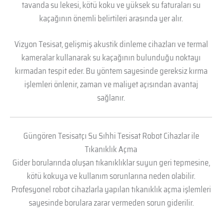
tavanda su lekesi, kötü koku ve yüksek su faturaları su
kaçağının önemli belirtileri arasında yer alır.
Vizyon Tesisat, gelişmiş akustik dinleme cihazları ve termal
kameralar kullanarak su kaçağının bulunduğu noktayı
kırmadan tespit eder. Bu yöntem sayesinde gereksiz kırma
işlemleri önlenir, zaman ve maliyet açısından avantaj
sağlanır.
Güngören Tesisatçı Su Sıhhi Tesisat Robot Cihazlar ile
Tıkanıklık Açma
Gider borularında oluşan tıkanıklıklar suyun geri tepmesine,
kötü kokuya ve kullanım sorunlarına neden olabilir.
Profesyonel robot cihazlarla yapılan tıkanıklık açma işlemleri
sayesinde borulara zarar vermeden sorun giderilir.