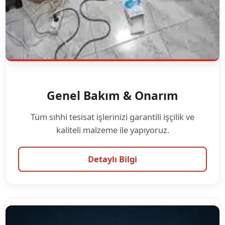
Genel Bakım & Onarım
Tüm sıhhi tesisat işlerinizi garantili işçilik ve
kaliteli malzeme ile yapıyoruz.
Detaylı Bilgi