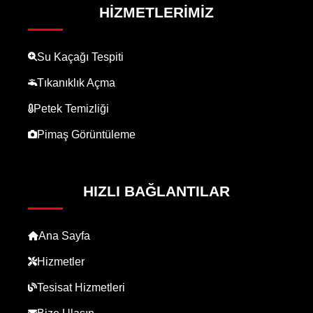
HIZMETLERIMIZ
Su Kaçağı Tespiti
Tıkanıklık Açma
Petek Temizliği
Pimaş Görüntüleme
HIZLI BAĞLANTILAR
Ana Sayfa
Hizmetler
Tesisat Hizmetleri