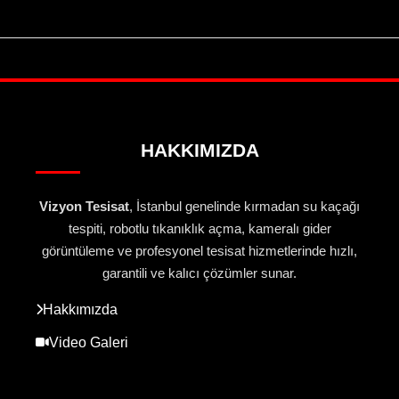
HAKKIMIZDA
Vizyon Tesisat
, İstanbul genelinde kırmadan su kaçağı
tespiti, robotlu tıkanıklık açma, kameralı gider
görüntüleme ve profesyonel tesisat hizmetlerinde hızlı,
garantili ve kalıcı çözümler sunar.
Hakkımızda
Video Galeri