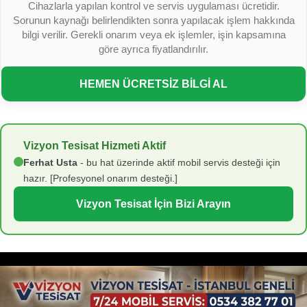
Cihazlarla yapılan kontrol ve servis uygulaması ücretidir.
Sorunun kaynağı belirlendikten sonra yapılacak işlem hakkında
bilgi verilir. Gerekli onarım veya ek işlemler, işin kapsamına
göre ayrıca fiyatlandırılır.
HEMEN ÜCRETSİZ BİLGİ AL
Vizyon Tesisat Hizmeti Aktif
Ferhat Usta
- bu hat üzerinde aktif mobil servis desteği için
hazır. [Profesyonel onarım desteği.]
Vizyon Tesisat İçin Bizi Arayın