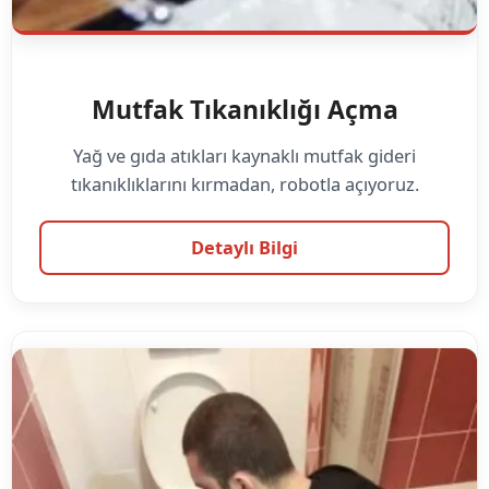
Mutfak Tıkanıklığı Açma
Yağ ve gıda atıkları kaynaklı mutfak gideri
tıkanıklıklarını kırmadan, robotla açıyoruz.
Detaylı Bilgi