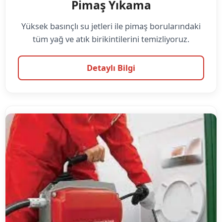
Pimaş Yıkama
Yüksek basınçlı su jetleri ile pimaş borularındaki
tüm yağ ve atık birikintilerini temizliyoruz.
Detaylı Bilgi