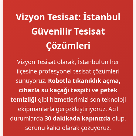
Vizyon Tesisat: İstanbul
Güvenilir Tesisat
Çözümleri
Vizyon Tesisat olarak, İstanbul’un her
ilçesine profesyonel tesisat çözümleri
sunuyoruz.
Robotla tıkanıklık açma,
cihazla su kaçağı tespiti ve petek
temizliği
gibi hizmetlerimizi son teknoloji
ekipmanlarla gerçekleştiriyoruz. Acil
durumlarda
30 dakikada kapınızda
olup,
sorunu kalıcı olarak çözüyoruz.