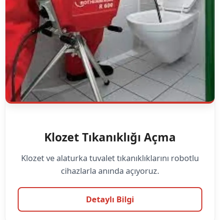
Klozet Tıkanıklığı Açma
Klozet ve alaturka tuvalet tıkanıklıklarını robotlu
cihazlarla anında açıyoruz.
Detaylı Bilgi