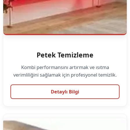
Petek Temizleme
Kombi performansını artırmak ve ısıtma
verimliliğini sağlamak için profesyonel temizlik.
Detaylı Bilgi