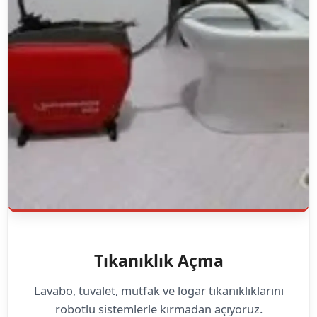
Tıkanıklık Açma
Lavabo, tuvalet, mutfak ve logar tıkanıklıklarını
robotlu sistemlerle kırmadan açıyoruz.