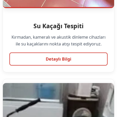
Su Kaçağı Tespiti
Kırmadan, kameralı ve akustik dinleme cihazları
ile su kaçaklarını nokta atışı tespit ediyoruz.
Detaylı Bilgi