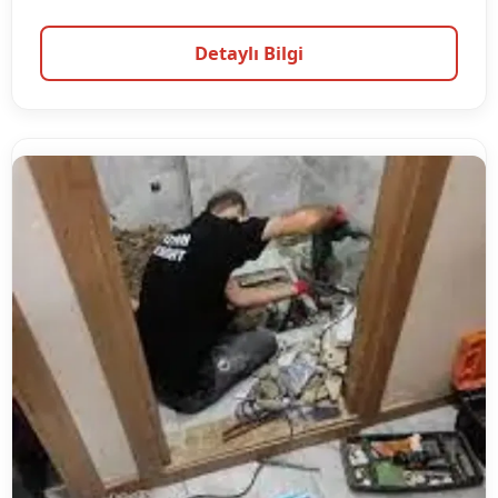
Detaylı Bilgi