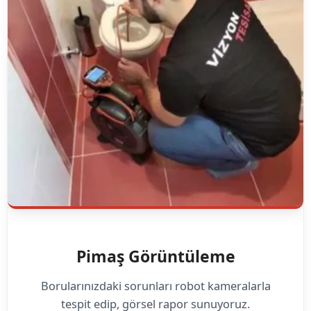
Pimaş Görüntüleme
Borularınızdaki sorunları robot kameralarla
tespit edip, görsel rapor sunuyoruz.