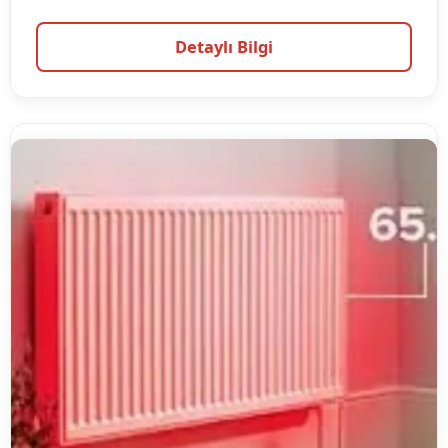
Detaylı Bilgi