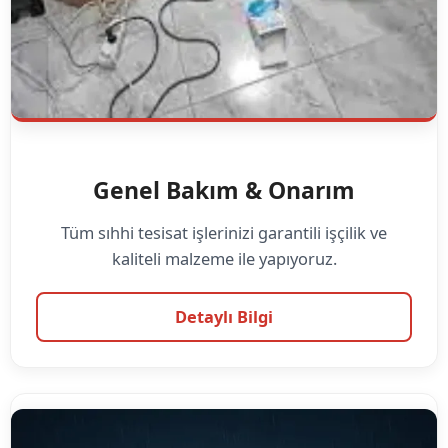
Genel Bakım & Onarım
Tüm sıhhi tesisat işlerinizi garantili işçilik ve
kaliteli malzeme ile yapıyoruz.
Detaylı Bilgi