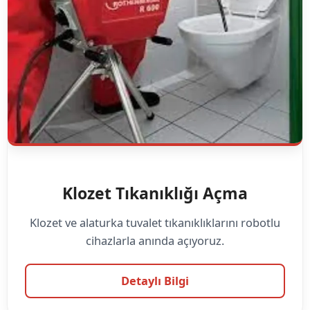
Klozet Tıkanıklığı Açma
Klozet ve alaturka tuvalet tıkanıklıklarını robotlu
cihazlarla anında açıyoruz.
Detaylı Bilgi