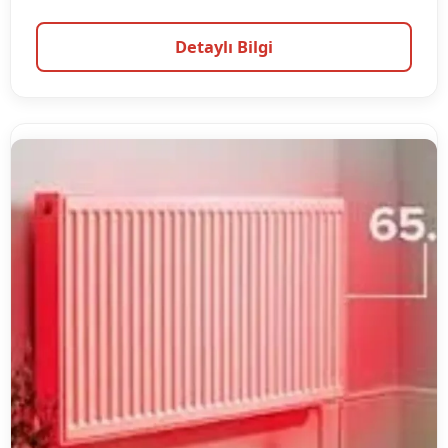
Detaylı Bilgi