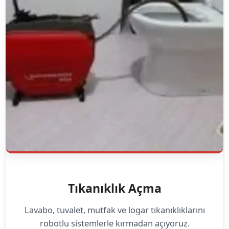
Tıkanıklık Açma
Lavabo, tuvalet, mutfak ve logar tıkanıklıklarını
robotlu sistemlerle kırmadan açıyoruz.