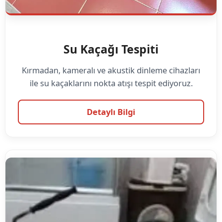
Su Kaçağı Tespiti
Kırmadan, kameralı ve akustik dinleme cihazları
ile su kaçaklarını nokta atışı tespit ediyoruz.
Detaylı Bilgi