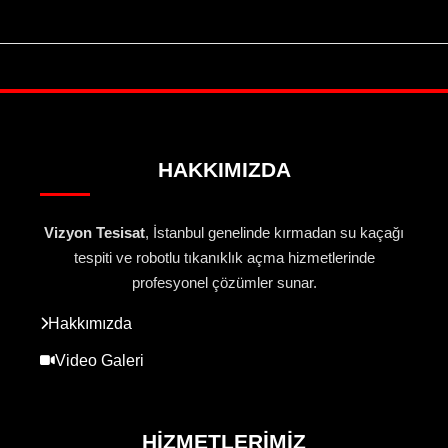
HAKKIMIZDA
Vizyon Tesisat
, İstanbul genelinde kırmadan su kaçağı
tespiti ve robotlu tıkanıklık açma hizmetlerinde
profesyonel çözümler sunar.
Hakkımızda
Video Galeri
HIZMETLERIMIZ