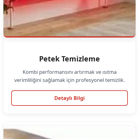
Petek Temizleme
Kombi performansını artırmak ve ısıtma
verimliliğini sağlamak için profesyonel temizlik.
Detaylı Bilgi