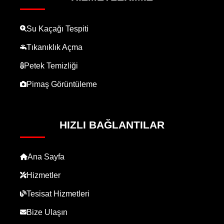
Su Kaçağı Tespiti
Tıkanıklık Açma
Petek Temizliği
Pimaş Görüntüleme
HIZLI BAĞLANTILAR
Ana Sayfa
Hizmetler
Tesisat Hizmetleri
Bize Ulaşın