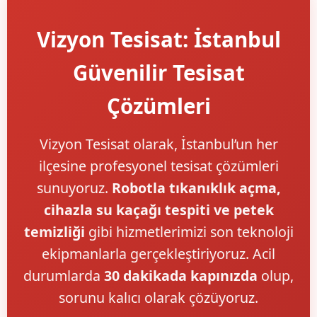
Vizyon Tesisat: İstanbul
Güvenilir Tesisat
Çözümleri
Vizyon Tesisat olarak, İstanbul’un her
ilçesine profesyonel tesisat çözümleri
sunuyoruz.
Robotla tıkanıklık açma,
cihazla su kaçağı tespiti ve petek
temizliği
gibi hizmetlerimizi son teknoloji
ekipmanlarla gerçekleştiriyoruz. Acil
durumlarda
30 dakikada kapınızda
olup,
sorunu kalıcı olarak çözüyoruz.