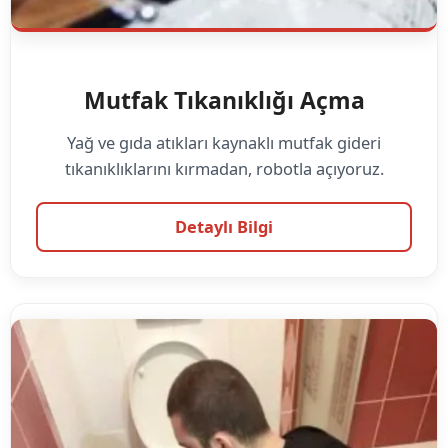
Mutfak Tıkanıklığı Açma
Yağ ve gıda atıkları kaynaklı mutfak gideri
tıkanıklıklarını kırmadan, robotla açıyoruz.
Detaylı Bilgi