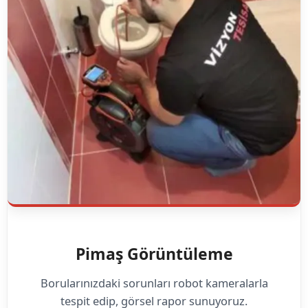
Pimaş Görüntüleme
Borularınızdaki sorunları robot kameralarla
tespit edip, görsel rapor sunuyoruz.