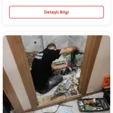
Detaylı Bilgi