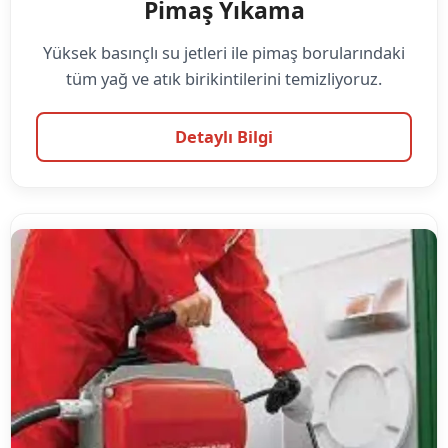
Pimaş Yıkama
Yüksek basınçlı su jetleri ile pimaş borularındaki
tüm yağ ve atık birikintilerini temizliyoruz.
Detaylı Bilgi