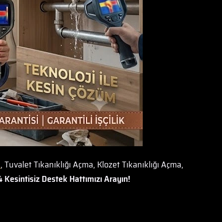
a
, Tuvalet Tıkanıklığı Açma, Klozet Tıkanıklığı Açma,
 Kesintisiz Destek Hattımızı Arayın!