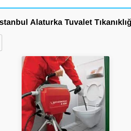
İstanbul Alaturka Tuvalet Tıkanıklığ