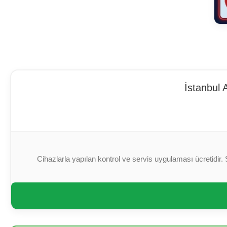
İstanbul 
Cihazlarla yapılan kontrol ve servis uygulaması ücretidir. 