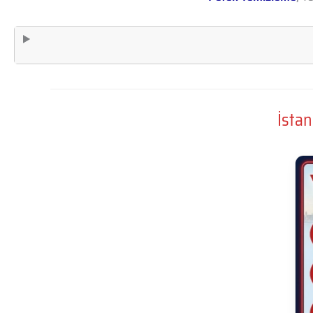
İstan