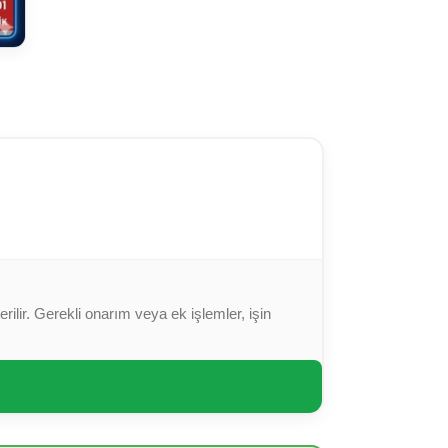
ilir. Gerekli onarım veya ek işlemler, işin