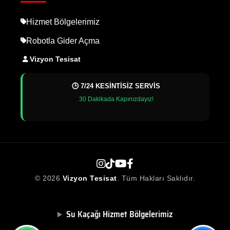
Hizmet Bölgelerimiz
Robotla Gider Açma
Vizyon Tesisat
🕒 7/24 KESİNTİSİZ SERVİS
30 Dakikada Kapınızdayız!
© 2026
Vizyon Tesisat
. Tüm Hakları Saklıdır.
Su Kaçağı Hizmet Bölgelerimiz