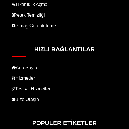
Tıkanıklık Açma
Petek Temizliği
Pimaş Görüntüleme
HIZLI BAĞLANTILAR
Ana Sayfa
Hizmetler
Tesisat Hizmetleri
Bize Ulaşın
POPÜLER ETIKETLER