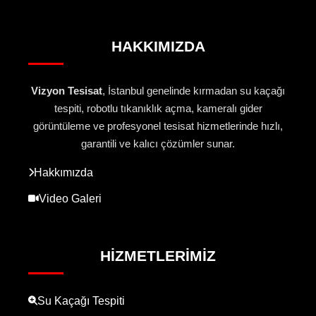
HAKKIMIZDA
Vizyon Tesisat
, İstanbul genelinde kırmadan su kaçağı
tespiti, robotlu tıkanıklık açma, kameralı gider
görüntüleme ve profesyonel tesisat hizmetlerinde hızlı,
garantili ve kalıcı çözümler sunar.
Hakkımızda
Video Galeri
HIZMETLERIMIZ
Su Kaçağı Tespiti