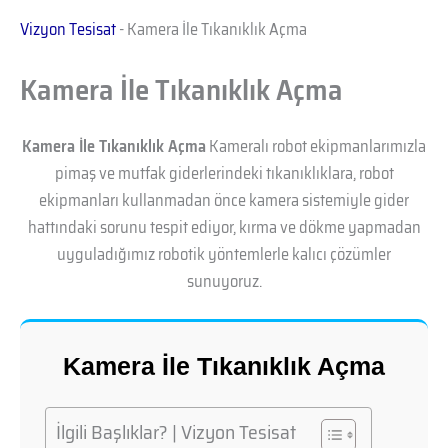
Vizyon Tesisat
-
Kamera İle Tıkanıklık Açma
Kamera İle Tıkanıklık Açma
Kamera İle Tıkanıklık Açma
Kameralı robot ekipmanlarımızla
pimaş ve mutfak giderlerindeki tıkanıklıklara, robot
ekipmanları kullanmadan önce kamera sistemiyle gider
hattındaki sorunu tespit ediyor, kırma ve dökme yapmadan
uyguladığımız robotik yöntemlerle kalıcı çözümler
sunuyoruz.
Kamera İle Tıkanıklık Açma
İlgili Başlıklar? | Vizyon Tesisat