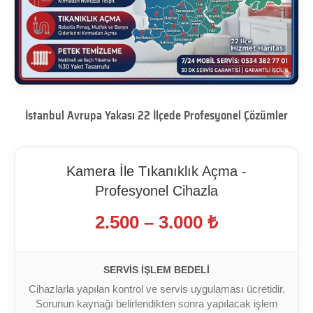
İstanbul Avrupa Yakası 22 İlçede Profesyonel Çözümler
Kamera İle Tıkanıklık Açma -
Profesyonel Cihazla
2.500 – 3.000 ₺
SERVIS İŞLEM BEDELI
Cihazlarla yapılan kontrol ve servis uygulaması ücretidir.
Sorunun kaynağı belirlendikten sonra yapılacak işlem