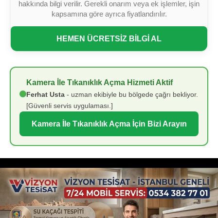
hakkında bilgi verilir. Gerekli onarım veya ek işlemler, işin
kapsamına göre ayrıca fiyatlandırılır.
HEMEN ÜCRETSİZ BİLGİ AL
Kamera İle Tıkanıklık Açma Hizmeti Aktif
Ferhat Usta
- uzman ekibiyle bu bölgede çağrı bekliyor.
[Güvenli servis uygulaması.]
Kamera İle Tıkanıklık Açma İçin Bizi Arayın