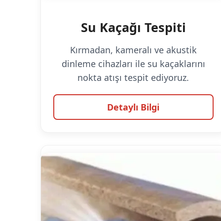
Su Kaçağı Tespiti
Kırmadan, kameralı ve akustik
dinleme cihazları ile su kaçaklarını
nokta atışı tespit ediyoruz.
Detaylı Bilgi