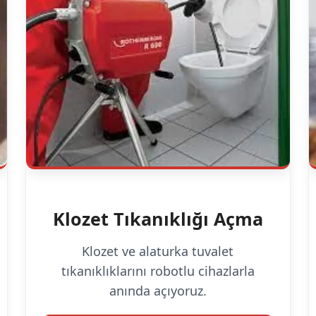
Klozet Tıkanıklığı Açma
Klozet ve alaturka tuvalet
tıkanıklıklarını robotlu cihazlarla
anında açıyoruz.