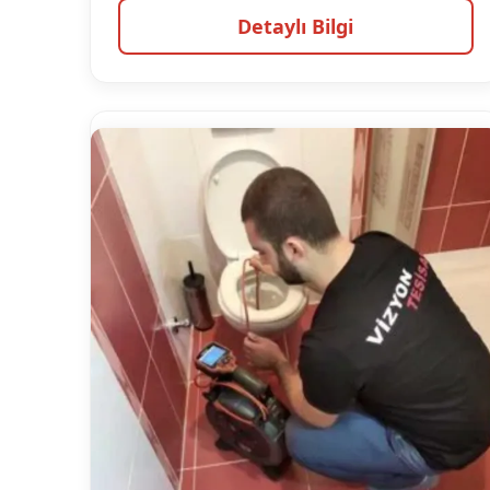
Detaylı Bilgi