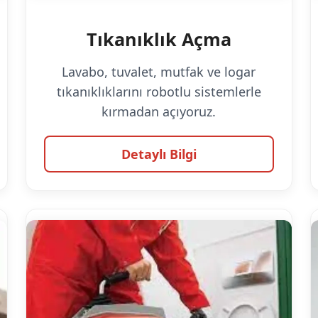
Tıkanıklık Açma
Lavabo, tuvalet, mutfak ve logar
tıkanıklıklarını robotlu sistemlerle
kırmadan açıyoruz.
Detaylı Bilgi