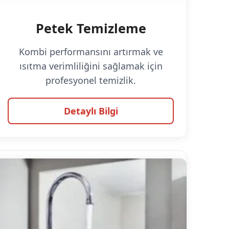
Petek Temizleme
Kombi performansını artırmak ve
ısıtma verimliliğini sağlamak için
profesyonel temizlik.
Detaylı Bilgi