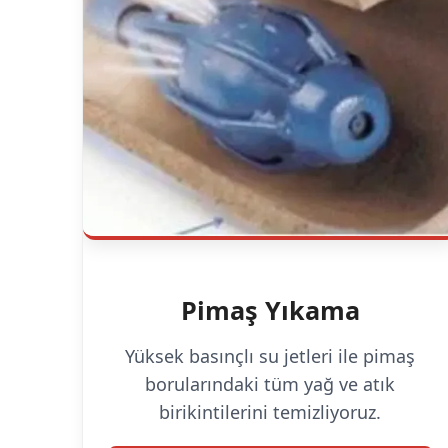
Pimaş Yıkama
Yüksek basınçlı su jetleri ile pimaş
borularındaki tüm yağ ve atık
birikintilerini temizliyoruz.