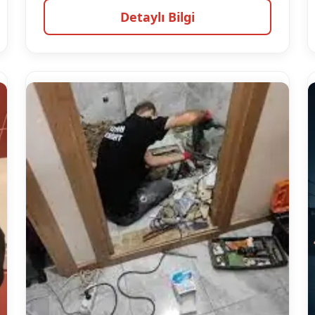
Detaylı Bilgi