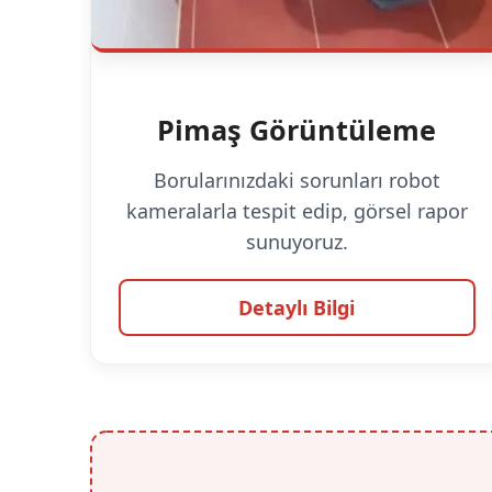
Pimaş Görüntüleme
Borularınızdaki sorunları robot
kameralarla tespit edip, görsel rapor
sunuyoruz.
Detaylı Bilgi