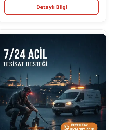
Detaylı Bilgi