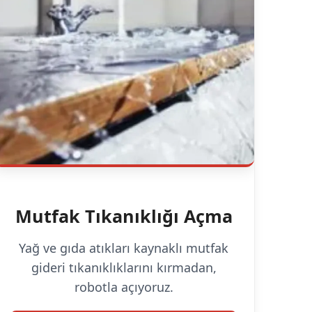
Mutfak Tıkanıklığı Açma
Yağ ve gıda atıkları kaynaklı mutfak
gideri tıkanıklıklarını kırmadan,
robotla açıyoruz.