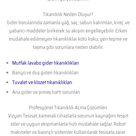
Tıkanıklık Neden Oluşur?
Gider borularında zamanla yağ, saç, sabun kalıntıları, kireç ve
yabancı maddeler birikerek su akışını engelleyebilir. Erken
müdahale edilmeyen tıkanıklıklar kötü koku, geri tepme ve
taşma gibi sorunlara neden olabilir.
Mutfak lavabo gider tıkanıklıkları
Banyo ve duş gideri tıkanıklıkları
Tuvalet ve klozet tıkanıklıkları
Ana gider ve pimaş hattı sorunları
Profesyonel Tıkanıklık Açma Çözümleri
Vizyon Tesisat, kameralı cihazlarla sorunun kaynağını tespit
eder ve uygun ekipmanlarla hızlı müdahale sağlar. Robot
makineler ve basınçlı sistemler kullanılarak tesisata zarar