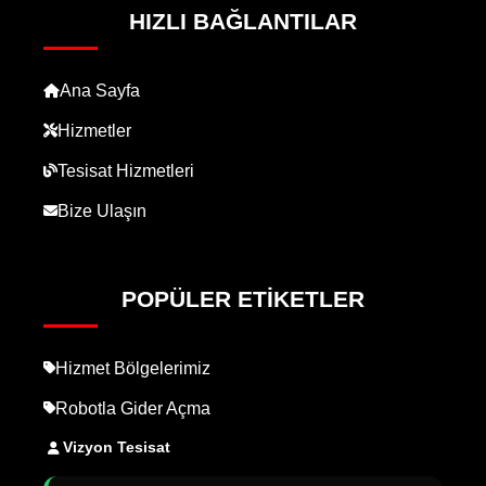
HIZLI BAĞLANTILAR
Ana Sayfa
Hizmetler
Tesisat Hizmetleri
Bize Ulaşın
POPÜLER ETIKETLER
Hizmet Bölgelerimiz
Robotla Gider Açma
Vizyon Tesisat