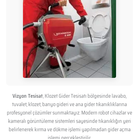
Vizyon Tesisat
, Klozet Gider Tesisatı bölgesinde lavabo,
tuvalet, klozet, banyo gideri ve ana gider tıkanıklıklarına
profesyonel çözümler sunmaktayız. Modern robot cihazlar ve
kameralı görüntüleme sistemleri sayesinde tıkanıklığın yeri
belirlenerek kırma ve dökme işlemi yapılmadan gider açma
işlemi gerçekleştirilir.