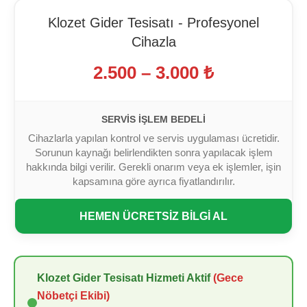
Klozet Gider Tesisatı - Profesyonel
Cihazla
2.500 – 3.000 ₺
SERVIS İŞLEM BEDELI
Cihazlarla yapılan kontrol ve servis uygulaması ücretidir.
Sorunun kaynağı belirlendikten sonra yapılacak işlem
hakkında bilgi verilir. Gerekli onarım veya ek işlemler, işin
kapsamına göre ayrıca fiyatlandırılır.
HEMEN ÜCRETSİZ BİLGİ AL
Klozet Gider Tesisatı Hizmeti Aktif
(Gece
Nöbetçi Ekibi)