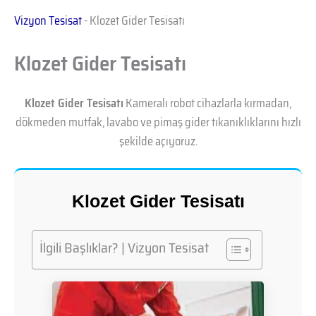
Vizyon Tesisat
-
Klozet Gider Tesisatı
Klozet Gider Tesisatı
Klozet Gider Tesisatı
Kameralı robot cihazlarla kırmadan,
dökmeden mutfak, lavabo ve pimaş gider tıkanıklıklarını hızlı
şekilde açıyoruz.
Klozet Gider Tesisatı
İlgili Başlıklar? | Vizyon Tesisat