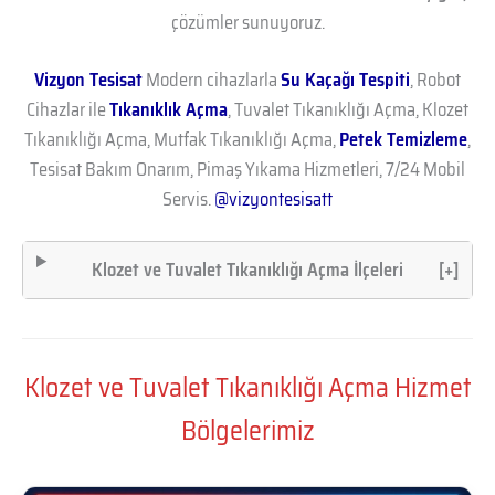
çözümler sunuyoruz.
Vizyon Tesisat
Modern cihazlarla
Su Kaçağı Tespiti
, Robot
Cihazlar ile
Tıkanıklık Açma
, Tuvalet Tıkanıklığı Açma, Klozet
Tıkanıklığı Açma, Mutfak Tıkanıklığı Açma,
Petek Temizleme
,
Tesisat Bakım Onarım, Pimaş Yıkama Hizmetleri, 7/24 Mobil
Servis.
@vizyontesisatt
Klozet ve Tuvalet Tıkanıklığı Açma İlçeleri
[+]
Klozet ve Tuvalet Tıkanıklığı Açma Hizmet
Bölgelerimiz