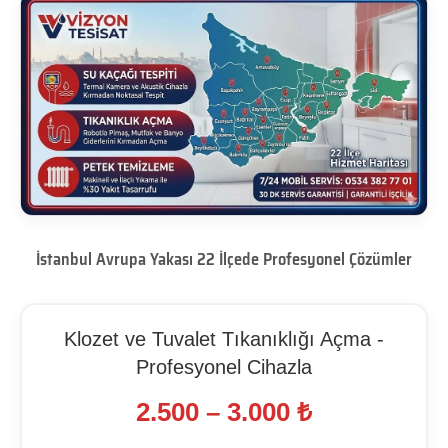
İstanbul Avrupa Yakası 22 İlçede Profesyonel Çözümler
Klozet ve Tuvalet Tıkanıklığı Açma -
Profesyonel Cihazla
2.500 – 3.000 ₺