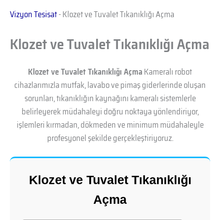
Vizyon Tesisat
-
Klozet ve Tuvalet Tıkanıklığı Açma
Klozet ve Tuvalet Tıkanıklığı Açma
Klozet ve Tuvalet Tıkanıklığı Açma
Kameralı robot
cihazlarımızla mutfak, lavabo ve pimaş giderlerinde oluşan
sorunları, tıkanıklığın kaynağını kameralı sistemlerle
belirleyerek müdahaleyi doğru noktaya yönlendiriyor,
işlemleri kırmadan, dökmeden ve minimum müdahaleyle
profesyonel şekilde gerçekleştiriyoruz.
Klozet ve Tuvalet Tıkanıklığı
Açma