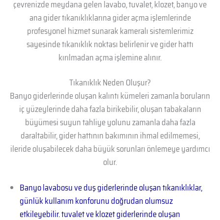
çevrenizde meydana gelen lavabo, tuvalet, klozet, banyo ve
ana gider tıkanıklıklarına gider açma işlemlerinde
profesyonel hizmet sunarak kameralı sistemlerimiz
sayesinde tıkanıklık noktası belirlenir ve gider hattı
kırılmadan açma işlemine alınır.
Tıkanıklık Neden Oluşur?
Banyo giderlerinde oluşan kalıntı kümeleri zamanla boruların
iç yüzeylerinde daha fazla birikebilir, oluşan tabakaların
büyümesi suyun tahliye yolunu zamanla daha fazla
daraltabilir, gider hattının bakımının ihmal edilmemesi,
ileride oluşabilecek daha büyük sorunları önlemeye yardımcı
olur.
Banyo lavabosu ve duş giderlerinde oluşan tıkanıklıklar,
günlük kullanım konforunu doğrudan olumsuz
etkileyebilir. tuvalet ve klozet giderlerinde oluşan