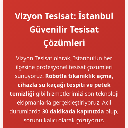
Vizyon Tesisat: İstanbul
Güvenilir Tesisat
Çözümleri
Vizyon Tesisat olarak, İstanbul’un her
ilçesine profesyonel tesisat çözümleri
sunuyoruz.
Robotla tıkanıklık açma,
cihazla su kaçağı tespiti ve petek
temizliği
gibi hizmetlerimizi son teknoloji
ekipmanlarla gerçekleştiriyoruz. Acil
durumlarda
30 dakikada kapınızda
olup,
sorunu kalıcı olarak çözüyoruz.