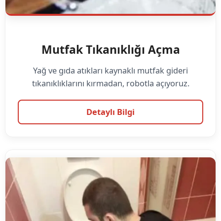
Mutfak Tıkanıklığı Açma
Yağ ve gıda atıkları kaynaklı mutfak gideri
tıkanıklıklarını kırmadan, robotla açıyoruz.
Detaylı Bilgi