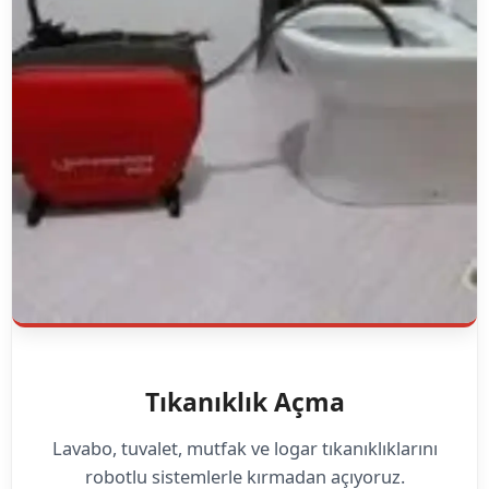
Tıkanıklık Açma
Lavabo, tuvalet, mutfak ve logar tıkanıklıklarını
robotlu sistemlerle kırmadan açıyoruz.