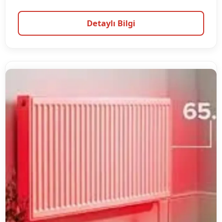
Detaylı Bilgi