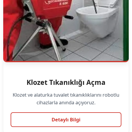
Klozet Tıkanıklığı Açma
Klozet ve alaturka tuvalet tıkanıklıklarını robotlu
cihazlarla anında açıyoruz.
Detaylı Bilgi