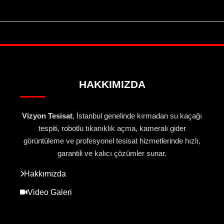
HAKKIMIZDA
Vizyon Tesisat
, İstanbul genelinde kırmadan su kaçağı
tespiti, robotlu tıkanıklık açma, kameralı gider
görüntüleme ve profesyonel tesisat hizmetlerinde hızlı,
garantili ve kalıcı çözümler sunar.
Hakkımızda
Video Galeri