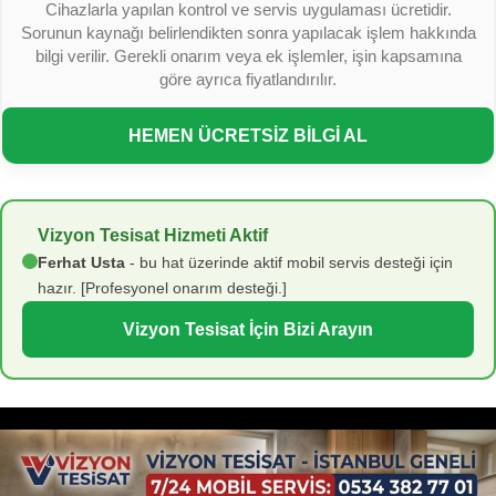
Cihazlarla yapılan kontrol ve servis uygulaması ücretidir.
Sorunun kaynağı belirlendikten sonra yapılacak işlem hakkında
bilgi verilir. Gerekli onarım veya ek işlemler, işin kapsamına
göre ayrıca fiyatlandırılır.
HEMEN ÜCRETSİZ BİLGİ AL
Vizyon Tesisat Hizmeti Aktif
Ferhat Usta
- bu hat üzerinde aktif mobil servis desteği için
hazır. [Profesyonel onarım desteği.]
Vizyon Tesisat İçin Bizi Arayın