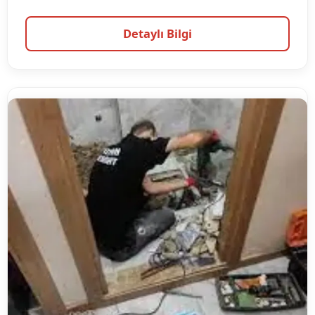
Detaylı Bilgi