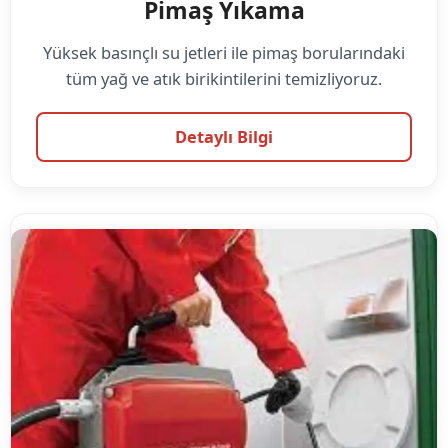
Pimaş Yıkama
Yüksek basınçlı su jetleri ile pimaş borularındaki
tüm yağ ve atık birikintilerini temizliyoruz.
Detaylı Bilgi