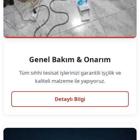
Genel Bakım & Onarım
Tüm sıhhi tesisat işlerinizi garantili işçilik ve
kaliteli malzeme ile yapıyoruz.
Detaylı Bilgi