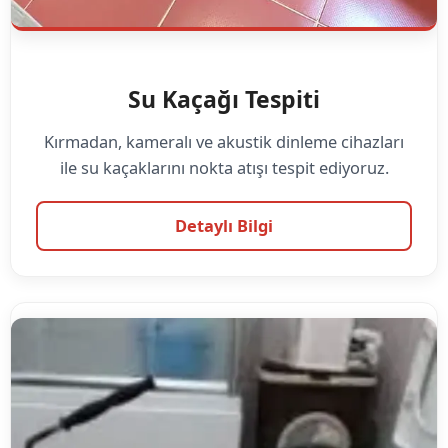
Su Kaçağı Tespiti
Kırmadan, kameralı ve akustik dinleme cihazları
ile su kaçaklarını nokta atışı tespit ediyoruz.
Detaylı Bilgi