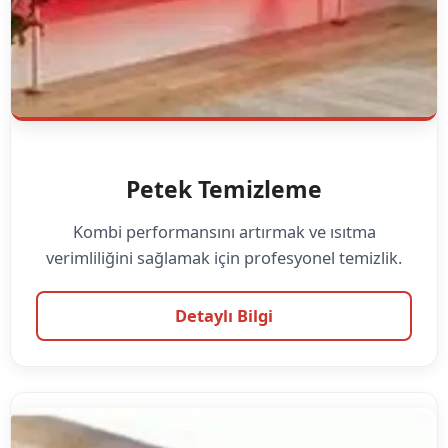
Petek Temizleme
Kombi performansını artırmak ve ısıtma
verimliliğini sağlamak için profesyonel temizlik.
Detaylı Bilgi