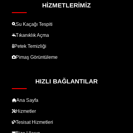
HIZMETLERIMIZ
Su Kaçağı Tespiti
Tıkanıklık Açma
Petek Temizliği
Pimaş Görüntüleme
HIZLI BAĞLANTILAR
Ana Sayfa
Hizmetler
Tesisat Hizmetleri