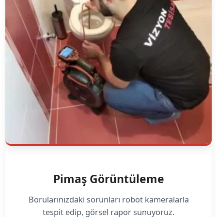
Pimaş Görüntüleme
Borularınızdaki sorunları robot kameralarla
tespit edip, görsel rapor sunuyoruz.