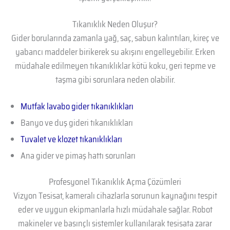
Tıkanıklık Neden Oluşur?
Gider borularında zamanla yağ, saç, sabun kalıntıları, kireç ve
yabancı maddeler birikerek su akışını engelleyebilir. Erken
müdahale edilmeyen tıkanıklıklar kötü koku, geri tepme ve
taşma gibi sorunlara neden olabilir.
Mutfak lavabo gider tıkanıklıkları
Banyo ve duş gideri tıkanıklıkları
Tuvalet ve klozet tıkanıklıkları
Ana gider ve pimaş hattı sorunları
Profesyonel Tıkanıklık Açma Çözümleri
Vizyon Tesisat, kameralı cihazlarla sorunun kaynağını tespit
eder ve uygun ekipmanlarla hızlı müdahale sağlar. Robot
makineler ve basınçlı sistemler kullanılarak tesisata zarar