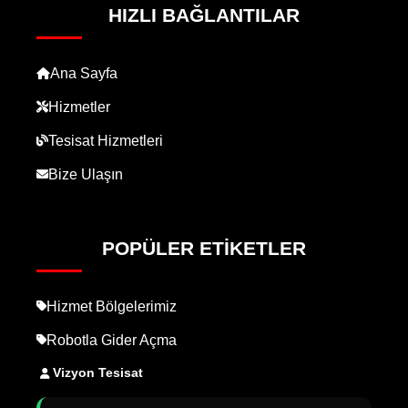
HIZLI BAĞLANTILAR
Ana Sayfa
Hizmetler
Tesisat Hizmetleri
Bize Ulaşın
POPÜLER ETIKETLER
Hizmet Bölgelerimiz
Robotla Gider Açma
Vizyon Tesisat