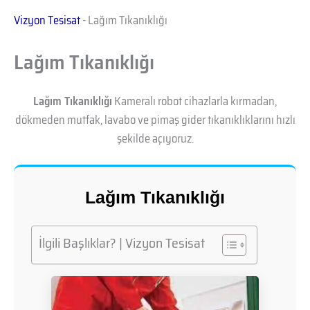
Vizyon Tesisat
-
Lağım Tıkanıklığı
Lağım Tıkanıklığı
Lağım Tıkanıklığı
Kameralı robot cihazlarla kırmadan,
dökmeden mutfak, lavabo ve pimaş gider tıkanıklıklarını hızlı
şekilde açıyoruz.
Lağım Tıkanıklığı
İlgili Başlıklar? | Vizyon Tesisat