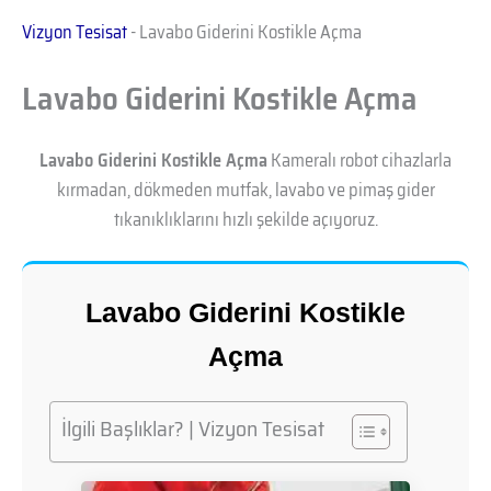
Vizyon Tesisat
-
Lavabo Giderini Kostikle Açma
Lavabo Giderini Kostikle Açma
Lavabo Giderini Kostikle Açma
Kameralı robot cihazlarla
kırmadan, dökmeden mutfak, lavabo ve pimaş gider
tıkanıklıklarını hızlı şekilde açıyoruz.
Lavabo Giderini Kostikle
Açma
İlgili Başlıklar? | Vizyon Tesisat