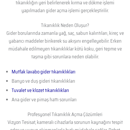
tıkanıklığın yeri belirlenerek kırma ve dökme işlemi
yapılmadan gider açma işlemi gerçekleştirilir.
Tıkanıklık Neden Oluşur?
Gider borularında zamanla yağ, saç, sabun kalıntıları, kireç ve
yabancı maddeler birikerek su akışını engelleyebilir. Erken
müdahale edilmeyen tıkanıklıklar kötü koku, geri tepme ve
taşma gibi sorunlara neden olabilir.
Mutfak lavabo gider tıkanıklıkları
Banyo ve duş gideri tıkanıklıkları
Tuvalet ve klozet tıkanıklıkları
Ana gider ve pimaş hattı sorunları
Profesyonel Tıkanıklık Açma Çözümleri
Vizyon Tesisat, kameralı cihazlarla sorunun kaynağını tespit