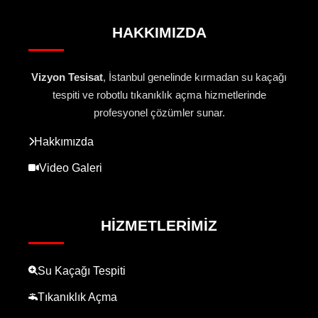
HAKKIMIZDA
Vizyon Tesisat
, İstanbul genelinde kırmadan su kaçağı
tespiti ve robotlu tıkanıklık açma hizmetlerinde
profesyonel çözümler sunar.
Hakkımızda
Video Galeri
HIZMETLERIMIZ
Su Kaçağı Tespiti
Tıkanıklık Açma