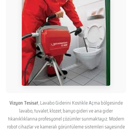
Vizyon Tesisat
, Lavabo Giderini Kostikle Açma bölgesinde
lavabo, tuvalet, klozet, banyo gideri ve ana gider
tıkanıklıklarına profesyonel çözümler sunmaktayız. Modern
robot cihazlar ve kameralı görüntüleme sistemleri sayesinde