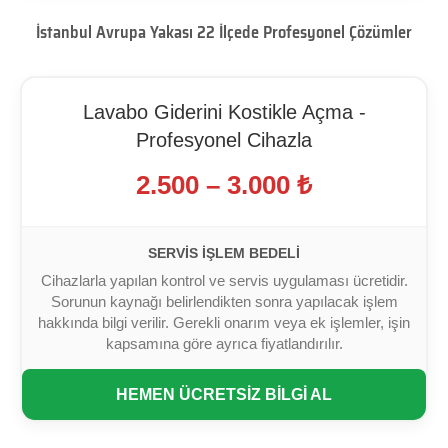
İstanbul Avrupa Yakası 22 İlçede Profesyonel Çözümler
Lavabo Giderini Kostikle Açma -
Profesyonel Cihazla
2.500 – 3.000 ₺
SERVIS İŞLEM BEDELI
Cihazlarla yapılan kontrol ve servis uygulaması ücretidir.
Sorunun kaynağı belirlendikten sonra yapılacak işlem
hakkında bilgi verilir. Gerekli onarım veya ek işlemler, işin
kapsamına göre ayrıca fiyatlandırılır.
HEMEN ÜCRETSİZ BİLGİ AL