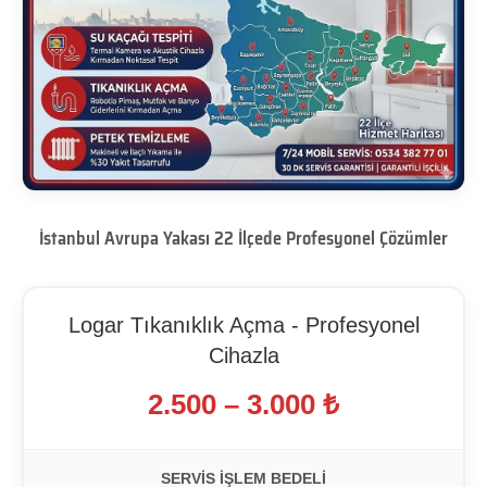
İstanbul Avrupa Yakası 22 İlçede Profesyonel Çözümler
Logar Tıkanıklık Açma - Profesyonel
Cihazla
2.500 – 3.000 ₺
SERVIS İŞLEM BEDELI