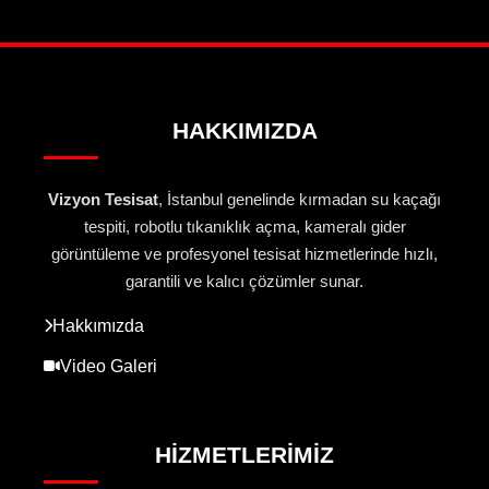
HAKKIMIZDA
Vizyon Tesisat
, İstanbul genelinde kırmadan su kaçağı
tespiti, robotlu tıkanıklık açma, kameralı gider
görüntüleme ve profesyonel tesisat hizmetlerinde hızlı,
garantili ve kalıcı çözümler sunar.
Hakkımızda
Video Galeri
HIZMETLERIMIZ