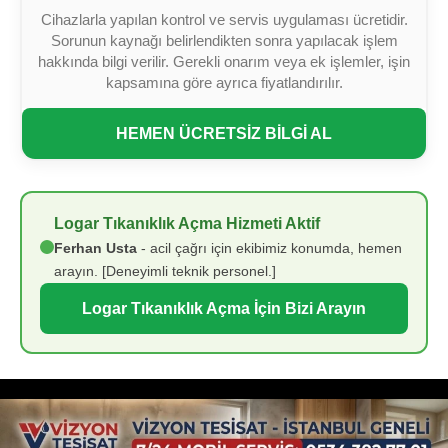
Cihazlarla yapılan kontrol ve servis uygulaması ücretidir.
Sorunun kaynağı belirlendikten sonra yapılacak işlem
hakkında bilgi verilir. Gerekli onarım veya ek işlemler, işin
kapsamına göre ayrıca fiyatlandırılır.
HEMEN ÜCRETSİZ BİLGİ AL
Logar Tıkanıklık Açma Hizmeti Aktif
Ferhan Usta
- acil çağrı için ekibimiz konumda, hemen
arayın. [Deneyimli teknik personel.]
Logar Tıkanıklık Açma İçin Bizi Arayın