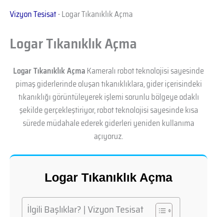
Vizyon Tesisat
-
Logar Tıkanıklık Açma
Logar Tıkanıklık Açma
Logar Tıkanıklık Açma
Kameralı robot teknolojisi sayesinde
pimaş giderlerinde oluşan tıkanıklıklara, gider içerisindeki
tıkanıklığı görüntüleyerek işlemi sorunlu bölgeye odaklı
şekilde gerçekleştiriyor, robot teknolojisi sayesinde kısa
sürede müdahale ederek giderleri yeniden kullanıma
açıyoruz.
Logar Tıkanıklık Açma
İlgili Başlıklar? | Vizyon Tesisat