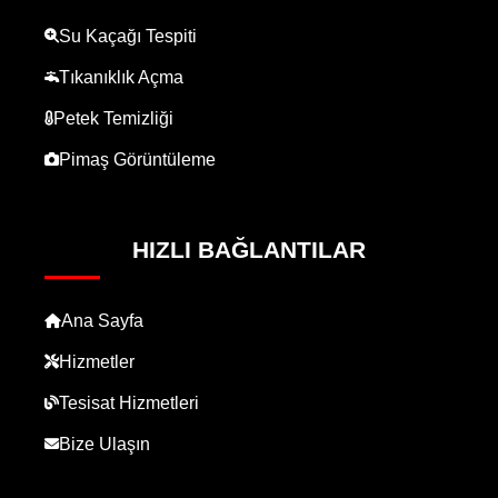
Su Kaçağı Tespiti
Tıkanıklık Açma
Petek Temizliği
Pimaş Görüntüleme
HIZLI BAĞLANTILAR
Ana Sayfa
Hizmetler
Tesisat Hizmetleri
Bize Ulaşın