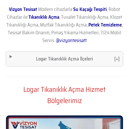
Vizyon Tesisat
Modern cihazlarla
Su Kaçağı Tespiti
, Robot
Cihazlar ile
Tıkanıklık Açma
, Tuvalet Tıkanıklığı Açma, Klozet
Tıkanıklığı Açma, Mutfak Tıkanıklığı Açma,
Petek Temizleme
,
Tesisat Bakım Onarım, Pimaş Yıkama Hizmetleri, 7/24 Mobil
Servis.
@vizyontesisatt
Logar Tıkanıklık Açma İlçeleri
[+]
Logar Tıkanıklık Açma Hizmet
Bölgelerimiz