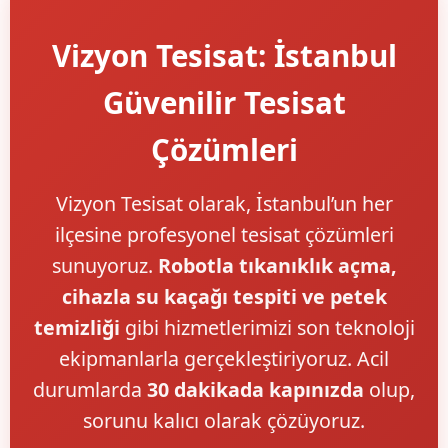
Vizyon Tesisat: İstanbul
Güvenilir Tesisat
Çözümleri
Vizyon Tesisat olarak, İstanbul’un her
ilçesine profesyonel tesisat çözümleri
sunuyoruz.
Robotla tıkanıklık açma,
cihazla su kaçağı tespiti ve petek
temizliği
gibi hizmetlerimizi son teknoloji
ekipmanlarla gerçekleştiriyoruz. Acil
durumlarda
30 dakikada kapınızda
olup,
sorunu kalıcı olarak çözüyoruz.