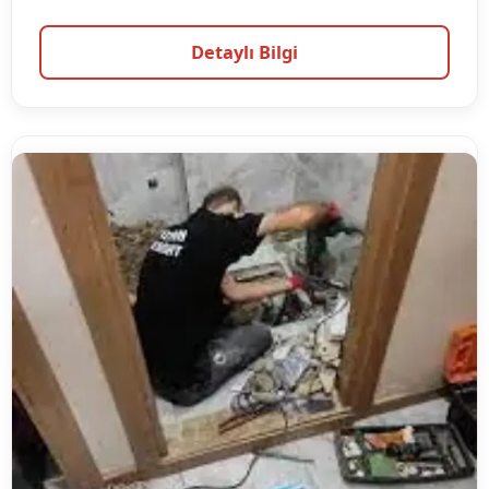
Detaylı Bilgi