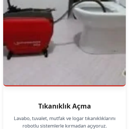
Tıkanıklık Açma
Lavabo, tuvalet, mutfak ve logar tıkanıklıklarını
robotlu sistemlerle kırmadan açıyoruz.