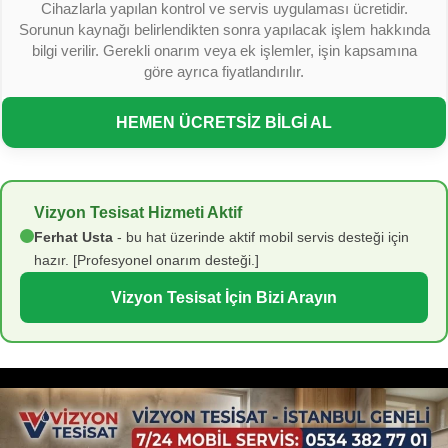
Cihazlarla yapılan kontrol ve servis uygulaması ücretidir.
Sorunun kaynağı belirlendikten sonra yapılacak işlem hakkında
bilgi verilir. Gerekli onarım veya ek işlemler, işin kapsamına
göre ayrıca fiyatlandırılır.
HEMEN ÜCRETSİZ BİLGİ AL
Vizyon Tesisat Hizmeti Aktif
Ferhat Usta
- bu hat üzerinde aktif mobil servis desteği için
hazır. [Profesyonel onarım desteği.]
Vizyon Tesisat İçin Bizi Arayın