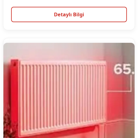
Detaylı Bilgi