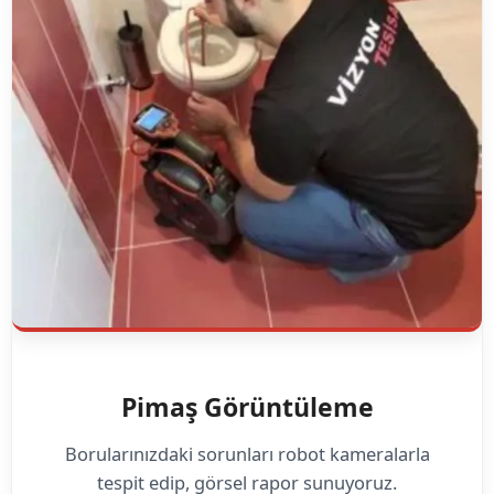
Pimaş Görüntüleme
Borularınızdaki sorunları robot kameralarla
tespit edip, görsel rapor sunuyoruz.