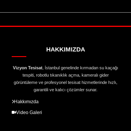
HAKKIMIZDA
Vizyon Tesisat
, İstanbul genelinde kırmadan su kaçağı
tespiti, robotlu tıkanıklık açma, kameralı gider
görüntüleme ve profesyonel tesisat hizmetlerinde hızlı,
garantili ve kalıcı çözümler sunar.
Hakkımızda
Video Galeri