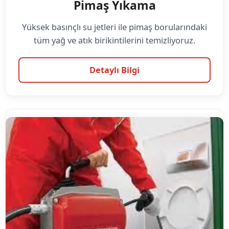
Pimaş Yıkama
Yüksek basınçlı su jetleri ile pimaş borularındaki
tüm yağ ve atık birikintilerini temizliyoruz.
Detaylı Bilgi