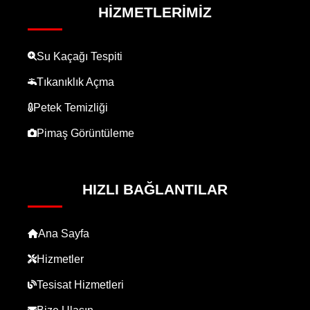
HIZMETLERIMIZ
Su Kaçağı Tespiti
Tıkanıklık Açma
Petek Temizliği
Pimaş Görüntüleme
HIZLI BAĞLANTILAR
Ana Sayfa
Hizmetler
Tesisat Hizmetleri