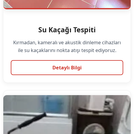
Su Kaçağı Tespiti
Kırmadan, kameralı ve akustik dinleme cihazları
ile su kaçaklarını nokta atışı tespit ediyoruz.
Detaylı Bilgi