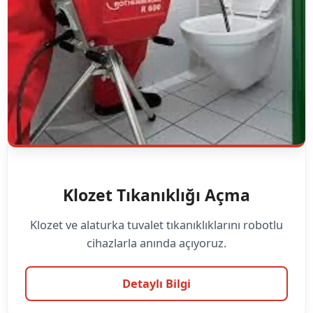
Klozet Tıkanıklığı Açma
Klozet ve alaturka tuvalet tıkanıklıklarını robotlu
cihazlarla anında açıyoruz.
Detaylı Bilgi