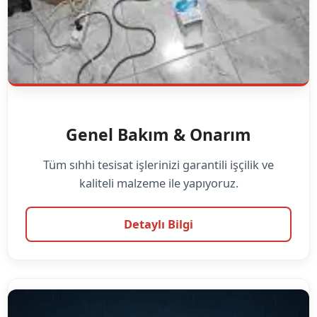
Genel Bakım & Onarım
Tüm sıhhi tesisat işlerinizi garantili işçilik ve
kaliteli malzeme ile yapıyoruz.
Detaylı Bilgi