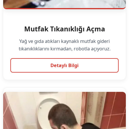
Mutfak Tıkanıklığı Açma
Yağ ve gıda atıkları kaynaklı mutfak gideri
tıkanıklıklarını kırmadan, robotla açıyoruz.
Detaylı Bilgi