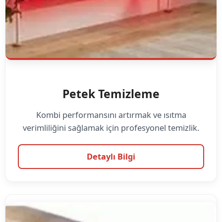
Petek Temizleme
Kombi performansını artırmak ve ısıtma
verimliliğini sağlamak için profesyonel temizlik.
Detaylı Bilgi