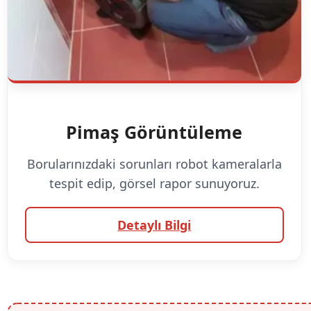
Pimaş Görüntüleme
Borularınızdaki sorunları robot kameralarla
tespit edip, görsel rapor sunuyoruz.
Detaylı Bilgi