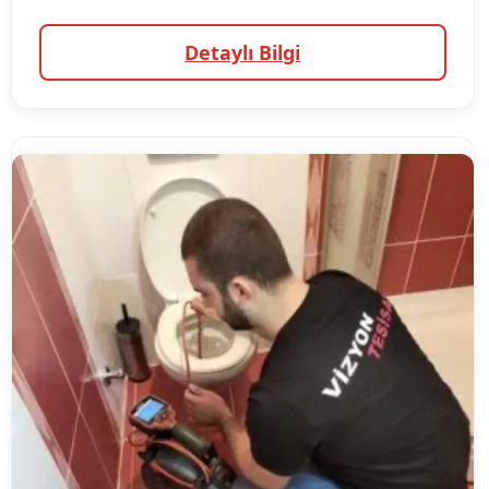
Detaylı Bilgi