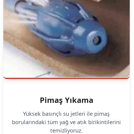
Pimaş Yıkama
Yüksek basınçlı su jetleri ile pimaş
borularındaki tüm yağ ve atık birikintilerini
temizliyoruz.