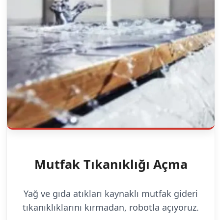
Mutfak Tıkanıklığı Açma
Yağ ve gıda atıkları kaynaklı mutfak gideri
tıkanıklıklarını kırmadan, robotla açıyoruz.