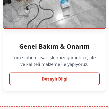
Genel Bakım & Onarım
Tüm sıhhi tesisat işlerinizi garantili işçilik
ve kaliteli malzeme ile yapıyoruz.
Detaylı Bilgi