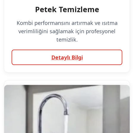
Petek Temizleme
Kombi performansını artırmak ve ısıtma
verimliliğini sağlamak için profesyonel
temizlik.
Detaylı Bilgi