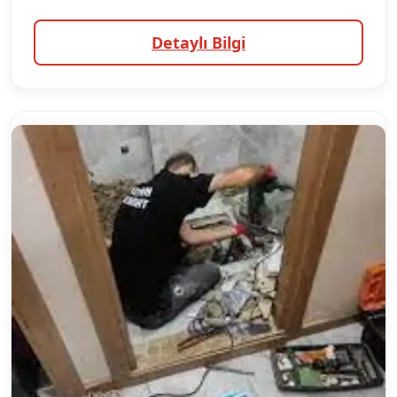
Detaylı Bilgi