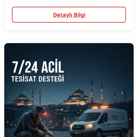
Detaylı Bilgi