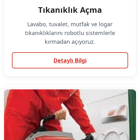
Tıkanıklık Açma
Lavabo, tuvalet, mutfak ve logar
tıkanıklıklarını robotlu sistemlerle
kırmadan açıyoruz.
Detaylı Bilgi