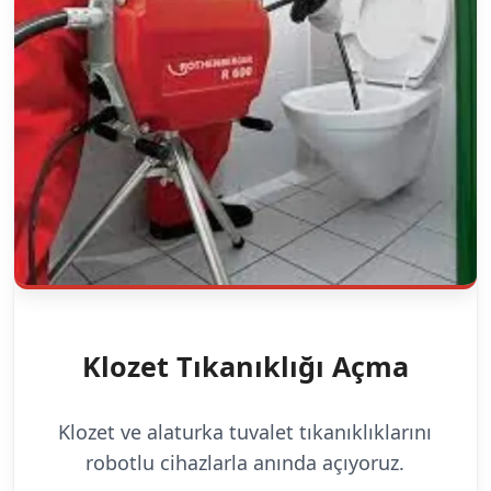
Klozet Tıkanıklığı Açma
Klozet ve alaturka tuvalet tıkanıklıklarını
robotlu cihazlarla anında açıyoruz.