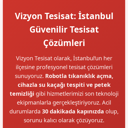
Vizyon Tesisat: İstanbul
Güvenilir Tesisat
Çözümleri
Vizyon Tesisat olarak, İstanbul’un her
ilçesine profesyonel tesisat çözümleri
sunuyoruz.
Robotla tıkanıklık açma,
cihazla su kaçağı tespiti ve petek
temizliği
gibi hizmetlerimizi son teknoloji
ekipmanlarla gerçekleştiriyoruz. Acil
durumlarda
30 dakikada kapınızda
olup,
sorunu kalıcı olarak çözüyoruz.