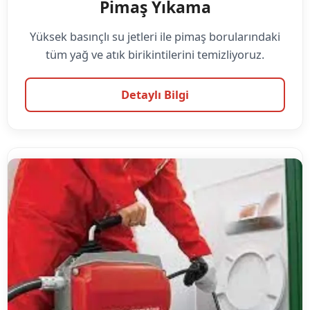
Pimaş Yıkama
Yüksek basınçlı su jetleri ile pimaş borularındaki
tüm yağ ve atık birikintilerini temizliyoruz.
Detaylı Bilgi