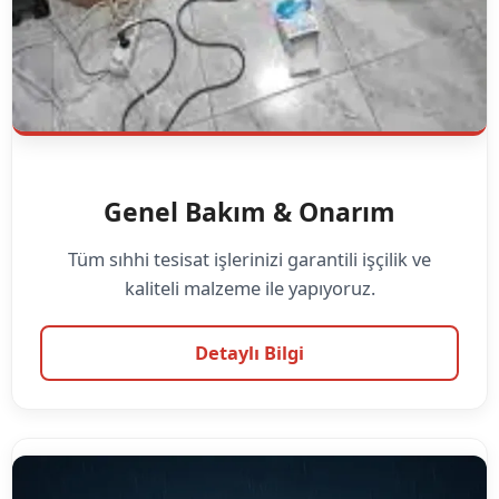
Genel Bakım & Onarım
Tüm sıhhi tesisat işlerinizi garantili işçilik ve
kaliteli malzeme ile yapıyoruz.
Detaylı Bilgi