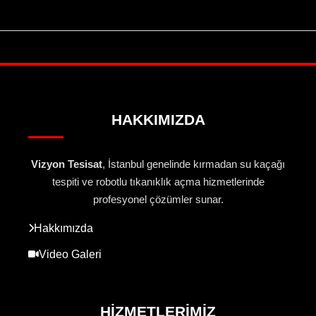
HAKKIMIZDA
Vizyon Tesisat
, İstanbul genelinde kırmadan su kaçağı
tespiti ve robotlu tıkanıklık açma hizmetlerinde
profesyonel çözümler sunar.
Hakkımızda
Video Galeri
HIZMETLERIMIZ