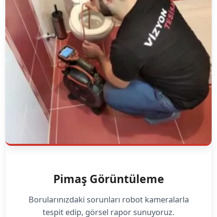
Pimaş Görüntüleme
Borularınızdaki sorunları robot kameralarla
tespit edip, görsel rapor sunuyoruz.