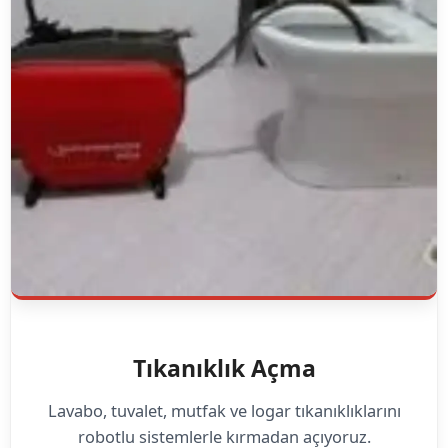
Tıkanıklık Açma
Lavabo, tuvalet, mutfak ve logar tıkanıklıklarını
robotlu sistemlerle kırmadan açıyoruz.