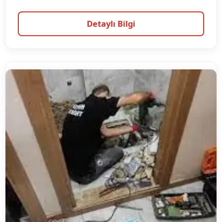
Detaylı Bilgi