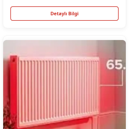
Detaylı Bilgi