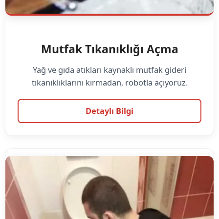
Mutfak Tıkanıklığı Açma
Yağ ve gıda atıkları kaynaklı mutfak gideri
tıkanıklıklarını kırmadan, robotla açıyoruz.
Detaylı Bilgi