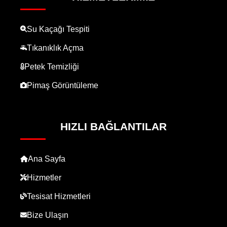
Su Kaçağı Tespiti
Tıkanıklık Açma
Petek Temizliği
Pimaş Görüntüleme
HIZLI BAĞLANTILAR
Ana Sayfa
Hizmetler
Tesisat Hizmetleri
Bize Ulaşın