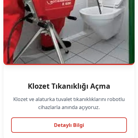
Klozet Tıkanıklığı Açma
Klozet ve alaturka tuvalet tıkanıklıklarını robotlu
cihazlarla anında açıyoruz.
Detaylı Bilgi