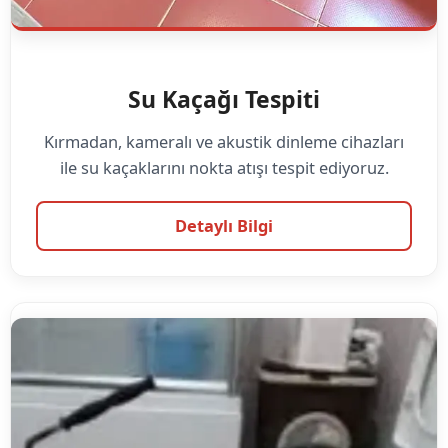
Su Kaçağı Tespiti
Kırmadan, kameralı ve akustik dinleme cihazları
ile su kaçaklarını nokta atışı tespit ediyoruz.
Detaylı Bilgi