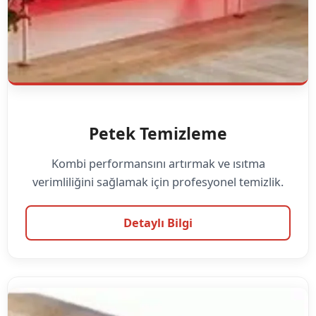
Petek Temizleme
Kombi performansını artırmak ve ısıtma
verimliliğini sağlamak için profesyonel temizlik.
Detaylı Bilgi