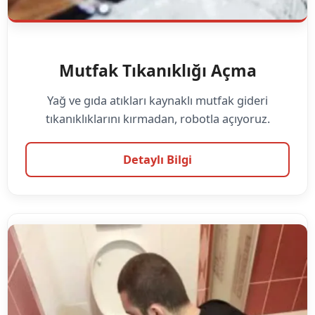
Mutfak Tıkanıklığı Açma
Yağ ve gıda atıkları kaynaklı mutfak gideri
tıkanıklıklarını kırmadan, robotla açıyoruz.
Detaylı Bilgi