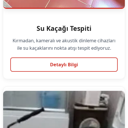
Su Kaçağı Tespiti
Kırmadan, kameralı ve akustik dinleme cihazları
ile su kaçaklarını nokta atışı tespit ediyoruz.
Detaylı Bilgi