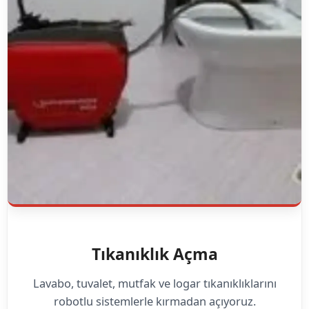
Tıkanıklık Açma
Lavabo, tuvalet, mutfak ve logar tıkanıklıklarını
robotlu sistemlerle kırmadan açıyoruz.