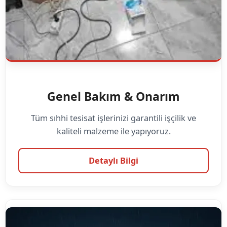
Genel Bakım & Onarım
Tüm sıhhi tesisat işlerinizi garantili işçilik ve
kaliteli malzeme ile yapıyoruz.
Detaylı Bilgi