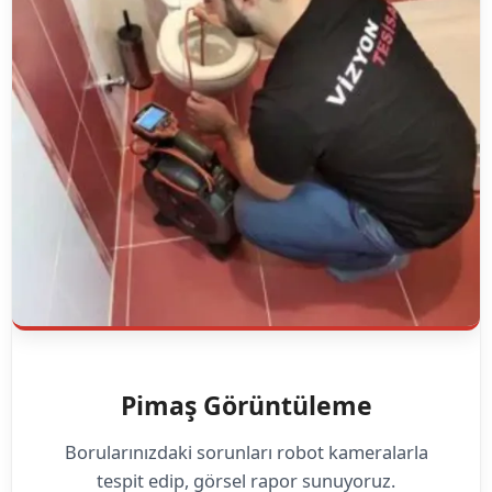
Pimaş Görüntüleme
Borularınızdaki sorunları robot kameralarla
tespit edip, görsel rapor sunuyoruz.