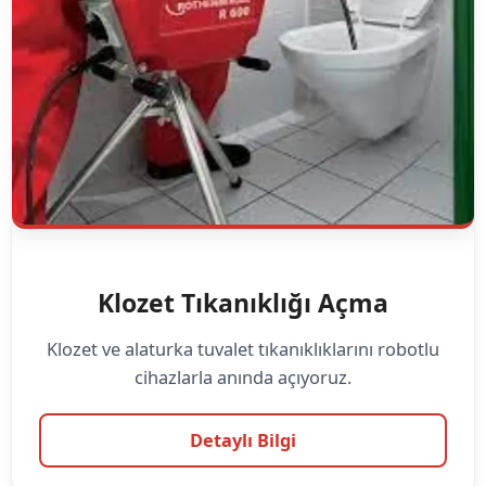
Klozet Tıkanıklığı Açma
Klozet ve alaturka tuvalet tıkanıklıklarını robotlu
cihazlarla anında açıyoruz.
Detaylı Bilgi