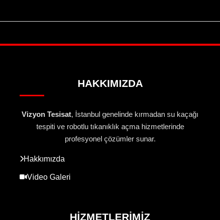
HAKKIMIZDA
Vizyon Tesisat
, İstanbul genelinde kırmadan su kaçağı
tespiti ve robotlu tıkanıklık açma hizmetlerinde
profesyonel çözümler sunar.
Hakkımızda
Video Galeri
HIZMETLERIMIZ