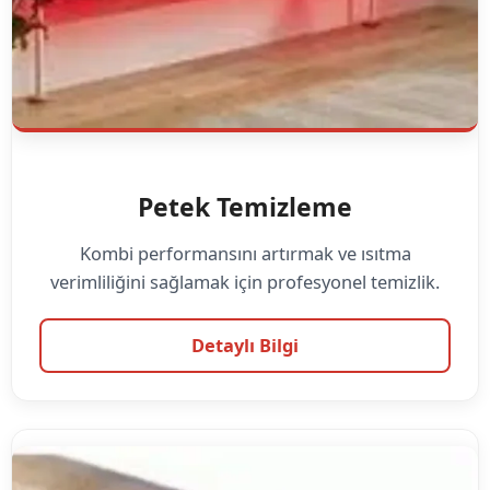
Petek Temizleme
Kombi performansını artırmak ve ısıtma
verimliliğini sağlamak için profesyonel temizlik.
Detaylı Bilgi