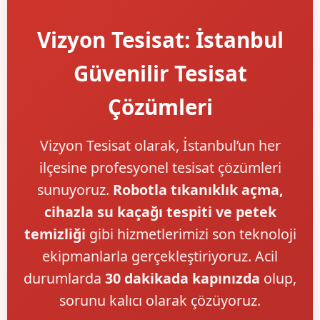
Vizyon Tesisat: İstanbul
Güvenilir Tesisat
Çözümleri
Vizyon Tesisat olarak, İstanbul’un her
ilçesine profesyonel tesisat çözümleri
sunuyoruz.
Robotla tıkanıklık açma,
cihazla su kaçağı tespiti ve petek
temizliği
gibi hizmetlerimizi son teknoloji
ekipmanlarla gerçekleştiriyoruz. Acil
durumlarda
30 dakikada kapınızda
olup,
sorunu kalıcı olarak çözüyoruz.