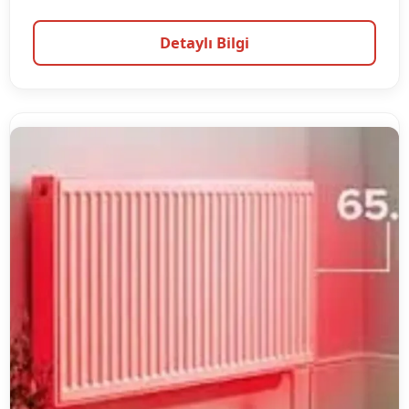
Detaylı Bilgi