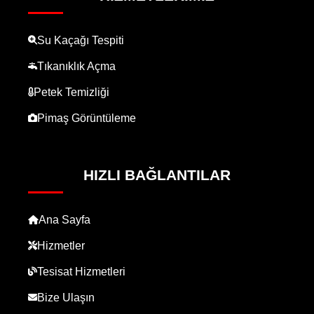
Su Kaçağı Tespiti
Tıkanıklık Açma
Petek Temizliği
Pimaş Görüntüleme
HIZLI BAĞLANTILAR
Ana Sayfa
Hizmetler
Tesisat Hizmetleri
Bize Ulaşın