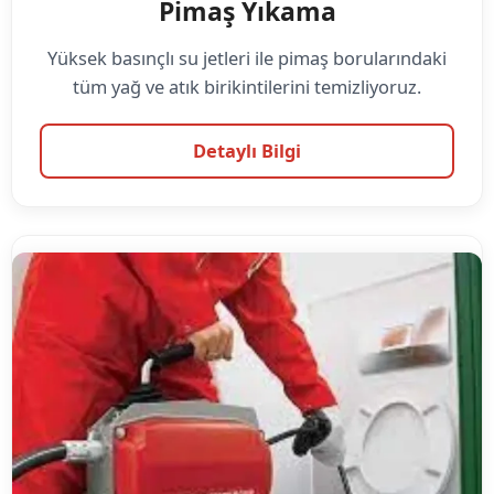
Pimaş Yıkama
Yüksek basınçlı su jetleri ile pimaş borularındaki
tüm yağ ve atık birikintilerini temizliyoruz.
Detaylı Bilgi