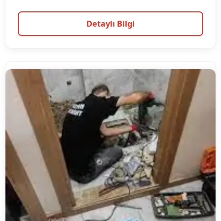
Detaylı Bilgi