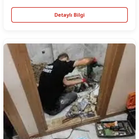
Detaylı Bilgi