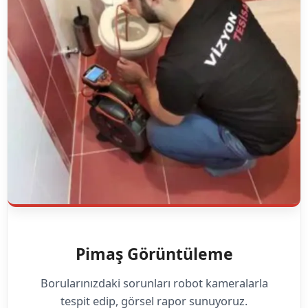
Pimaş Görüntüleme
Borularınızdaki sorunları robot kameralarla
tespit edip, görsel rapor sunuyoruz.