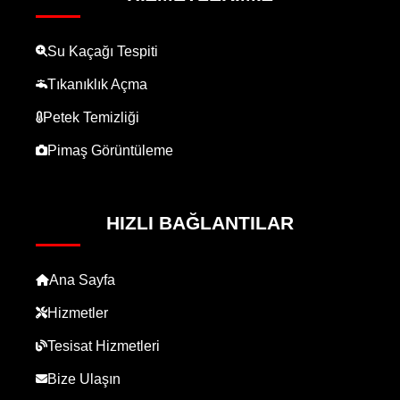
Su Kaçağı Tespiti
Tıkanıklık Açma
Petek Temizliği
Pimaş Görüntüleme
HIZLI BAĞLANTILAR
Ana Sayfa
Hizmetler
Tesisat Hizmetleri
Bize Ulaşın