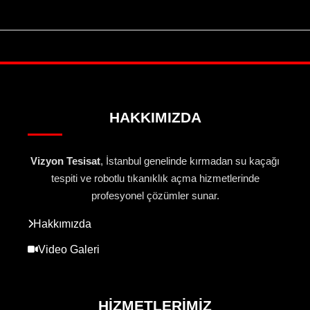
HAKKIMIZDA
Vizyon Tesisat
, İstanbul genelinde kırmadan su kaçağı
tespiti ve robotlu tıkanıklık açma hizmetlerinde
profesyonel çözümler sunar.
Hakkımızda
Video Galeri
HIZMETLERIMIZ