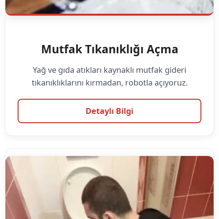
Mutfak Tıkanıklığı Açma
Yağ ve gıda atıkları kaynaklı mutfak gideri
tıkanıklıklarını kırmadan, robotla açıyoruz.
Detaylı Bilgi