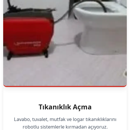
Tıkanıklık Açma
Lavabo, tuvalet, mutfak ve logar tıkanıklıklarını
robotlu sistemlerle kırmadan açıyoruz.