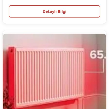
Detaylı Bilgi