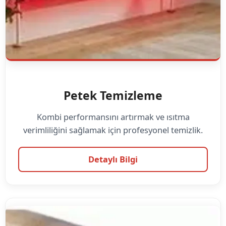
Petek Temizleme
Kombi performansını artırmak ve ısıtma
verimliliğini sağlamak için profesyonel temizlik.
Detaylı Bilgi