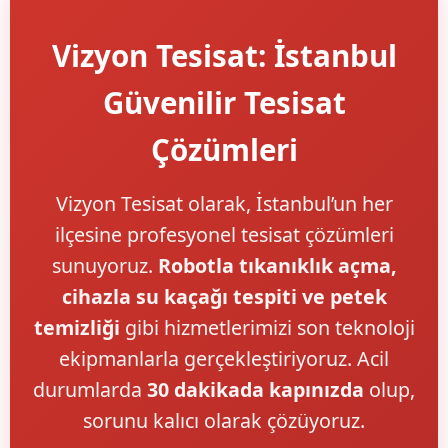
Vizyon Tesisat: İstanbul
Güvenilir Tesisat
Çözümleri
Vizyon Tesisat olarak, İstanbul’un her
ilçesine profesyonel tesisat çözümleri
sunuyoruz.
Robotla tıkanıklık açma,
cihazla su kaçağı tespiti ve petek
temizliği
gibi hizmetlerimizi son teknoloji
ekipmanlarla gerçekleştiriyoruz. Acil
durumlarda
30 dakikada kapınızda
olup,
sorunu kalıcı olarak çözüyoruz.