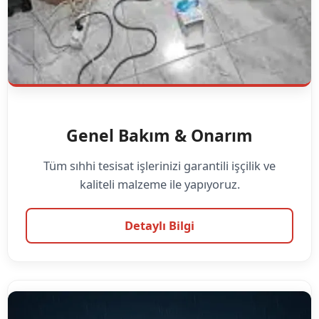
Genel Bakım & Onarım
Tüm sıhhi tesisat işlerinizi garantili işçilik ve
kaliteli malzeme ile yapıyoruz.
Detaylı Bilgi