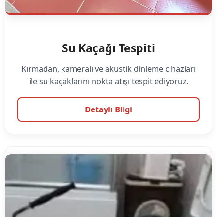
Su Kaçağı Tespiti
Kırmadan, kameralı ve akustik dinleme cihazları
ile su kaçaklarını nokta atışı tespit ediyoruz.
Detaylı Bilgi