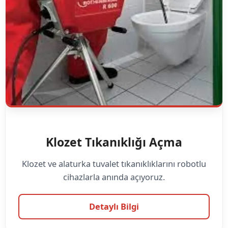
Klozet Tıkanıklığı Açma
Klozet ve alaturka tuvalet tıkanıklıklarını robotlu
cihazlarla anında açıyoruz.
Detaylı Bilgi