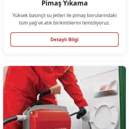
Pimaş Yıkama
Yüksek basınçlı su jetleri ile pimaş borularındaki
tüm yağ ve atık birikintilerini temizliyoruz.
Detaylı Bilgi