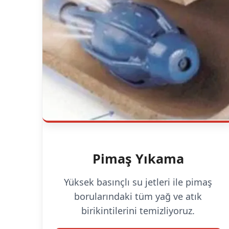
Pimaş Yıkama
Yüksek basınçlı su jetleri ile pimaş
borularındaki tüm yağ ve atık
birikintilerini temizliyoruz.