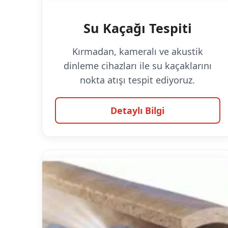
Su Kaçağı Tespiti
Kırmadan, kameralı ve akustik
dinleme cihazları ile su kaçaklarını
nokta atışı tespit ediyoruz.
Detaylı Bilgi