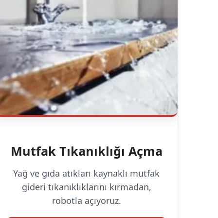
Mutfak Tıkanıklığı Açma
Yağ ve gıda atıkları kaynaklı mutfak
gideri tıkanıklıklarını kırmadan,
robotla açıyoruz.