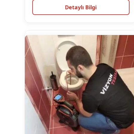
Detaylı Bilgi