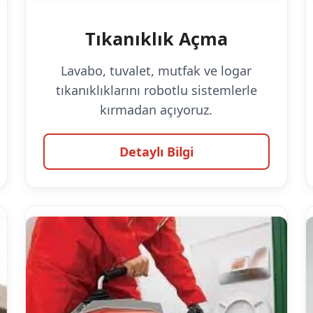
Tıkanıklık Açma
Lavabo, tuvalet, mutfak ve logar
tıkanıklıklarını robotlu sistemlerle
kırmadan açıyoruz.
Detaylı Bilgi