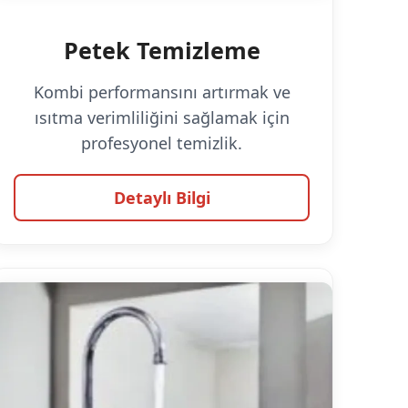
Petek Temizleme
Kombi performansını artırmak ve
ısıtma verimliliğini sağlamak için
profesyonel temizlik.
Detaylı Bilgi