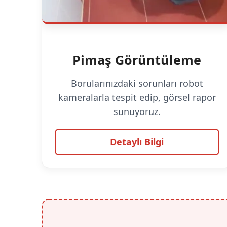
Pimaş Görüntüleme
Borularınızdaki sorunları robot
kameralarla tespit edip, görsel rapor
sunuyoruz.
Detaylı Bilgi