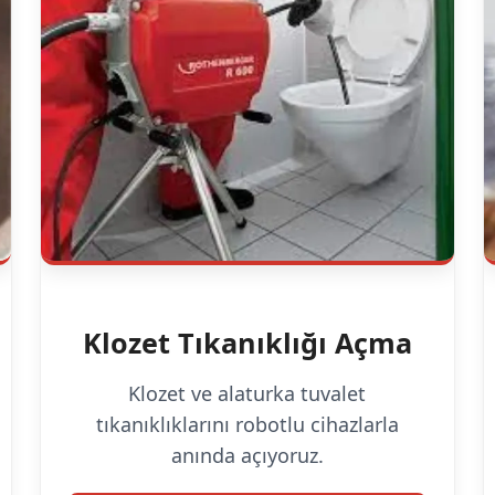
Klozet Tıkanıklığı Açma
Klozet ve alaturka tuvalet
tıkanıklıklarını robotlu cihazlarla
anında açıyoruz.