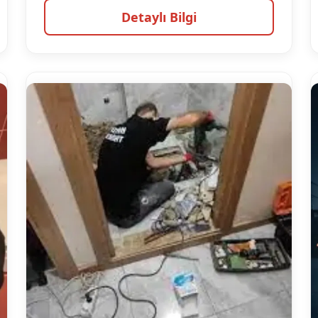
Detaylı Bilgi