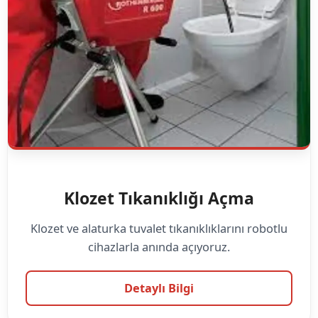
Klozet Tıkanıklığı Açma
Klozet ve alaturka tuvalet tıkanıklıklarını robotlu
cihazlarla anında açıyoruz.
Detaylı Bilgi