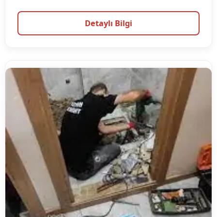
Detaylı Bilgi