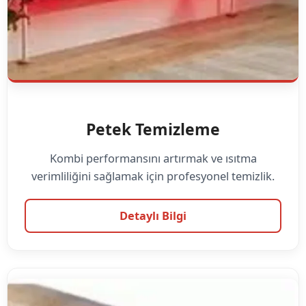
Petek Temizleme
Kombi performansını artırmak ve ısıtma
verimliliğini sağlamak için profesyonel temizlik.
Detaylı Bilgi