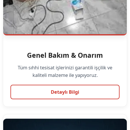
Genel Bakım & Onarım
Tüm sıhhi tesisat işlerinizi garantili işçilik ve
kaliteli malzeme ile yapıyoruz.
Detaylı Bilgi