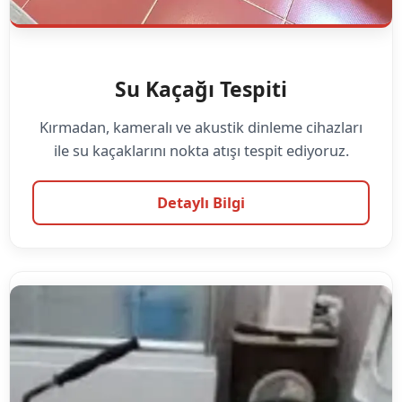
Su Kaçağı Tespiti
Kırmadan, kameralı ve akustik dinleme cihazları
ile su kaçaklarını nokta atışı tespit ediyoruz.
Detaylı Bilgi