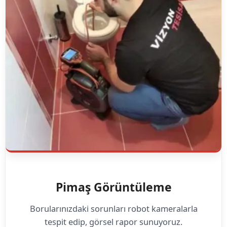
Pimaş Görüntüleme
Borularınızdaki sorunları robot kameralarla
tespit edip, görsel rapor sunuyoruz.