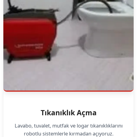
Tıkanıklık Açma
Lavabo, tuvalet, mutfak ve logar tıkanıklıklarını
robotlu sistemlerle kırmadan açıyoruz.