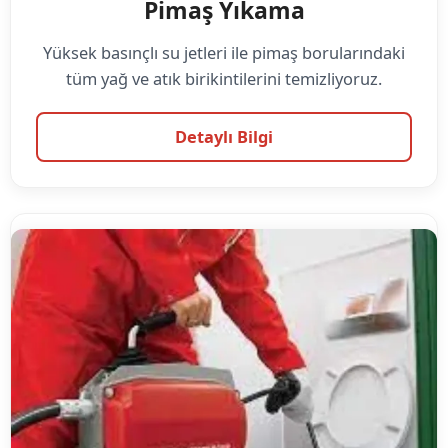
Pimaş Yıkama
Yüksek basınçlı su jetleri ile pimaş borularındaki
tüm yağ ve atık birikintilerini temizliyoruz.
Detaylı Bilgi