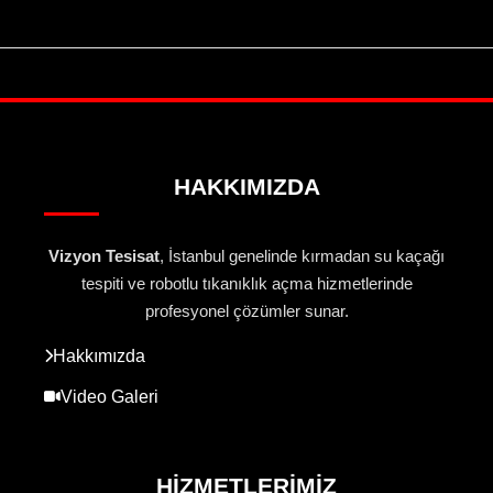
HAKKIMIZDA
Vizyon Tesisat
, İstanbul genelinde kırmadan su kaçağı
tespiti ve robotlu tıkanıklık açma hizmetlerinde
profesyonel çözümler sunar.
Hakkımızda
Video Galeri
HIZMETLERIMIZ