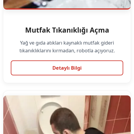
Mutfak Tıkanıklığı Açma
Yağ ve gıda atıkları kaynaklı mutfak gideri
tıkanıklıklarını kırmadan, robotla açıyoruz.
Detaylı Bilgi