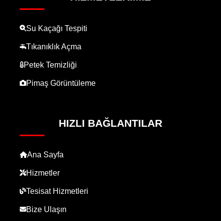
Su Kaçağı Tespiti
Tıkanıklık Açma
Petek Temizliği
Pimaş Görüntüleme
HIZLI BAĞLANTILAR
Ana Sayfa
Hizmetler
Tesisat Hizmetleri
Bize Ulaşın