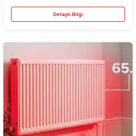
Detaylı Bilgi