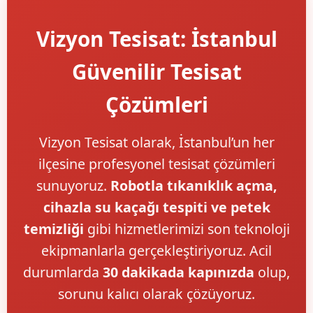
Vizyon Tesisat: İstanbul
Güvenilir Tesisat
Çözümleri
Vizyon Tesisat olarak, İstanbul’un her
ilçesine profesyonel tesisat çözümleri
sunuyoruz.
Robotla tıkanıklık açma,
cihazla su kaçağı tespiti ve petek
temizliği
gibi hizmetlerimizi son teknoloji
ekipmanlarla gerçekleştiriyoruz. Acil
durumlarda
30 dakikada kapınızda
olup,
sorunu kalıcı olarak çözüyoruz.