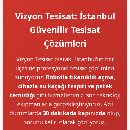
Vizyon Tesisat: İstanbul
Güvenilir Tesisat
Çözümleri
Vizyon Tesisat olarak, İstanbul’un her
ilçesine profesyonel tesisat çözümleri
sunuyoruz.
Robotla tıkanıklık açma,
cihazla su kaçağı tespiti ve petek
temizliği
gibi hizmetlerimizi son teknoloji
ekipmanlarla gerçekleştiriyoruz. Acil
durumlarda
30 dakikada kapınızda
olup,
sorunu kalıcı olarak çözüyoruz.