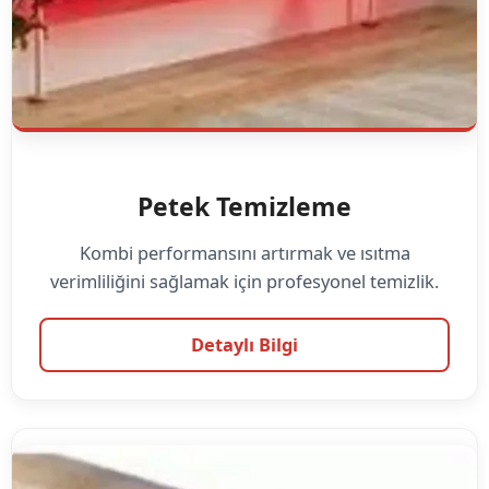
Petek Temizleme
Kombi performansını artırmak ve ısıtma
verimliliğini sağlamak için profesyonel temizlik.
Detaylı Bilgi