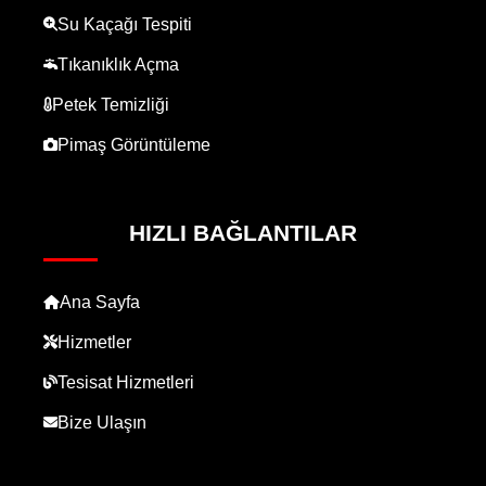
Su Kaçağı Tespiti
Tıkanıklık Açma
Petek Temizliği
Pimaş Görüntüleme
HIZLI BAĞLANTILAR
Ana Sayfa
Hizmetler
Tesisat Hizmetleri
Bize Ulaşın