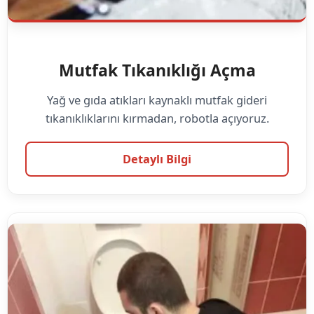
Mutfak Tıkanıklığı Açma
Yağ ve gıda atıkları kaynaklı mutfak gideri
tıkanıklıklarını kırmadan, robotla açıyoruz.
Detaylı Bilgi