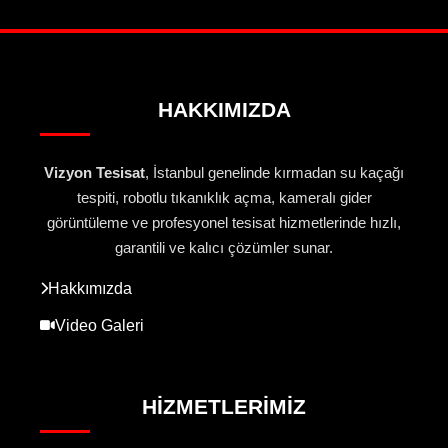
HAKKIMIZDA
Vizyon Tesisat
, İstanbul genelinde kırmadan su kaçağı
tespiti, robotlu tıkanıklık açma, kameralı gider
görüntüleme ve profesyonel tesisat hizmetlerinde hızlı,
garantili ve kalıcı çözümler sunar.
Hakkımızda
Video Galeri
HIZMETLERIMIZ