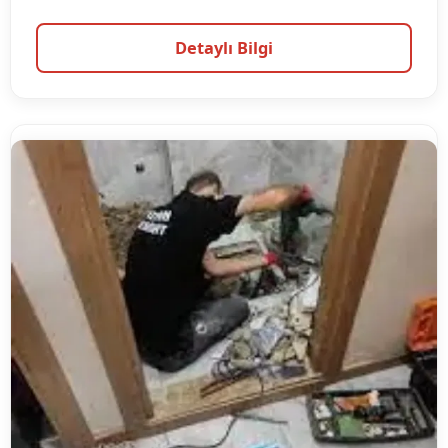
Detaylı Bilgi