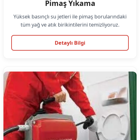
Pimaş Yıkama
Yüksek basınçlı su jetleri ile pimaş borularındaki
tüm yağ ve atık birikintilerini temizliyoruz.
Detaylı Bilgi