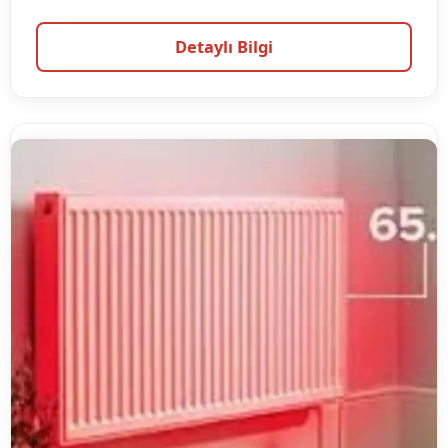
Detaylı Bilgi