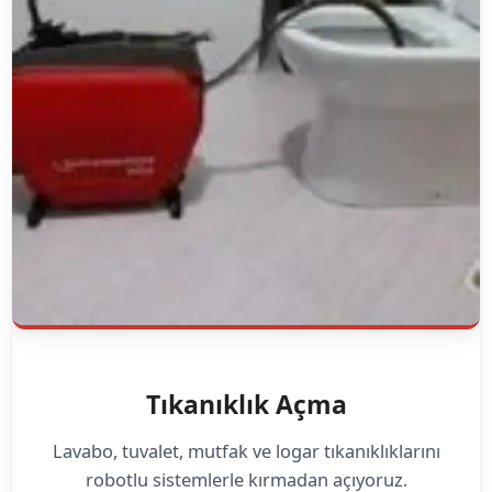
Tıkanıklık Açma
Lavabo, tuvalet, mutfak ve logar tıkanıklıklarını
robotlu sistemlerle kırmadan açıyoruz.