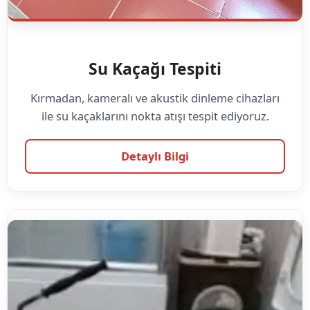
Su Kaçağı Tespiti
Kırmadan, kameralı ve akustik dinleme cihazları
ile su kaçaklarını nokta atışı tespit ediyoruz.
Detaylı Bilgi