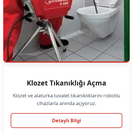
Klozet Tıkanıklığı Açma
Klozet ve alaturka tuvalet tıkanıklıklarını robotlu
cihazlarla anında açıyoruz.
Detaylı Bilgi