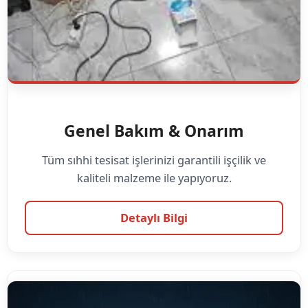
Genel Bakım & Onarım
Tüm sıhhi tesisat işlerinizi garantili işçilik ve
kaliteli malzeme ile yapıyoruz.
Detaylı Bilgi