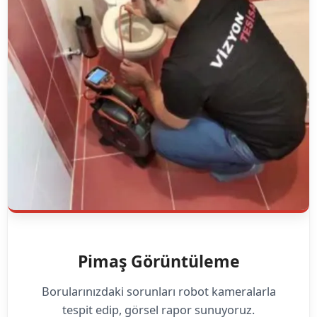
Pimaş Görüntüleme
Borularınızdaki sorunları robot kameralarla
tespit edip, görsel rapor sunuyoruz.