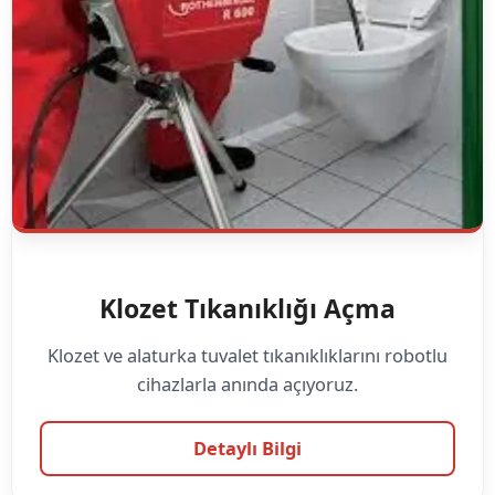
Klozet Tıkanıklığı Açma
Klozet ve alaturka tuvalet tıkanıklıklarını robotlu
cihazlarla anında açıyoruz.
Detaylı Bilgi