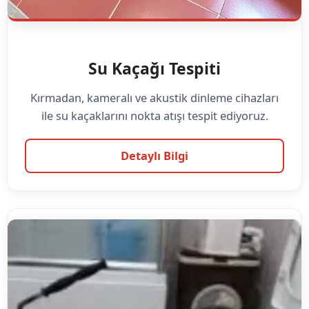
Su Kaçağı Tespiti
Kırmadan, kameralı ve akustik dinleme cihazları
ile su kaçaklarını nokta atışı tespit ediyoruz.
Detaylı Bilgi