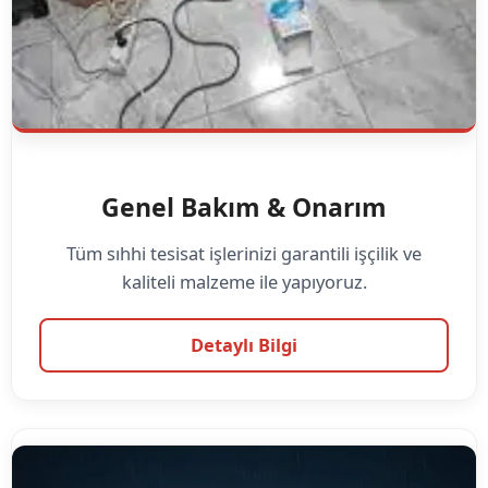
Genel Bakım & Onarım
Tüm sıhhi tesisat işlerinizi garantili işçilik ve
kaliteli malzeme ile yapıyoruz.
Detaylı Bilgi