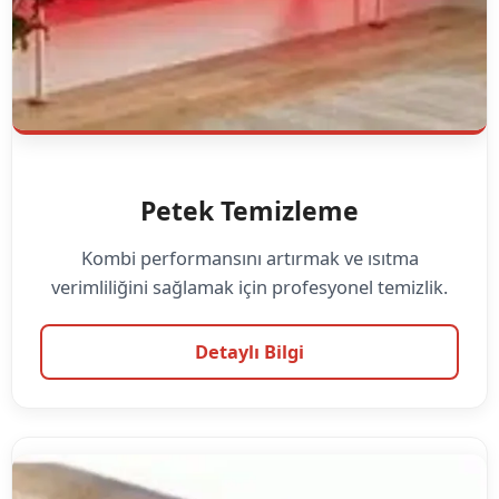
Petek Temizleme
Kombi performansını artırmak ve ısıtma
verimliliğini sağlamak için profesyonel temizlik.
Detaylı Bilgi