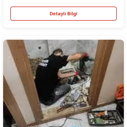
Detaylı Bilgi