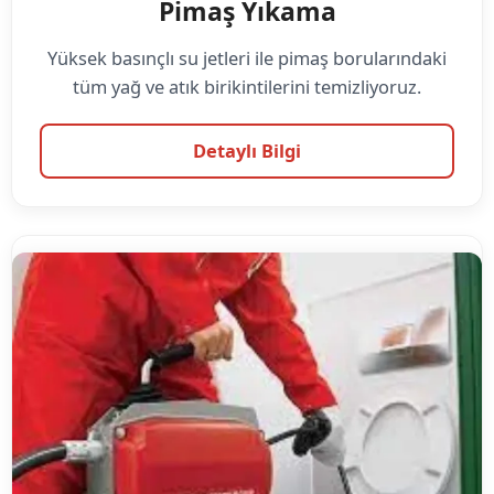
Pimaş Yıkama
Yüksek basınçlı su jetleri ile pimaş borularındaki
tüm yağ ve atık birikintilerini temizliyoruz.
Detaylı Bilgi