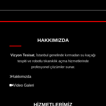
HAKKIMIZDA
Vizyon Tesisat
, İstanbul genelinde kırmadan su kaçağı
tespiti ve robotlu tıkanıklık açma hizmetlerinde
profesyonel çözümler sunar.
Hakkımızda
Video Galeri
HIZMETLERIMIZ