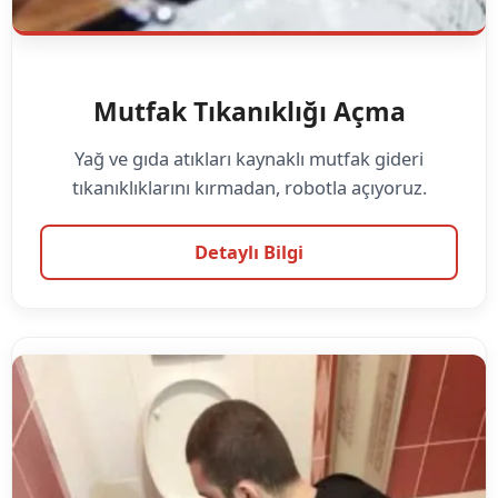
Mutfak Tıkanıklığı Açma
Yağ ve gıda atıkları kaynaklı mutfak gideri
tıkanıklıklarını kırmadan, robotla açıyoruz.
Detaylı Bilgi