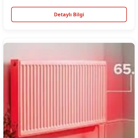
Detaylı Bilgi