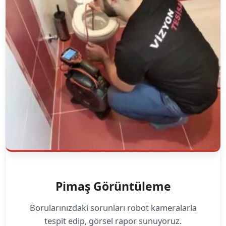
Pimaş Görüntüleme
Borularınızdaki sorunları robot kameralarla
tespit edip, görsel rapor sunuyoruz.