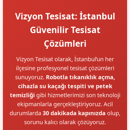
Vizyon Tesisat: İstanbul
Güvenilir Tesisat
Çözümleri
Vizyon Tesisat olarak, İstanbul’un her
ilçesine profesyonel tesisat çözümleri
sunuyoruz.
Robotla tıkanıklık açma,
cihazla su kaçağı tespiti ve petek
temizliği
gibi hizmetlerimizi son teknoloji
ekipmanlarla gerçekleştiriyoruz. Acil
durumlarda
30 dakikada kapınızda
olup,
sorunu kalıcı olarak çözüyoruz.