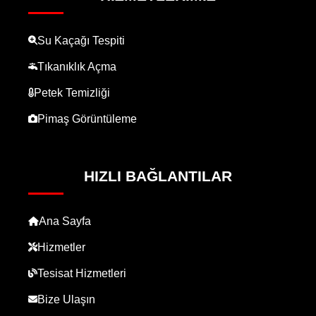
Su Kaçağı Tespiti
Tıkanıklık Açma
Petek Temizliği
Pimaş Görüntüleme
HIZLI BAĞLANTILAR
Ana Sayfa
Hizmetler
Tesisat Hizmetleri
Bize Ulaşın