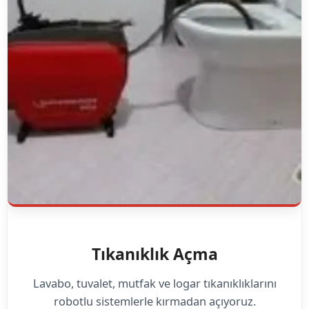
Tıkanıklık Açma
Lavabo, tuvalet, mutfak ve logar tıkanıklıklarını
robotlu sistemlerle kırmadan açıyoruz.