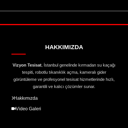
HAKKIMIZDA
Vizyon Tesisat
, İstanbul genelinde kırmadan su kaçağı
tespiti, robotlu tıkanıklık açma, kameralı gider
görüntüleme ve profesyonel tesisat hizmetlerinde hızlı,
garantili ve kalıcı çözümler sunar.
Hakkımızda
Video Galeri