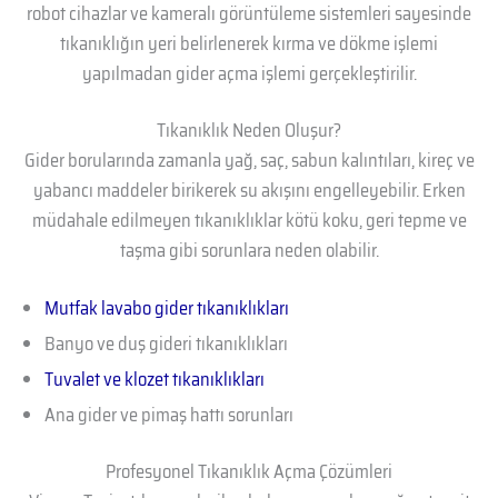
robot cihazlar ve kameralı görüntüleme sistemleri sayesinde
tıkanıklığın yeri belirlenerek kırma ve dökme işlemi
yapılmadan gider açma işlemi gerçekleştirilir.
Tıkanıklık Neden Oluşur?
Gider borularında zamanla yağ, saç, sabun kalıntıları, kireç ve
yabancı maddeler birikerek su akışını engelleyebilir. Erken
müdahale edilmeyen tıkanıklıklar kötü koku, geri tepme ve
taşma gibi sorunlara neden olabilir.
Mutfak lavabo gider tıkanıklıkları
Banyo ve duş gideri tıkanıklıkları
Tuvalet ve klozet tıkanıklıkları
Ana gider ve pimaş hattı sorunları
Profesyonel Tıkanıklık Açma Çözümleri