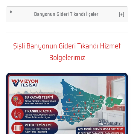
Banyonun Gideri Tıkandı İlçeleri
[+]
Şişli Banyonun Gideri Tıkandı Hizmet
Bölgelerimiz