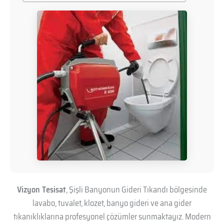
Vizyon Tesisat
, Şişli Banyonun Gideri Tıkandı bölgesinde
lavabo, tuvalet, klozet, banyo gideri ve ana gider
tıkanıklıklarına profesyonel çözümler sunmaktayız. Modern