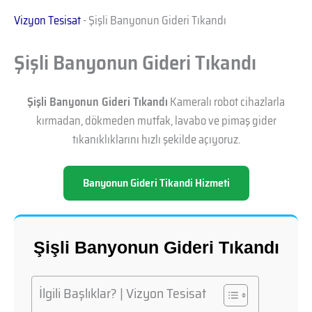
Vizyon Tesisat
-
Şişli Banyonun Gideri Tıkandı
Şişli Banyonun Gideri Tıkandı
Şişli Banyonun Gideri Tıkandı
Kameralı robot cihazlarla
kırmadan, dökmeden mutfak, lavabo ve pimaş gider
tıkanıklıklarını hızlı şekilde açıyoruz.
Banyonun Gideri Tikandi Hizmeti
Şişli Banyonun Gideri Tıkandı
İlgili Başlıklar? | Vizyon Tesisat