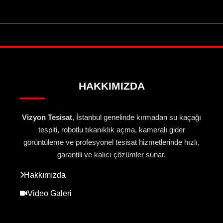
HAKKIMIZDA
Vizyon Tesisat
, İstanbul genelinde kırmadan su kaçağı
tespiti, robotlu tıkanıklık açma, kameralı gider
görüntüleme ve profesyonel tesisat hizmetlerinde hızlı,
garantili ve kalıcı çözümler sunar.
Hakkımızda
Video Galeri