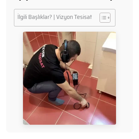
İlgili Başlıklar? | Vizyon Tesisat