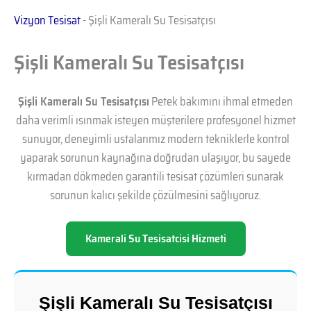
Vizyon Tesisat
-
Şişli Kameralı Su Tesisatçısı
Şişli Kameralı Su Tesisatçısı
Şişli Kameralı Su Tesisatçısı
Petek bakımını ihmal etmeden
daha verimli ısınmak isteyen müşterilere profesyonel hizmet
sunuyor, deneyimli ustalarımız modern tekniklerle kontrol
yaparak sorunun kaynağına doğrudan ulaşıyor, bu sayede
kırmadan dökmeden garantili tesisat çözümleri sunarak
sorunun kalıcı şekilde çözülmesini sağlıyoruz.
Kamerali Su Tesisatcisi Hizmeti
Şişli Kameralı Su Tesisatçısı