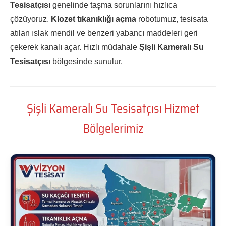
Tesisatçısı
genelinde taşma sorunlarını hızlıca
çözüyoruz.
Klozet tıkanıklığı açma
robotumuz, tesisata
atılan ıslak mendil ve benzeri yabancı maddeleri geri
çekerek kanalı açar. Hızlı müdahale
Şişli Kameralı Su
Tesisatçısı
bölgesinde sunulur.
Şişli Kameralı Su Tesisatçısı Hizmet
Bölgelerimiz