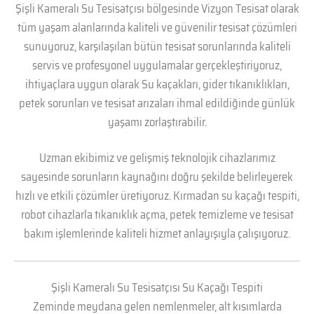
Şişli Kameralı Su Tesisatçısı bölgesinde Vizyon Tesisat olarak
tüm yaşam alanlarında kaliteli ve güvenilir tesisat çözümleri
sunuyoruz, karşılaşılan bütün tesisat sorunlarında kaliteli
servis ve profesyonel uygulamalar gerçekleştiriyoruz,
ihtiyaçlara uygun olarak Su kaçakları, gider tıkanıklıkları,
petek sorunları ve tesisat arızaları ihmal edildiğinde günlük
yaşamı zorlaştırabilir.
Uzman ekibimiz ve gelişmiş teknolojik cihazlarımız
sayesinde sorunların kaynağını doğru şekilde belirleyerek
hızlı ve etkili çözümler üretiyoruz. Kırmadan su kaçağı tespiti,
robot cihazlarla tıkanıklık açma, petek temizleme ve tesisat
bakım işlemlerinde kaliteli hizmet anlayışıyla çalışıyoruz.
Şişli Kameralı Su Tesisatçısı Su Kaçağı Tespiti
Zeminde meydana gelen nemlenmeler, alt kısımlarda