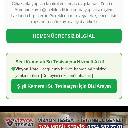
Cihazlarla yapılan kontrol ve servis uygulaması ücretidir.
Sorunun kaynağı belirlendikten sonra yapılacak işlem
hakkında bilgi verilir. Gerekli onarım veya ek işlemler, işin
kapsamına göre ayrıca fiyatlandırılır.
HEMEN ÜCRETSİZ BİLGİ AL
Şişli Kameralı Su Tesisatçısı Hizmeti Aktif
Vizyon Usta
- çağrınızla birlikte hemen adresinize
yönlendirilsin. [Deneyimli ekip müdahalesi.]
Şişli Kameralı Su Tesisatçısı İçin Bizi Arayın