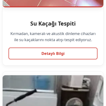
Su Kaçağı Tespiti
Kırmadan, kameralı ve akustik dinleme cihazları
ile su kaçaklarını nokta atışı tespit ediyoruz.
Detaylı Bilgi