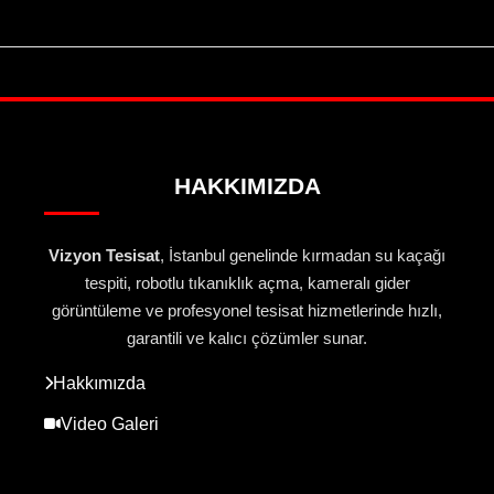
HAKKIMIZDA
Vizyon Tesisat
, İstanbul genelinde kırmadan su kaçağı
tespiti, robotlu tıkanıklık açma, kameralı gider
görüntüleme ve profesyonel tesisat hizmetlerinde hızlı,
garantili ve kalıcı çözümler sunar.
Hakkımızda
Video Galeri