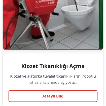
Klozet Tıkanıklığı Açma
Klozet ve alaturka tuvalet tıkanıklıklarını robotlu
cihazlarla anında açıyoruz.
Detaylı Bilgi