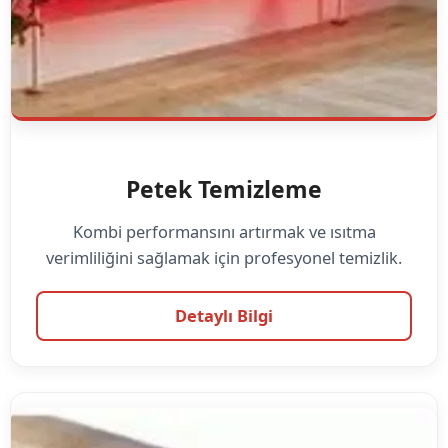
Petek Temizleme
Kombi performansını artırmak ve ısıtma
verimliliğini sağlamak için profesyonel temizlik.
Detaylı Bilgi