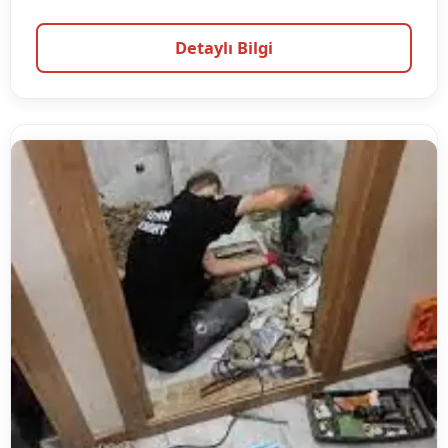
Detaylı Bilgi