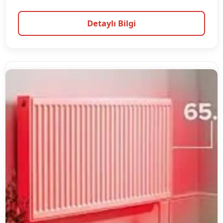
Detaylı Bilgi