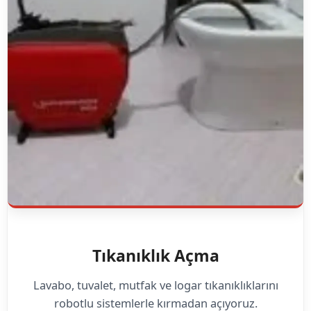
Tıkanıklık Açma
Lavabo, tuvalet, mutfak ve logar tıkanıklıklarını
robotlu sistemlerle kırmadan açıyoruz.