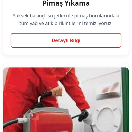
Pimaş Yıkama
Yüksek basınçlı su jetleri ile pimaş borularındaki
tüm yağ ve atık birikintilerini temizliyoruz.
Detaylı Bilgi