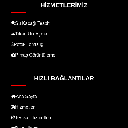
HIZMETLERIMIZ
Su Kaçağı Tespiti
Tıkanıklık Açma
Petek Temizliği
Pimaş Görüntüleme
HIZLI BAĞLANTILAR
Ana Sayfa
Hizmetler
Tesisat Hizmetleri