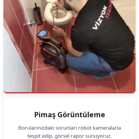
Pimaş Görüntüleme
Borularınızdaki sorunları robot kameralarla
tespit edip, görsel rapor sunuyoruz.