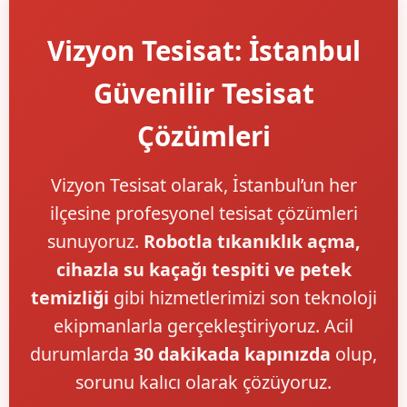
Vizyon Tesisat: İstanbul
Güvenilir Tesisat
Çözümleri
Vizyon Tesisat olarak, İstanbul’un her
ilçesine profesyonel tesisat çözümleri
sunuyoruz.
Robotla tıkanıklık açma,
cihazla su kaçağı tespiti ve petek
temizliği
gibi hizmetlerimizi son teknoloji
ekipmanlarla gerçekleştiriyoruz. Acil
durumlarda
30 dakikada kapınızda
olup,
sorunu kalıcı olarak çözüyoruz.