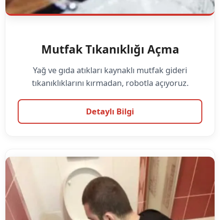
Mutfak Tıkanıklığı Açma
Yağ ve gıda atıkları kaynaklı mutfak gideri
tıkanıklıklarını kırmadan, robotla açıyoruz.
Detaylı Bilgi