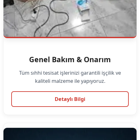
Genel Bakım & Onarım
Tüm sıhhi tesisat işlerinizi garantili işçilik ve
kaliteli malzeme ile yapıyoruz.
Detaylı Bilgi