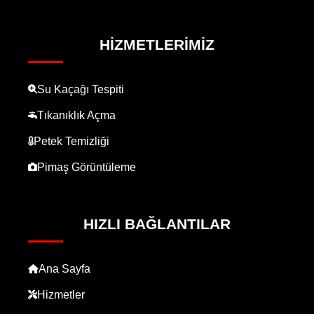
HIZMETLERIMIZ
Su Kaçağı Tespiti
Tıkanıklık Açma
Petek Temizliği
Pimaş Görüntüleme
HIZLI BAĞLANTILAR
Ana Sayfa
Hizmetler