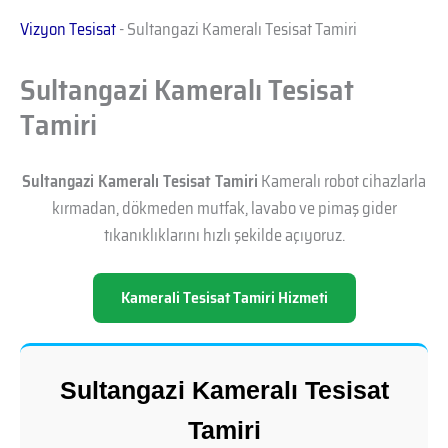
Vizyon Tesisat
-
Sultangazi Kameralı Tesisat Tamiri
Sultangazi Kameralı Tesisat
Tamiri
Sultangazi Kameralı Tesisat Tamiri
Kameralı robot cihazlarla
kırmadan, dökmeden mutfak, lavabo ve pimaş gider
tıkanıklıklarını hızlı şekilde açıyoruz.
Kamerali Tesisat Tamiri Hizmeti
Sultangazi Kameralı Tesisat
Tamiri