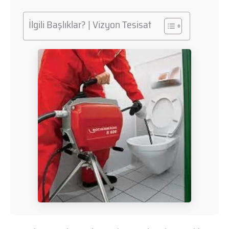
İlgili Başlıklar? | Vizyon Tesisat