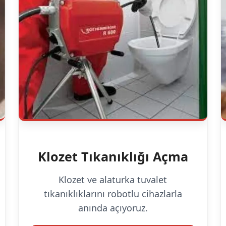
Klozet Tıkanıklığı Açma
Klozet ve alaturka tuvalet
tıkanıklıklarını robotlu cihazlarla
anında açıyoruz.