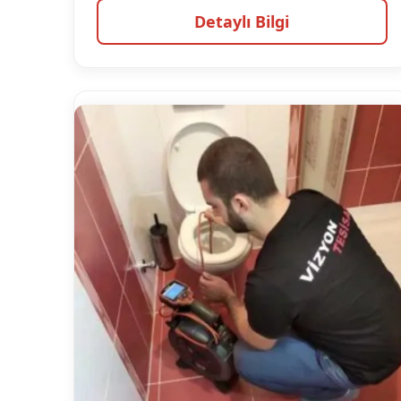
Detaylı Bilgi