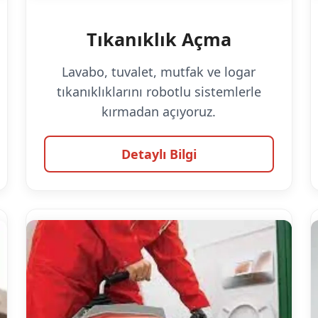
Tıkanıklık Açma
Lavabo, tuvalet, mutfak ve logar
tıkanıklıklarını robotlu sistemlerle
kırmadan açıyoruz.
Detaylı Bilgi