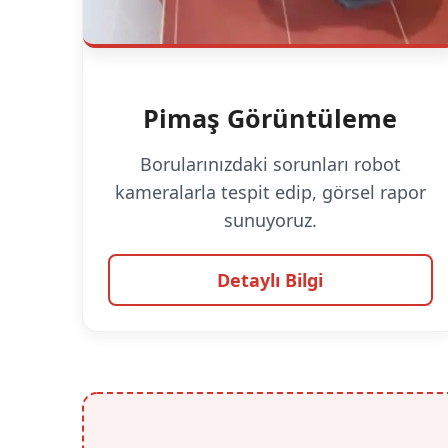
Pimaş Görüntüleme
Borularınızdaki sorunları robot
kameralarla tespit edip, görsel rapor
sunuyoruz.
Detaylı Bilgi