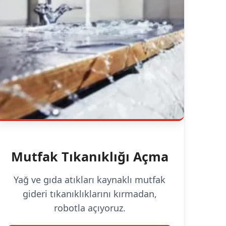
Mutfak Tıkanıklığı Açma
Yağ ve gıda atıkları kaynaklı mutfak
gideri tıkanıklıklarını kırmadan,
robotla açıyoruz.