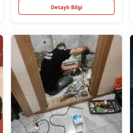
Detaylı Bilgi