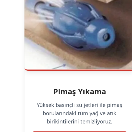
Pimaş Yıkama
Yüksek basınçlı su jetleri ile pimaş
borularındaki tüm yağ ve atık
birikintilerini temizliyoruz.