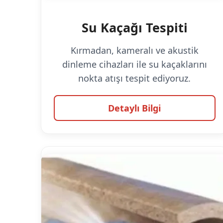
Su Kaçağı Tespiti
Kırmadan, kameralı ve akustik
dinleme cihazları ile su kaçaklarını
nokta atışı tespit ediyoruz.
Detaylı Bilgi