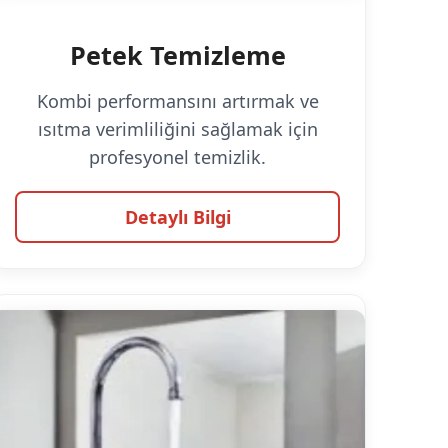
Petek Temizleme
Kombi performansını artırmak ve
ısıtma verimliliğini sağlamak için
profesyonel temizlik.
Detaylı Bilgi