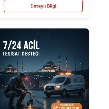
Detaylı Bilgi