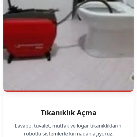
Tıkanıklık Açma
Lavabo, tuvalet, mutfak ve logar tıkanıklıklarını
robotlu sistemlerle kırmadan açıyoruz.