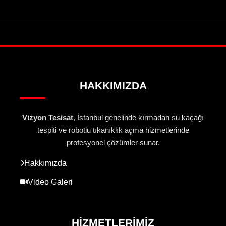
HAKKIMIZDA
Vizyon Tesisat
, İstanbul genelinde kırmadan su kaçağı
tespiti ve robotlu tıkanıklık açma hizmetlerinde
profesyonel çözümler sunar.
Hakkımızda
Video Galeri
HIZMETLERIMIZ