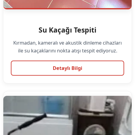
Su Kaçağı Tespiti
Kırmadan, kameralı ve akustik dinleme cihazları
ile su kaçaklarını nokta atışı tespit ediyoruz.
Detaylı Bilgi