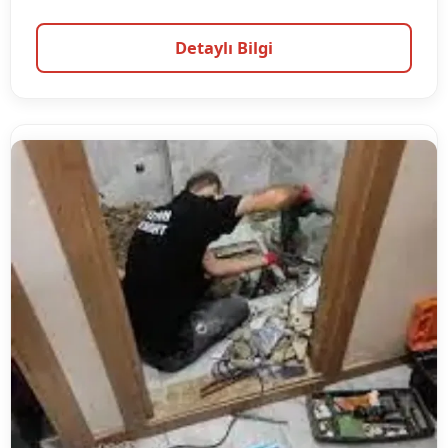
Detaylı Bilgi