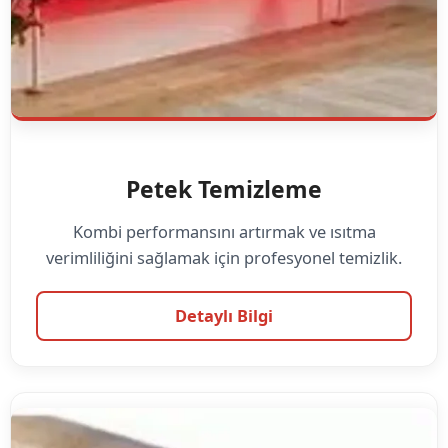
Petek Temizleme
Kombi performansını artırmak ve ısıtma
verimliliğini sağlamak için profesyonel temizlik.
Detaylı Bilgi