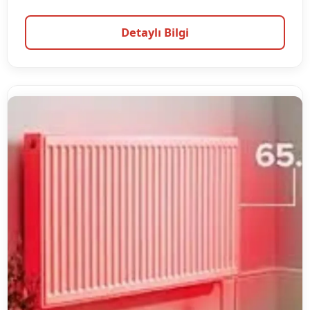
Detaylı Bilgi