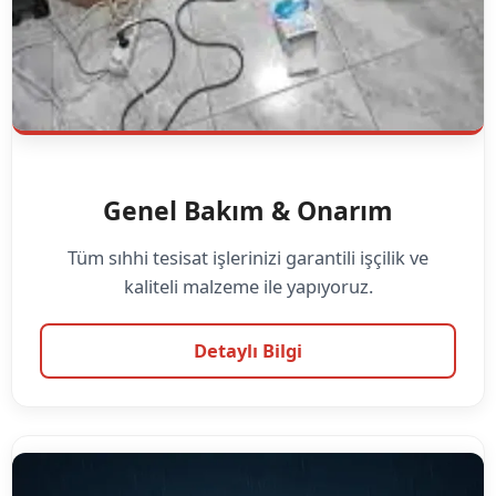
Genel Bakım & Onarım
Tüm sıhhi tesisat işlerinizi garantili işçilik ve
kaliteli malzeme ile yapıyoruz.
Detaylı Bilgi