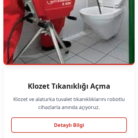
Klozet Tıkanıklığı Açma
Klozet ve alaturka tuvalet tıkanıklıklarını robotlu
cihazlarla anında açıyoruz.
Detaylı Bilgi