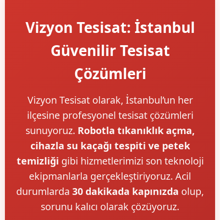
Vizyon Tesisat: İstanbul
Güvenilir Tesisat
Çözümleri
Vizyon Tesisat olarak, İstanbul’un her
ilçesine profesyonel tesisat çözümleri
sunuyoruz.
Robotla tıkanıklık açma,
cihazla su kaçağı tespiti ve petek
temizliği
gibi hizmetlerimizi son teknoloji
ekipmanlarla gerçekleştiriyoruz. Acil
durumlarda
30 dakikada kapınızda
olup,
sorunu kalıcı olarak çözüyoruz.