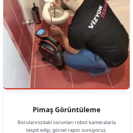
Pimaş Görüntüleme
Borularınızdaki sorunları robot kameralarla
tespit edip, görsel rapor sunuyoruz.