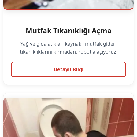
Mutfak Tıkanıklığı Açma
Yağ ve gıda atıkları kaynaklı mutfak gideri
tıkanıklıklarını kırmadan, robotla açıyoruz.
Detaylı Bilgi