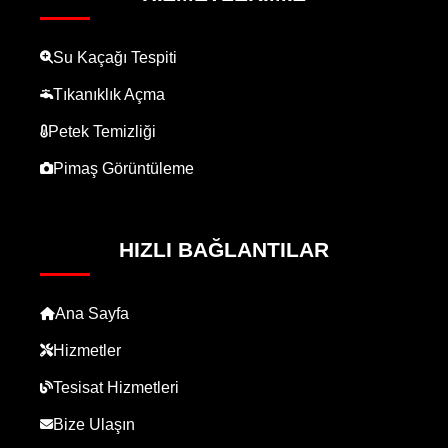
Su Kaçağı Tespiti
Tıkanıklık Açma
Petek Temizliği
Pimaş Görüntüleme
HIZLI BAĞLANTILAR
Ana Sayfa
Hizmetler
Tesisat Hizmetleri
Bize Ulaşın