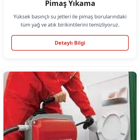
Pimaş Yıkama
Yüksek basınçlı su jetleri ile pimaş borularındaki
tüm yağ ve atık birikintilerini temizliyoruz.
Detaylı Bilgi